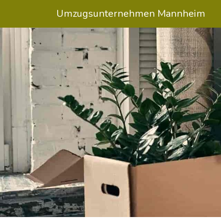
Umzugsunternehmen Mannheim