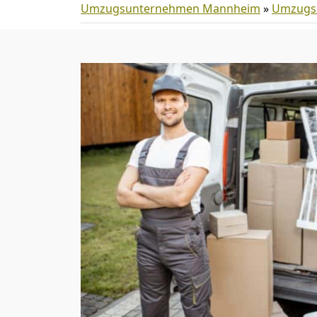
Umzugsunternehmen Mannheim
»
Umzugss