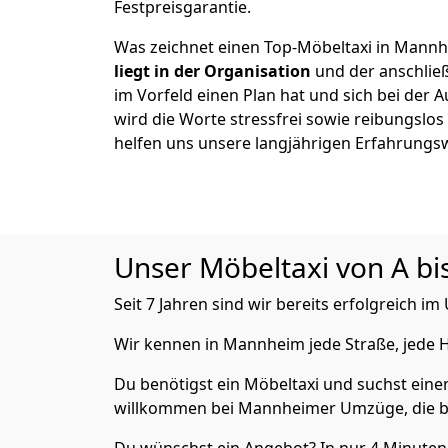
Festpreisgarantie.
Was zeichnet einen Top-Möbeltaxi in Mann
liegt in der Organisation
und der anschlie
im Vorfeld einen Plan hat und sich bei der 
wird die Worte stressfrei sowie reibungslos
helfen uns unsere langjährigen Erfahrungs
Unser Möbeltaxi von A bis
Seit 7 Jahren sind wir bereits erfolgreich 
Wir kennen in Mannheim jede Straße, jede
Du benötigst ein Möbeltaxi und suchst eine
willkommen bei Mannheimer Umzüge, die b