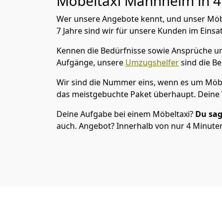
Möbeltaxi
Mannheim in 4 
Wer unsere Angebote kennt, und unser Möb
7 Jahre sind wir für unsere Kunden im Einsat
Kennen die Bedürfnisse sowie Ansprüche und
Aufgänge, unsere
Umzugshelfer
sind die Be
Wir sind die Nummer eins, wenn es um Möbe
das meistgebuchte Paket überhaupt. Deine V
Deine Aufgabe bei einem Möbeltaxi?
Du sag
auch. Angebot? Innerhalb von nur 4 Minuten 