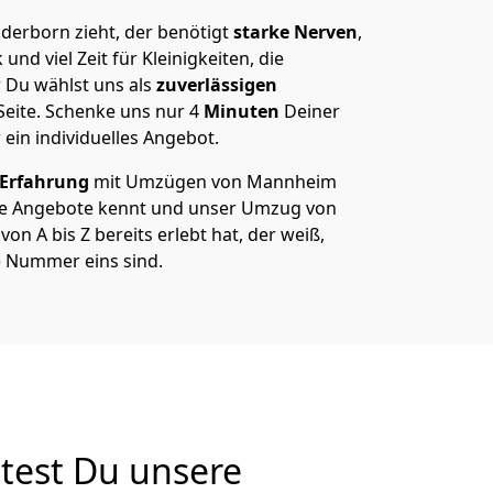
erborn zieht, der benötigt
starke Nerven
,
und viel Zeit für Kleinigkeiten, die
 Du wählst uns als
zuverlässigen
Seite. Schenke uns nur
4
Minuten
Deiner
 ein individuelles Angebot.
 Erfahrung
mit Umzügen von Mannheim
re Angebote kennt und unser Umzug von
 A bis Z bereits erlebt hat, der weiß,
 Nummer eins sind.
test Du unsere