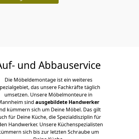
Auf- und Abbauservice
Die Möbeldemontage ist ein weiteres
pezialgebiet, das unsere Fachkräfte täglich
umsetzen. Unsere Möbelmonteure in
Mannheim sind
ausgebildete Handwerker
nd kümmern sich um Deine Möbel. Das gilt
uch für Deine Küche, die Spezialdisziplin für
den Handwerker. Unsere Küchenspezialisten
kümmern sich bis zur letzten Schraube um