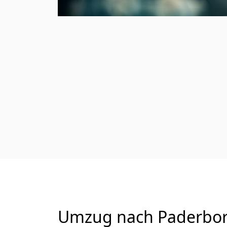
Umzug nach Paderborn