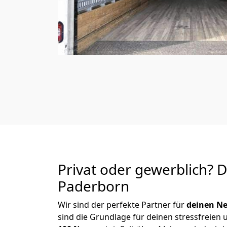
Privat oder gewerblich? 
Paderborn
Wir sind der perfekte Partner für
deinen Ne
sind die Grundlage für deinen stressfreien