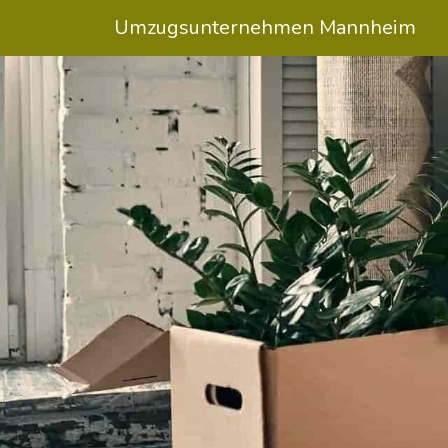
Umzugsunternehmen Mannheim