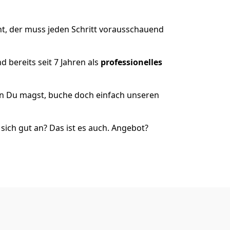
t, der muss jeden Schritt vorausschauend
 bereits seit 7 Jahren als
professionelles
nn Du magst, buche doch einfach unseren
ich gut an? Das ist es auch. Angebot?