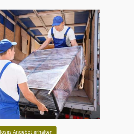
loses Angebot erhalten