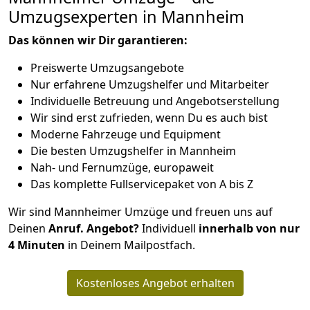
Umzugsexperten in Mannheim
Das können wir Dir garantieren:
Preiswerte Umzugsangebote
Nur erfahrene Umzugshelfer und Mitarbeiter
Individuelle Betreuung und Angebotserstellung
Wir sind erst zufrieden, wenn Du es auch bist
Moderne Fahrzeuge und Equipment
Die besten Umzugshelfer in Mannheim
Nah- und Fernumzüge, europaweit
Das komplette Fullservicepaket von A bis Z
Wir sind Mannheimer Umzüge und freuen uns auf
Deinen
Anruf. Angebot?
Individuell
innerhalb von nur
4 Minuten
in Deinem Mailpostfach.
Kostenloses Angebot erhalten