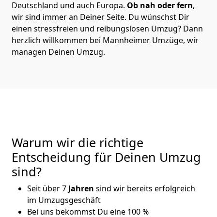
Deutschland und auch Europa.
Ob nah oder fern
,
wir sind immer an Deiner Seite. Du wünschst Dir
einen stressfreien und reibungslosen Umzug? Dann
herzlich willkommen bei Mannheimer Umzüge, wir
managen Deinen Umzug.
Warum wir die richtige
Entscheidung für Deinen Umzug
sind?
Seit über 7
Jahren
sind wir bereits erfolgreich
im Umzugsgeschäft
Bei uns bekommst Du eine 100 %