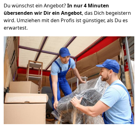
Du wünschst ein Angebot?
In nur 4 Minuten
übersenden wir Dir ein Angebot
, das Dich begeistern
wird. Umziehen mit den Profis ist günstiger, als Du es
erwartest.