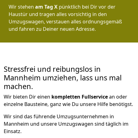
Wir stehen
am Tag X
pünktlich bei Dir vor der
Haustür und tragen alles vorsichtig in den
Umzugswagen, verstauen alles ordnungsgemäß
und fahren zu Deiner neuen Adresse.
Stressfrei und reibungslos in
Mannheim umziehen, lass uns mal
machen.
Wir bieten Dir einen
kompletten Fullservice
an oder
einzelne Bausteine, ganz wie Du unsere Hilfe benötigst.
Wir sind das führende Umzugsunternehmen in
Mannheim und unsere Umzugswagen sind täglich im
Einsatz.