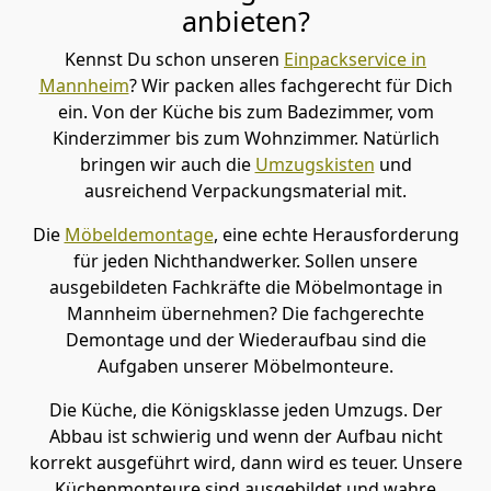
anbieten?
Kennst Du schon unseren
Einpackservice in
Mannheim
? Wir packen alles fachgerecht für Dich
ein. Von der Küche bis zum Badezimmer, vom
Kinderzimmer bis zum Wohnzimmer. Natürlich
bringen wir auch die
Umzugskisten
und
ausreichend Verpackungsmaterial mit.
Die
Möbeldemontage
, eine echte Herausforderung
für jeden Nichthandwerker. Sollen unsere
ausgebildeten Fachkräfte die Möbelmontage in
Mannheim übernehmen? Die fachgerechte
Demontage und der Wiederaufbau sind die
Aufgaben unserer Möbelmonteure.
Die Küche, die Königsklasse jeden Umzugs. Der
Abbau ist schwierig und wenn der Aufbau nicht
korrekt ausgeführt wird, dann wird es teuer. Unsere
Küchenmonteure sind ausgebildet und wahre