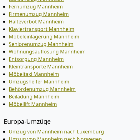
Fernumzug Mannheim
Firmenumzug Mannheim
Halteverbot Mannheim
Klaviertransport Mannheim
Möbeleinlagerung Mannheim
Seniorenumzug Mannheim
Wohnungsauflösung Mannheim
Entsorgung Mannheim
Kleintransporte Mannheim
Möbeltaxi Mannheim
Umzugshelfer Mannheim
Behördenumzug Mannheim
Beiladung Mannheim
Möbellift Mannheim
Europa-Umzüge
Umzug von Mannheim nach Luxemburg
Umzug von Mannheim nach Norwegen