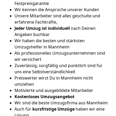
Festpreisgarantie
Wir kennen die Ansprüche unserer Kunden
Unsere Mitarbeiter sind alles geschulte und
erfahrene Fachkräfte,
Jeder Umzug ist
individuell
nach Deinen
Angaben buchbar
Wir haben die besten und stärksten
Umzugshelfer in Mannheim
Als professionelles Umzugsunternehmen sind
wir versichert
Zuverlässig, sorgfältig und pünktlich sind für
uns eine Selbstverständlichkeit
Preiswerter wirst Du in Mannheim nicht
umziehen
Motivierte und ausgebildete Mitarbeiter
Kostenloses Umzugsangebot
Wir sind die beste Umzugsfirma aus Mannheim
Auch für
kurzfristige
Umzüge
haben wir eine
Lösung