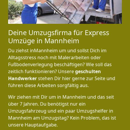
Deine Umzugsfirma für Express
Umzüge in Mannheim
Du ziehst inMannheim um und sollst Dich im
Alltagsstress noch mit Malerarbeiten oder
Fußbodenverlegung beschäftigen? Wie soll das
zeitlich funktionieren? Unsere
geschulten
Handwerker
stehen Dir hier gerne zur Seite und
führen diese Arbeiten sorgfältig aus.
Wir ziehen mit Dir um in Mannheim und das seit
über 7 Jahren. Du benötigst nur ein
Umzugsfahrzeug und ein paar Umzugshelfer in
Mannheim am Umzugstag? Kein Problem, das ist
unsere Hauptaufgabe.