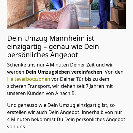
Dein Umzug Mannheim ist
einzigartig – genau wie Dein
persönliches Angebot
Schenke uns nur 4 Minuten Deiner Zeit und wir
werden
Dein Umzugsleben vereinfachen
. Von den
Halteverbotszonen
vor Deiner Tür bis zu dem
sicheren Transport, wir ziehen seit 7 Jahren mit
unseren Kunden von A nach B.
Und genauso wie Dein Umzug einzigartig ist, so
erstellen wir auch Dein Angebot. Innerhalb von nur
4 Minuten bekommst Du Dein persönliches Angebot
von uns.