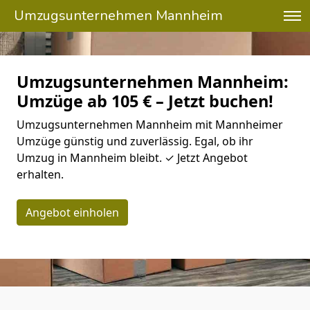
Umzugsunternehmen Mannheim
Umzugsunternehmen Mannheim:
Umzüge ab 105 € – Jetzt buchen!
Umzugsunternehmen Mannheim mit Mannheimer
Umzüge günstig und zuverlässig. Egal, ob ihr
Umzug in Mannheim bleibt. ✓ Jetzt Angebot
erhalten.
Angebot einholen