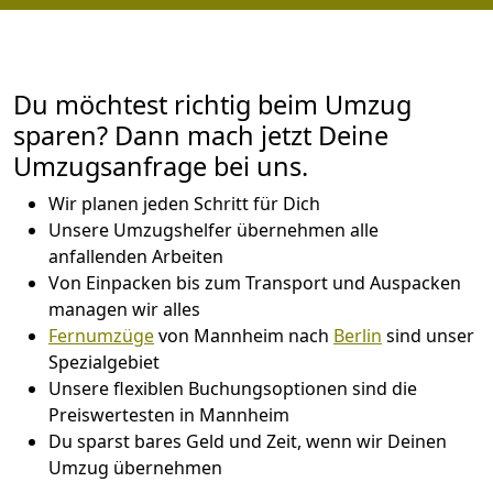
Du möchtest richtig beim Umzug
sparen? Dann mach jetzt Deine
Umzugsanfrage bei uns.
Wir planen jeden Schritt für Dich
Unsere Umzugshelfer übernehmen alle
anfallenden Arbeiten
Von Einpacken bis zum Transport und Auspacken
managen wir alles
Fernumzüge
von Mannheim nach
Berlin
sind unser
Spezialgebiet
Unsere flexiblen Buchungsoptionen sind die
Preiswertesten in Mannheim
Du sparst bares Geld und Zeit, wenn wir Deinen
Umzug übernehmen