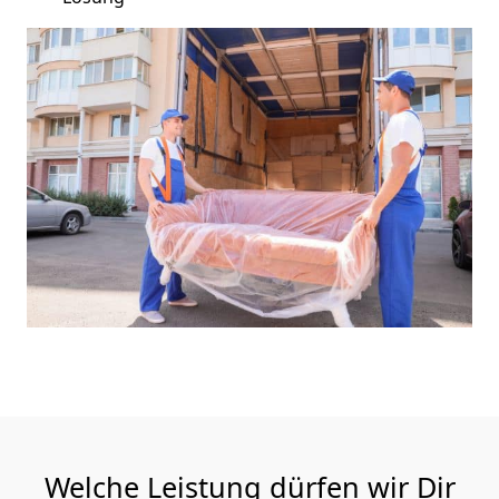
Welche Leistung dürfen wir Dir