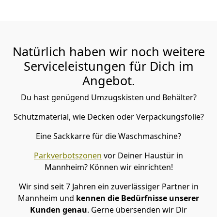
Natürlich haben wir noch weitere
Serviceleistungen für Dich im
Angebot.
Du hast genügend Umzugskisten und Behälter?
Schutzmaterial, wie Decken oder Verpackungsfolie?
Eine Sackkarre für die Waschmaschine?
Parkverbotszonen
vor Deiner Haustür in
Mannheim? Können wir einrichten!
Wir sind seit 7 Jahren ein zuverlässiger Partner in
Mannheim und
kennen die Bedürfnisse unserer
Kunden genau
. Gerne übersenden wir Dir