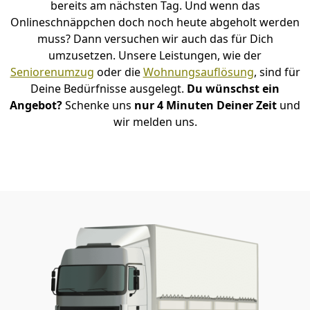
bereits am nächsten Tag. Und wenn das
Onlineschnäppchen doch noch heute abgeholt werden
muss? Dann versuchen wir auch das für Dich
umzusetzen. Unsere Leistungen, wie der
Seniorenumzug
oder die
Wohnungsauflösung
, sind für
Deine Bedürfnisse ausgelegt.
Du wünschst ein
Angebot?
Schenke uns
nur 4 Minuten Deiner Zeit
und
wir melden uns.