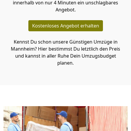
innerhalb von nur 4 Minuten ein unschlagbares
Angebot.
Kostenloses Angebot erhalten
Kennst Du schon unsere Günstigen Umzüge in
Mannheim? Hier bestimmst Du letztlich den Preis
und kannst in aller Ruhe Dein Umzugsbudget
planen.