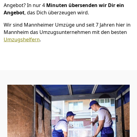
Angebot? In nur 4
Minuten übersenden wir Dir ein
Angebot
, das Dich überzeugen wird.
Wir sind Mannheimer Umzüge und seit 7 Jahren hier in
Mannheim das Umzugsunternehmen mit den besten
Umzugshelfern
.