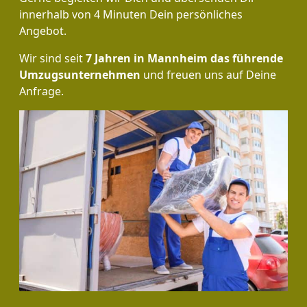
innerhalb von 4 Minuten Dein persönliches
Angebot.
Wir sind seit
7 Jahren in Mannheim das führende
Umzugsunternehmen
und freuen uns auf Deine
Anfrage.