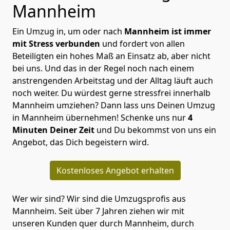
Mannheim
Ein Umzug in, um oder nach
Mannheim ist immer
mit Stress verbunden
und fordert von allen
Beteiligten ein hohes Maß an Einsatz ab, aber nicht
bei uns. Und das in der Regel noch nach einem
anstrengenden Arbeitstag und der Alltag läuft auch
noch weiter. Du würdest gerne stressfrei innerhalb
Mannheim umziehen? Dann lass uns Deinen Umzug
in Mannheim übernehmen! Schenke uns nur
4
Minuten Deiner Zeit
und Du bekommst von uns ein
Angebot, das Dich begeistern wird.
Kostenloses Angebot erhalten
Wer wir sind? Wir sind die Umzugsprofis aus
Mannheim. Seit über 7 Jahren ziehen wir mit
unseren Kunden quer durch Mannheim, durch