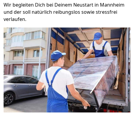
Wir begleiten Dich bei Deinem Neustart in Mannheim
und der soll natürlich reibungslos sowie stressfrei
verlaufen.