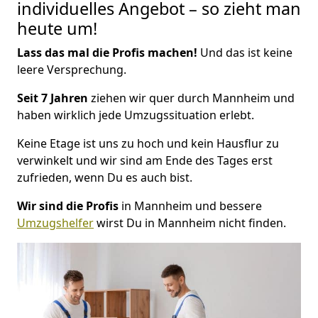
individuelles Angebot – so zieht man
heute um!
Lass das mal die Profis machen!
Und das ist keine
leere Versprechung.
Seit 7 Jahren
ziehen wir quer durch Mannheim und
haben wirklich jede Umzugssituation erlebt.
Keine Etage ist uns zu hoch und kein Hausflur zu
verwinkelt und wir sind am Ende des Tages erst
zufrieden, wenn Du es auch bist.
Wir sind die Profis
in Mannheim und bessere
Umzugshelfer
wirst Du in Mannheim nicht finden.