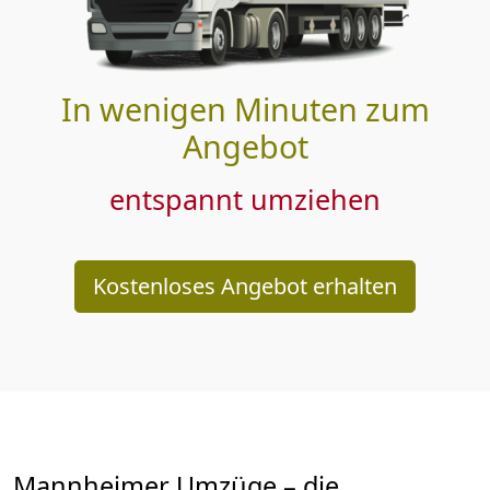
In wenigen Minuten zum
Angebot
entspannt umziehen
Kostenloses Angebot erhalten
Mannheimer Umzüge – die