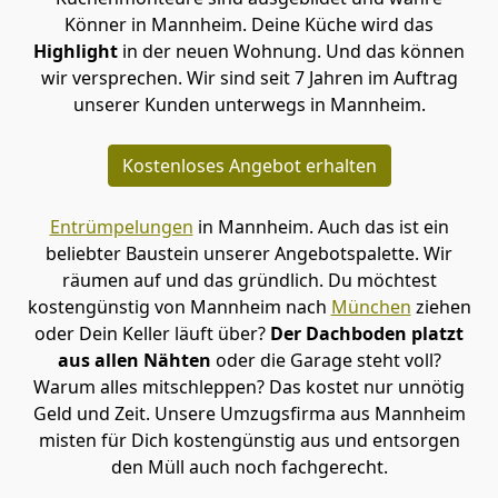
Könner in Mannheim. Deine Küche wird das
Highlight
in der neuen Wohnung. Und das können
wir versprechen. Wir sind seit 7 Jahren im Auftrag
unserer Kunden unterwegs in Mannheim.
Kostenloses Angebot erhalten
Entrümpelungen
in Mannheim. Auch das ist ein
beliebter Baustein unserer Angebotspalette. Wir
räumen auf und das gründlich. Du möchtest
kostengünstig von Mannheim nach
München
ziehen
oder Dein Keller läuft über?
Der Dachboden platzt
aus allen Nähten
oder die Garage steht voll?
Warum alles mitschleppen? Das kostet nur unnötig
Geld und Zeit. Unsere Umzugsfirma aus Mannheim
misten für Dich kostengünstig aus und entsorgen
den Müll auch noch fachgerecht.