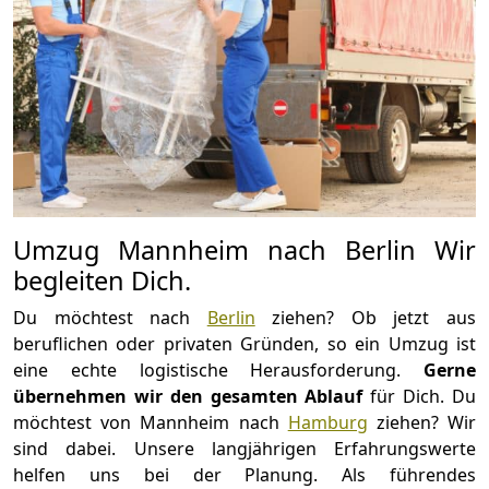
Umzug Mannheim nach Berlin Wir
begleiten Dich.
Du möchtest nach
Berlin
ziehen? Ob jetzt aus
beruflichen oder privaten Gründen, so ein Umzug ist
eine echte logistische Herausforderung.
Gerne
übernehmen wir den gesamten Ablauf
für Dich. Du
möchtest von Mannheim nach
Hamburg
ziehen? Wir
sind dabei. Unsere langjährigen Erfahrungswerte
helfen uns bei der Planung. Als führendes