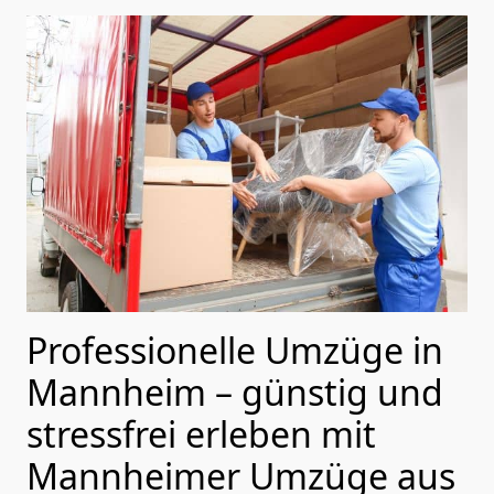
Professionelle Umzüge in
Mannheim – günstig und
stressfrei erleben mit
Mannheimer Umzüge aus