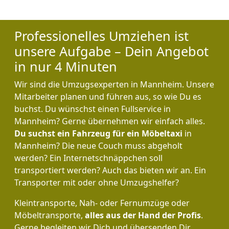
Professionelles Umziehen ist
unsere Aufgabe – Dein Angebot
in nur 4 Minuten
Wir sind die Umzugsexperten in Mannheim. Unsere
Mitarbeiter planen und führen aus, so wie Du es
buchst. Du wünschst einen Fullservice in
Mannheim? Gerne übernehmen wir einfach alles.
Du suchst ein Fahrzeug für ein Möbeltaxi
in
Mannheim? Die neue Couch muss abgeholt
werden? Ein Internetschnäppchen soll
transportiert werden? Auch das bieten wir an. Ein
Transporter mit oder ohne Umzugshelfer?
Kleintransporte, Nah- oder Fernumzüge oder
Möbeltransporte,
alles aus der Hand der Profis
.
Gerne begleiten wir Dich und übersenden Dir