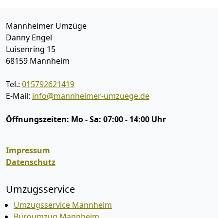
Mannheimer Umzüge
Danny Engel
Luisenring 15
68159
Mannheim
Tel.:
015792621419
E-Mail:
info@mannheimer-umzuege.de
Öffnungszeiten:
Mo - Sa: 07:00 - 14:00 Uhr
Impressum
Datenschutz
Umzugsservice
Umzugsservice Mannheim
Büroumzug Mannheim