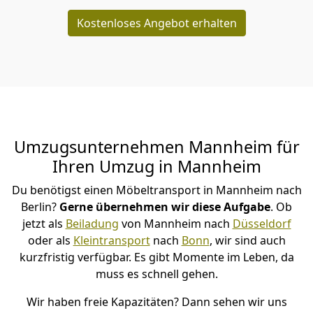
Kostenloses Angebot erhalten
Umzugsunternehmen Mannheim für
Ihren Umzug in Mannheim
Du benötigst einen Möbeltransport in Mannheim nach
Berlin?
Gerne übernehmen wir diese Aufgabe
. Ob
jetzt als
Beiladung
von Mannheim nach
Düsseldorf
oder als
Kleintransport
nach
Bonn
, wir sind auch
kurzfristig verfügbar. Es gibt Momente im Leben, da
muss es schnell gehen.
Wir haben freie Kapazitäten? Dann sehen wir uns