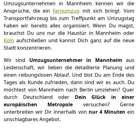
Umzugsunternehmen in Mannheim kennen wir die
Ansprüche, die ein
Fernumzug
mit sich bringt. Vom
Transportfahrzeug bis zum Treffpunkt am Umzugstag
haben wir bereits alles organisiert. Wenn Du magst,
brauchst Du uns nur die Haustür in Mannheim oder
Köln
aufschließen und kannst Dich ganz auf die neue
Stadt konzentrieren.
Wir sind
Umzugsunternehmer in Mannheim
aus
Leidenschaft, wir lieben die detaillierte Planung und
einen reibungslosen Ablauf. Und bist Du am Ende des
Tages als Kunde zufrieden, dann sind wir es auch. Du
möchtest von Mannheim nach Berlin umziehen? Quer
durch Deutschland oder
Dein Glück in einer
europäischen Metropole
versuchen? Gerne
unterbreiten wir Dir innerhalb von
nur 4 Minuten
ein
unschlagbares Angebot.