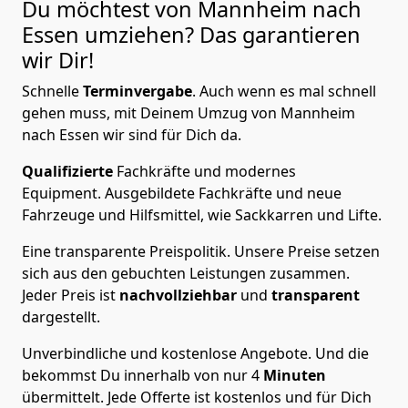
Du möchtest von Mannheim nach
Essen
umziehen? Das garantieren
wir Dir!
Schnelle
Terminvergabe
.
Auch wenn es mal schnell
gehen muss, mit Deinem Umzug von Mannheim
nach Essen wir sind für Dich da.
Qualifizierte
Fachkräfte und modernes
Equipment.
Ausgebildete Fachkräfte und neue
Fahrzeuge und Hilfsmittel, wie Sackkarren und Lifte.
Eine transparente Preispolitik.
Unsere Preise setzen
sich aus den gebuchten Leistungen zusammen.
Jeder Preis ist
nachvollziehbar
und
transparent
dargestellt.
Unverbindliche und kostenlose Angebote.
Und die
bekommst Du innerhalb von nur
4
Minuten
übermittelt. Jede Offerte ist kostenlos und für Dich