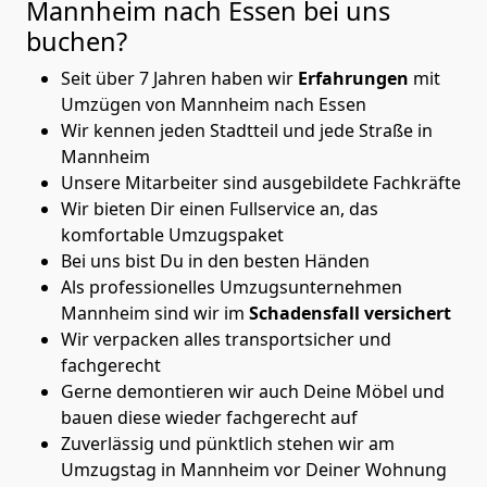
Mannheim nach Essen
bei uns
buchen?
Seit über 7 Jahren haben wir
Erfahrungen
mit
Umzügen von Mannheim nach Essen
Wir kennen jeden Stadtteil und jede Straße in
Mannheim
Unsere Mitarbeiter sind ausgebildete Fachkräfte
Wir bieten Dir einen Fullservice an, das
komfortable Umzugspaket
Bei uns bist Du in den besten Händen
Als professionelles Umzugsunternehmen
Mannheim sind wir im
Schadensfall versichert
Wir verpacken alles transportsicher und
fachgerecht
Gerne demontieren wir auch Deine Möbel und
bauen diese wieder fachgerecht auf
Zuverlässig und pünktlich stehen wir am
Umzugstag in Mannheim vor Deiner Wohnung