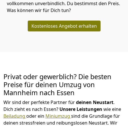
vollkommen unverbindlich. Du bestimmst den Preis.
Was können wir für Dich tun?
Kostenloses Angebot erhalten
Privat oder gewerblich? Die besten
Preise für deinen Umzug von
Mannheim nach Essen
Wir sind der perfekte Partner für
deinen Neustart
.
Dich zieht es nach Essen?
Unsere Leistungen
wie eine
Beiladung
oder ein
Miniumzug
sind die Grundlage für
deinen stressfreien und reibungslosen Neustart.
Wir