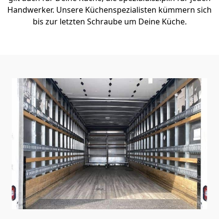
Handwerker. Unsere Küchenspezialisten kümmern sich
bis zur letzten Schraube um Deine Küche.