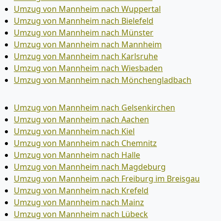
Umzug von Mannheim nach Wuppertal
Umzug von Mannheim nach Bielefeld
Umzug von Mannheim nach Münster
Umzug von Mannheim nach Mannheim
Umzug von Mannheim nach Karlsruhe
Umzug von Mannheim nach Wiesbaden
Umzug von Mannheim nach Mönchen­gladbach
Umzug von Mannheim nach Gelsenkirchen
Umzug von Mannheim nach Aachen
Umzug von Mannheim nach Kiel
Umzug von Mannheim nach Chemnitz
Umzug von Mannheim nach Halle
Umzug von Mannheim nach Magdeburg
Umzug von Mannheim nach Freiburg im Breisgau
Umzug von Mannheim nach Krefeld
Umzug von Mannheim nach Mainz
Umzug von Mannheim nach Lübeck