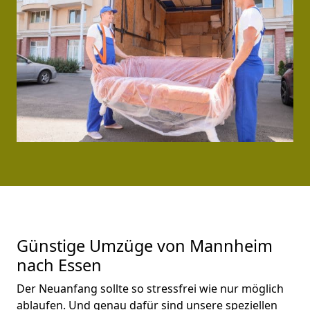
Günstige Umzüge von Mannheim
nach Essen
Der Neuanfang sollte so stressfrei wie nur möglich
ablaufen. Und genau dafür sind unsere speziellen