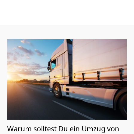
Warum solltest Du ein Umzug von