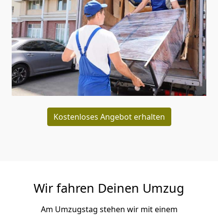
Kostenloses Angebot erhalten
Wir fahren Deinen Umzug
Am Umzugstag stehen wir mit einem