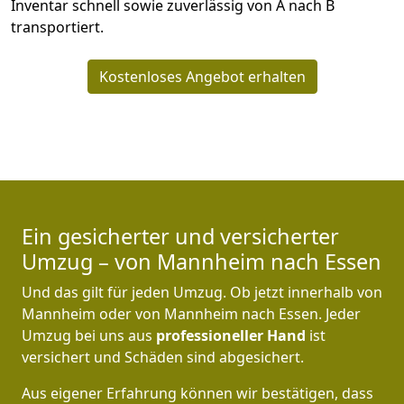
Inventar schnell sowie zuverlässig von A nach B
transportiert.
Kostenloses Angebot erhalten
Ein gesicherter und versicherter
Umzug – von Mannheim nach Essen
Und das gilt für jeden Umzug. Ob jetzt innerhalb von
Mannheim oder von Mannheim nach Essen. Jeder
Umzug bei uns aus
professioneller Hand
ist
versichert und Schäden sind abgesichert.
Aus eigener Erfahrung können wir bestätigen, dass