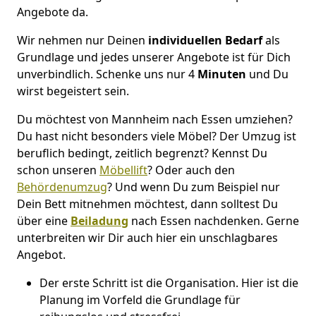
Angebote da.
Wir nehmen nur Deinen
individuellen Bedarf
als
Grundlage und jedes unserer Angebote ist für Dich
unverbindlich. Schenke uns nur 4
Minuten
und Du
wirst begeistert sein.
Du möchtest von Mannheim nach Essen umziehen?
Du hast nicht besonders viele Möbel? Der Umzug ist
beruflich bedingt, zeitlich begrenzt? Kennst Du
schon unseren
Möbellift
? Oder auch den
Behördenumzug
? Und wenn Du zum Beispiel nur
Dein Bett mitnehmen möchtest, dann solltest Du
über eine
Beiladung
nach Essen nachdenken. Gerne
unterbreiten wir Dir auch hier ein unschlagbares
Angebot.
Der erste Schritt ist die Organisation. Hier ist die
Planung im Vorfeld die Grundlage für