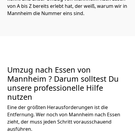
von A bis Z bereits erlebt hat, der weiß, warum wir in
Mannheim die Nummer eins sind.
Umzug nach Essen von
Mannheim ? Darum solltest Du
unsere professionelle Hilfe
nutzen
Eine der größten Herausforderungen ist die
Entfernung. Wer noch von Mannheim nach Essen
zieht, der muss jeden Schritt vorausschauend
ausführen.