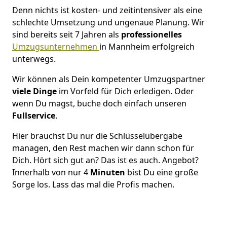
Denn nichts ist kosten- und zeitintensiver als eine
schlechte Umsetzung und ungenaue Planung. Wir
sind bereits seit 7 Jahren als
professionelles
Umzugsunternehmen
in Mannheim erfolgreich
unterwegs.
Wir können als Dein kompetenter Umzugspartner
viele Dinge
im Vorfeld für Dich erledigen. Oder
wenn Du magst, buche doch einfach unseren
Fullservice
.
Hier brauchst Du nur die Schlüsselübergabe
managen, den Rest machen wir dann schon für
Dich. Hört sich gut an? Das ist es auch. Angebot?
Innerhalb von nur 4
Minuten
bist Du eine große
Sorge los. Lass das mal die Profis machen.