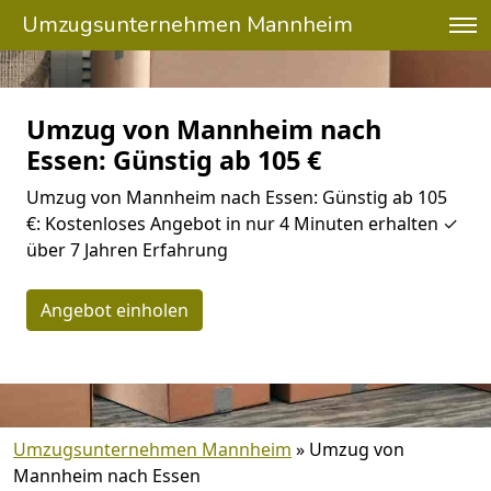
Umzugsunternehmen Mannheim
Umzug von Mannheim nach
Essen: Günstig ab 105 €
Umzug von Mannheim nach Essen: Günstig ab 105
€: Kostenloses Angebot in nur 4 Minuten erhalten ✓
über 7 Jahren Erfahrung
Angebot einholen
Umzugsunternehmen Mannheim
»
Umzug von
Mannheim nach Essen