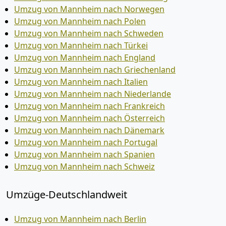
Umzug von Mannheim nach Norwegen
Umzug von Mannheim nach Polen
Umzug von Mannheim nach Schweden
Umzug von Mannheim nach Türkei
Umzug von Mannheim nach England
Umzug von Mannheim nach Griechenland
Umzug von Mannheim nach Italien
Umzug von Mannheim nach Niederlande
Umzug von Mannheim nach Frankreich
Umzug von Mannheim nach Österreich
Umzug von Mannheim nach Dänemark
Umzug von Mannheim nach Portugal
Umzug von Mannheim nach Spanien
Umzug von Mannheim nach Schweiz
Umzüge-Deutschlandweit
Umzug von Mannheim nach Berlin