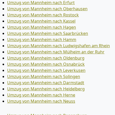
Umzug von Mannheim nach Erfurt
Umzug von Mannheim nach Oberhausen
Umzug von Mannheim nach Rostock
Umzug von Mannheim nach Kassel
Umzug von Mannheim nach Hagen
Umzug von Mannheim nach Saarbrücken
Umzug von Mannheim nach Hamm
Umzug von Mannheim nach Ludwigshafen am Rhein
Umzug von Mannheim nach Mülheim an der Ruhr
Umzug von Mannheim nach Oldenburg
Umzug von Mannheim nach Osnabrück
Umzug von Mannheim nach Leverkusen
Umzug von Mannheim nach Solingen
Umzug von Mannheim nach Darmstadt
Umzug von Mannheim nach Heidelberg
Umzug von Mannheim nach Herne
Umzug von Mannheim nach Neuss