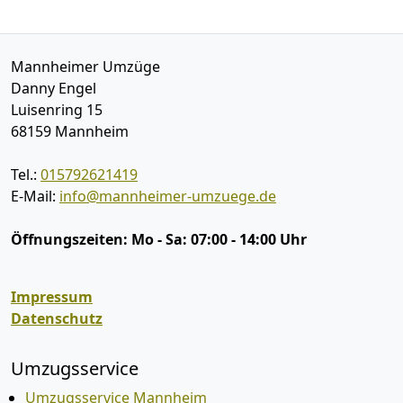
Mannheimer Umzüge
Danny Engel
Luisenring 15
68159
Mannheim
Tel.:
015792621419
E-Mail:
info@mannheimer-umzuege.de
Öffnungszeiten:
Mo - Sa: 07:00 - 14:00 Uhr
Impressum
Datenschutz
Umzugsservice
Umzugsservice Mannheim