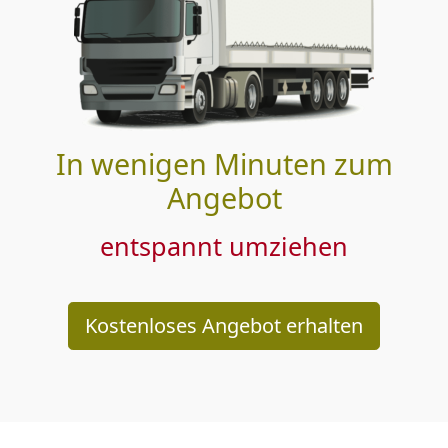
In wenigen Minuten zum
Angebot
entspannt umziehen
Kostenloses Angebot erhalten