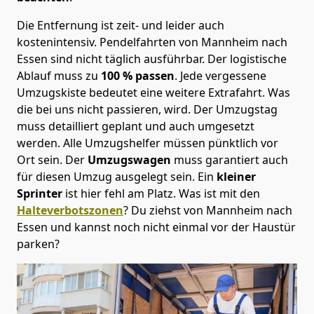
Die Entfernung ist zeit- und leider auch
kostenintensiv. Pendelfahrten von Mannheim nach
Essen sind nicht täglich ausführbar.
Der logistische
Ablauf muss zu
100 % passen
. Jede vergessene
Umzugskiste bedeutet eine weitere Extrafahrt. Was
die bei uns nicht passieren, wird.
Der Umzugstag
muss detailliert geplant und auch umgesetzt
werden. Alle Umzugshelfer müssen pünktlich vor
Ort sein. Der
Umzugswagen
muss garantiert auch
für diesen Umzug ausgelegt sein. Ein
kleiner
Sprinter
ist hier fehl am Platz. Was ist mit den
Halteverbotszonen
? Du ziehst von Mannheim nach
Essen und kannst noch nicht einmal vor der Haustür
parken?