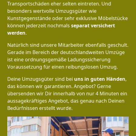
Transportschäden eher selten eintreten. Und
besonders wertvolle Umzugsgüter wie
Kunstgegenstände oder sehr exklusive Möbelstücke
können jederzeit nochmals
separat versichert
werden
.
Natürlich sind unsere Mitarbeiter ebenfalls geschult.
Gerade im Bereich der deutschlandweiten Umzüge
ist eine ordnungsgemäße Ladungssicherung
Voraussetzung für einen reibungslosen Umzug.
Deine Umzugsgüter sind bei
uns in guten Händen
,
das können wir garantieren. Angebot? Gerne
übersenden wir Dir innerhalb von nur 4 Minuten ein
aussagekräftiges Angebot, das genau nach Deinen
Bedürfnissen erstellt wurde.