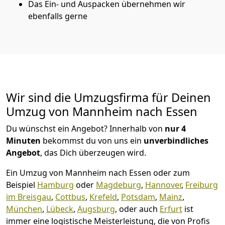
Das Ein- und Auspacken übernehmen wir
ebenfalls gerne
Wir sind die Umzugsfirma für Deinen
Umzug von Mannheim nach Essen
Du wünschst ein Angebot? Innerhalb von
nur 4
Minuten
bekommst du von uns ein
unverbindliches
Angebot
, das Dich überzeugen wird.
Ein Umzug von Mannheim nach Essen oder zum
Beispiel
Hamburg
oder
Magdeburg
,
Hannover
,
Freiburg
im Breisgau
,
Cottbus
,
Krefeld
,
Potsdam
,
Mainz
,
München
,
Lübeck
,
Augsburg
, oder auch
Erfurt
ist
immer eine logistische Meisterleistung, die von Profis