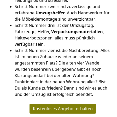
reibungslos und stressfrei.
Schritt Nummer zwei sind zuverlässige und
erfahrene
Umzugshelfer
. Auch Handwerker für
die Möbeldemontage sind unverzichtbar.
Schritt Nummer drei ist der Umzugstag.
Fahrzeuge, Helfer,
Verpackungsmaterialien
,
Halteverbotszonen, alles muss pünktlich
verfügbar sein.
Schritt Nummer vier ist die Nachbereitung. Alles
ist im neuen Zuhause wieder an seinem
angestammten Platz? Die alten vier Wände
wurden besenrein übergeben? Gibt es noch
Klärungsbedarf bei der alten Wohnung?
Funktioniert in der neuen Wohnung alles? Bist
Du als Kunde zufrieden? Dann sind wir es auch
und der Umzug ist erfolgreich beendet.
Kostenloses Angebot erhalten