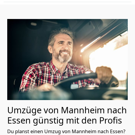
Umzüge von Mannheim nach
Essen günstig mit den Profis
Du planst einen Umzug von Mannheim nach Essen?