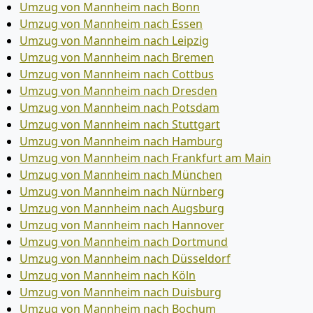
Umzug von Mannheim nach Bonn
Umzug von Mannheim nach Essen
Umzug von Mannheim nach Leipzig
Umzug von Mannheim nach Bremen
Umzug von Mannheim nach Cottbus
Umzug von Mannheim nach Dresden
Umzug von Mannheim nach Potsdam
Umzug von Mannheim nach Stuttgart
Umzug von Mannheim nach Hamburg
Umzug von Mannheim nach Frankfurt am Main
Umzug von Mannheim nach München
Umzug von Mannheim nach Nürnberg
Umzug von Mannheim nach Augsburg
Umzug von Mannheim nach Hannover
Umzug von Mannheim nach Dortmund
Umzug von Mannheim nach Düsseldorf
Umzug von Mannheim nach Köln
Umzug von Mannheim nach Duisburg
Umzug von Mannheim nach Bochum