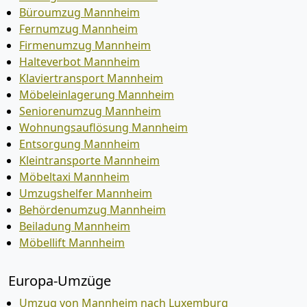
Büroumzug Mannheim
Fernumzug Mannheim
Firmenumzug Mannheim
Halteverbot Mannheim
Klaviertransport Mannheim
Möbeleinlagerung Mannheim
Seniorenumzug Mannheim
Wohnungsauflösung Mannheim
Entsorgung Mannheim
Kleintransporte Mannheim
Möbeltaxi Mannheim
Umzugshelfer Mannheim
Behördenumzug Mannheim
Beiladung Mannheim
Möbellift Mannheim
Europa-Umzüge
Umzug von Mannheim nach Luxemburg