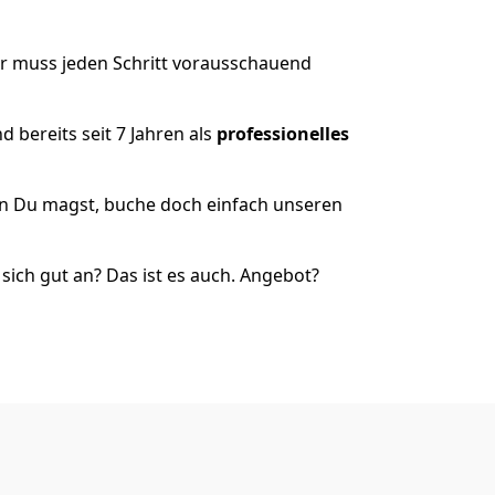
er muss jeden Schritt vorausschauend
 bereits seit 7 Jahren als
professionelles
nn Du magst, buche doch einfach unseren
ich gut an? Das ist es auch. Angebot?