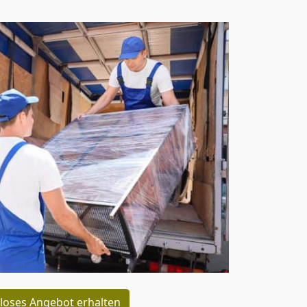
loses Angebot erhalten