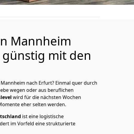
on Mannheim
 günstig mit den
 Mannheim nach Erfurt? Einmal quer durch
Liebe wegen oder aus beruflichen
level
wird für die nächsten Wochen
 Momente eher selten werden.
tschland
ist eine logistische
ert im Vorfeld eine strukturierte