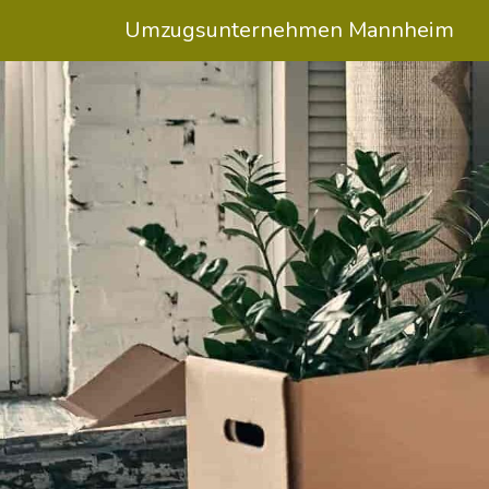
Umzugsunternehmen Mannheim