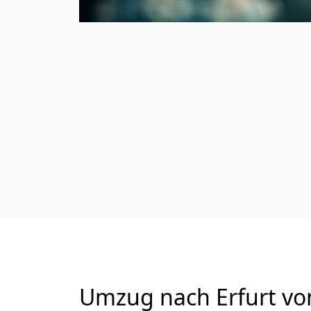
Umzug nach Erfurt vo