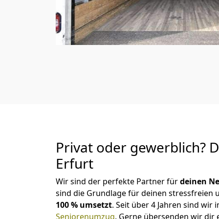
Privat oder gewerblich? 
Erfurt
Wir sind der perfekte Partner für
deinen Ne
sind die Grundlage für deinen stressfreien
100 % umsetzt
. Seit über 4 Jahren sind w
Seniorenumzug
.
Gerne übersenden wir dir e