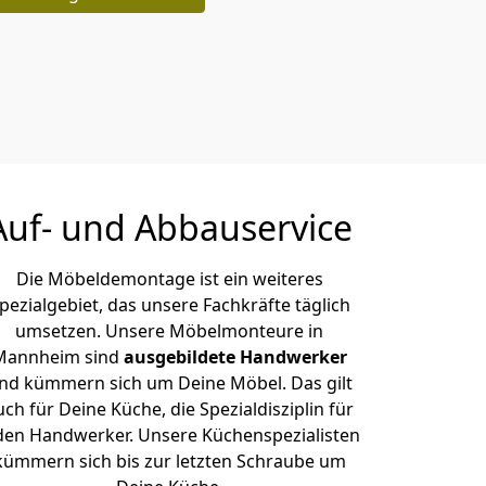
Auf- und Abbauservice
Die Möbeldemontage ist ein weiteres
pezialgebiet, das unsere Fachkräfte täglich
umsetzen. Unsere Möbelmonteure in
Mannheim sind
ausgebildete Handwerker
nd kümmern sich um Deine Möbel. Das gilt
uch für Deine Küche, die Spezialdisziplin für
den Handwerker. Unsere Küchenspezialisten
kümmern sich bis zur letzten Schraube um