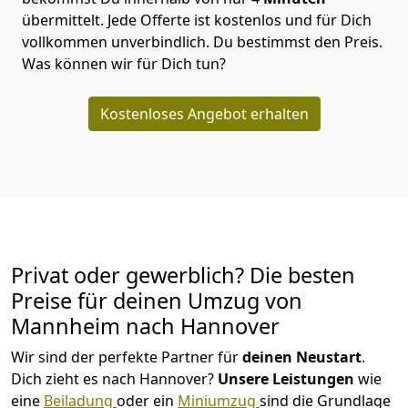
übermittelt. Jede Offerte ist kostenlos und für Dich
vollkommen unverbindlich. Du bestimmst den Preis.
Was können wir für Dich tun?
Kostenloses Angebot erhalten
Privat oder gewerblich? Die besten
Preise für deinen Umzug von
Mannheim nach Hannover
Wir sind der perfekte Partner für
deinen Neustart
.
Dich zieht es nach Hannover?
Unsere Leistungen
wie
eine
Beiladung
oder ein
Miniumzug
sind die Grundlage