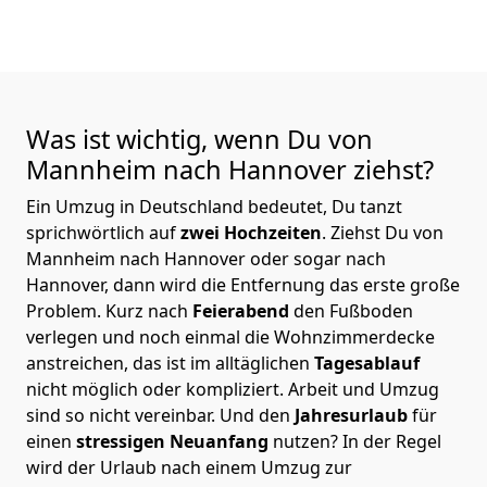
Was ist wichtig, wenn Du von
Mannheim nach Hannover
ziehst?
Ein Umzug in Deutschland bedeutet, Du tanzt
sprichwörtlich auf
zwei Hochzeiten
. Ziehst Du von
Mannheim nach Hannover oder sogar nach
Hannover, dann wird die Entfernung das erste große
Problem.
Kurz nach
Feierabend
den Fußboden
verlegen und noch einmal die Wohnzimmerdecke
anstreichen, das ist im alltäglichen
Tagesablauf
nicht möglich oder kompliziert.
Arbeit und Umzug
sind so nicht vereinbar. Und den
Jahresurlaub
für
einen
stressigen Neuanfang
nutzen? In der Regel
wird der Urlaub nach einem Umzug zur