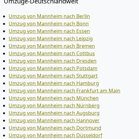
Umzüge-Deutschlandweit
Umzug von Mannheim nach Berlin
Umzug von Mannheim nach Bonn
Umzug von Mannheim nach Essen
Umzug von Mannheim nach Leipzig
Umzug von Mannheim nach Bremen
Umzug von Mannheim nach Cottbus
Umzug von Mannheim nach Dresden
Umzug von Mannheim nach Potsdam
Umzug von Mannheim nach Stuttgart
Umzug von Mannheim nach Hamburg
Umzug von Mannheim nach Frankfurt am Main
Umzug von Mannheim nach München
Umzug von Mannheim nach Nürnberg
Umzug von Mannheim nach Augsburg
Umzug von Mannheim nach Hannover
Umzug von Mannheim nach Dortmund
Umzug von Mannheim nach Düsseldorf