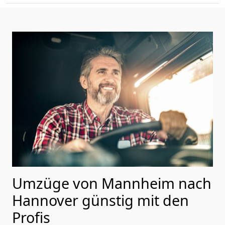
Umzüge von Mannheim nach
Hannover günstig mit den
Profis