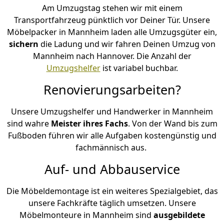
Am Umzugstag stehen wir mit einem
Transportfahrzeug pünktlich vor Deiner Tür. Unsere
Möbelpacker in Mannheim laden alle Umzugsgüter ein,
sichern
die Ladung und wir fahren Deinen Umzug von
Mannheim nach Hannover. Die Anzahl der
Umzugshelfer
ist variabel buchbar.
Renovierungsarbeiten?
Unsere Umzugshelfer und Handwerker in Mannheim
sind wahre
Meister ihres Fachs
. Von der Wand bis zum
Fußboden führen wir alle Aufgaben kostengünstig und
fachmännisch aus.
Auf- und Abbauservice
Die Möbeldemontage ist ein weiteres Spezialgebiet, das
unsere Fachkräfte täglich umsetzen. Unsere
Möbelmonteure in Mannheim sind
ausgebildete