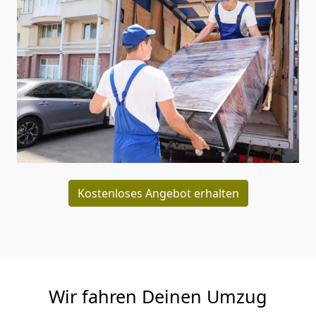
Kostenloses Angebot erhalten
Wir fahren Deinen Umzug