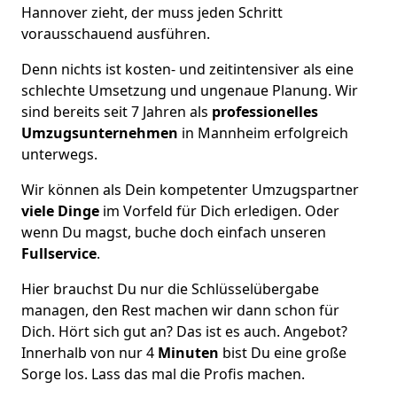
Hannover zieht, der muss jeden Schritt
vorausschauend ausführen.
Denn nichts ist kosten- und zeitintensiver als eine
schlechte Umsetzung und ungenaue Planung. Wir
sind bereits seit 7 Jahren als
professionelles
Umzugsunternehmen
in Mannheim erfolgreich
unterwegs.
Wir können als Dein kompetenter Umzugspartner
viele Dinge
im Vorfeld für Dich erledigen. Oder
wenn Du magst, buche doch einfach unseren
Fullservice
.
Hier brauchst Du nur die Schlüsselübergabe
managen, den Rest machen wir dann schon für
Dich. Hört sich gut an? Das ist es auch. Angebot?
Innerhalb von nur 4
Minuten
bist Du eine große
Sorge los. Lass das mal die Profis machen.