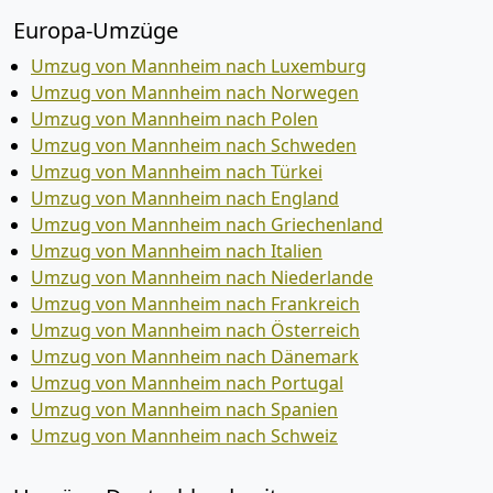
Europa-Umzüge
Umzug von Mannheim nach Luxemburg
Umzug von Mannheim nach Norwegen
Umzug von Mannheim nach Polen
Umzug von Mannheim nach Schweden
Umzug von Mannheim nach Türkei
Umzug von Mannheim nach England
Umzug von Mannheim nach Griechenland
Umzug von Mannheim nach Italien
Umzug von Mannheim nach Niederlande
Umzug von Mannheim nach Frankreich
Umzug von Mannheim nach Österreich
Umzug von Mannheim nach Dänemark
Umzug von Mannheim nach Portugal
Umzug von Mannheim nach Spanien
Umzug von Mannheim nach Schweiz