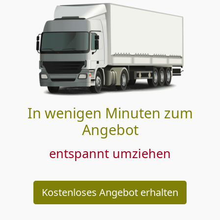
In wenigen Minuten zum
Angebot
entspannt umziehen
Kostenloses Angebot erhalten