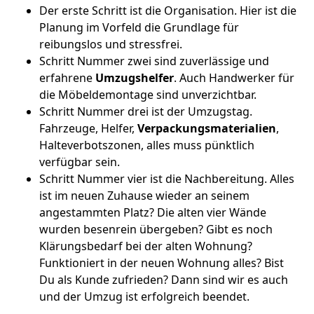
Der erste Schritt ist die Organisation. Hier ist die
Planung im Vorfeld die Grundlage für
reibungslos und stressfrei.
Schritt Nummer zwei sind zuverlässige und
erfahrene
Umzugshelfer
. Auch Handwerker für
die Möbeldemontage sind unverzichtbar.
Schritt Nummer drei ist der Umzugstag.
Fahrzeuge, Helfer,
Verpackungsmaterialien
,
Halteverbotszonen, alles muss pünktlich
verfügbar sein.
Schritt Nummer vier ist die Nachbereitung. Alles
ist im neuen Zuhause wieder an seinem
angestammten Platz? Die alten vier Wände
wurden besenrein übergeben? Gibt es noch
Klärungsbedarf bei der alten Wohnung?
Funktioniert in der neuen Wohnung alles? Bist
Du als Kunde zufrieden? Dann sind wir es auch
und der Umzug ist erfolgreich beendet.