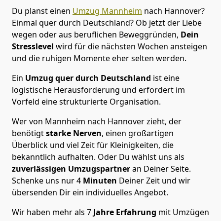
Du planst einen
Umzug Mannheim
nach Hannover?
Einmal quer durch Deutschland? Ob jetzt der Liebe
wegen oder aus beruflichen Beweggründen,
Dein
Stresslevel
wird für die nächsten Wochen ansteigen
und die ruhigen Momente eher selten werden.
Ein
Umzug quer durch Deutschland
ist eine
logistische Herausforderung und erfordert im
Vorfeld eine strukturierte Organisation.
Wer von Mannheim nach Hannover zieht, der
benötigt
starke Nerven
, einen großartigen
Überblick und viel Zeit für Kleinigkeiten, die
bekanntlich aufhalten. Oder Du wählst uns als
zuverlässigen Umzugspartner
an Deiner Seite.
Schenke uns nur
4
Minuten
Deiner Zeit und wir
übersenden Dir ein individuelles Angebot.
Wir haben mehr als 7
Jahre Erfahrung
mit Umzügen