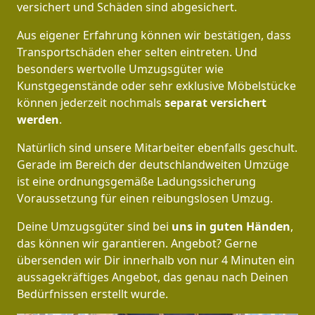
versichert und Schäden sind abgesichert.
Aus eigener Erfahrung können wir bestätigen, dass
Transportschäden eher selten eintreten. Und
besonders wertvolle Umzugsgüter wie
Kunstgegenstände oder sehr exklusive Möbelstücke
können jederzeit nochmals
separat versichert
werden
.
Natürlich sind unsere Mitarbeiter ebenfalls geschult.
Gerade im Bereich der deutschlandweiten Umzüge
ist eine ordnungsgemäße Ladungssicherung
Voraussetzung für einen reibungslosen Umzug.
Deine Umzugsgüter sind bei
uns in guten Händen
,
das können wir garantieren. Angebot? Gerne
übersenden wir Dir innerhalb von nur 4 Minuten ein
aussagekräftiges Angebot, das genau nach Deinen
Bedürfnissen erstellt wurde.