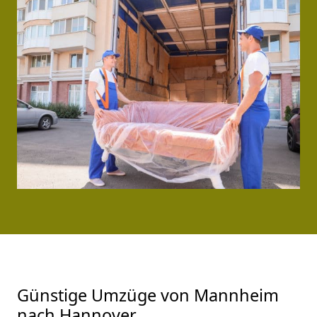
Günstige Umzüge von Mannheim
nach Hannover