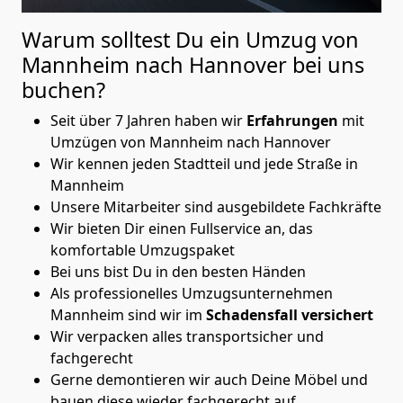
Warum solltest Du ein Umzug von
Mannheim nach Hannover
bei uns
buchen?
Seit über 7 Jahren haben wir
Erfahrungen
mit
Umzügen von Mannheim nach Hannover
Wir kennen jeden Stadtteil und jede Straße in
Mannheim
Unsere Mitarbeiter sind ausgebildete Fachkräfte
Wir bieten Dir einen Fullservice an, das
komfortable Umzugspaket
Bei uns bist Du in den besten Händen
Als professionelles Umzugsunternehmen
Mannheim sind wir im
Schadensfall versichert
Wir verpacken alles transportsicher und
fachgerecht
Gerne demontieren wir auch Deine Möbel und
bauen diese wieder fachgerecht auf