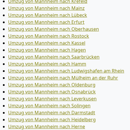
Umzug von Mannheim nach Krefeld
Umzug von Mannheim nach Mainz
Umzug von Mannheim nach Lübeck
Umzug von Mannheim nach Erfurt
Umzug von Mannheim nach Oberhausen
Umzug von Mannheim nach Rostock
Umzug von Mannheim nach Kassel
Umzug von Mannheim nach Hagen
Umzug von Mannheim nach Saarbrücken
Umzug von Mannheim nach Hamm
Umzug von Mannheim nach Ludwigshafen am Rhein
Umzug von Mannheim nach Mülheim an der Ruhr
Umzug von Mannheim nach Oldenburg
Umzug von Mannheim nach Osnabrück
Umzug von Mannheim nach Leverkusen
Umzug von Mannheim nach Solingen
Umzug von Mannheim nach Darmstadt
Umzug von Mannheim nach Heidelberg
Umzug von Mannheim nach Herne