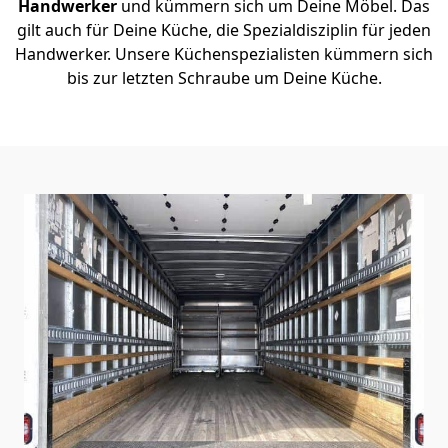
Handwerker
und kümmern sich um Deine Möbel. Das
gilt auch für Deine Küche, die Spezialdisziplin für jeden
Handwerker. Unsere Küchenspezialisten kümmern sich
bis zur letzten Schraube um Deine Küche.