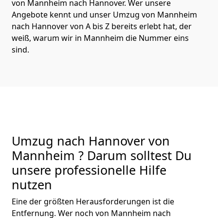
von Mannheim nach Hannover. Wer unsere
Angebote kennt und unser Umzug von Mannheim
nach Hannover von A bis Z bereits erlebt hat, der
weiß, warum wir in Mannheim die Nummer eins
sind.
Umzug nach Hannover von
Mannheim ? Darum solltest Du
unsere professionelle Hilfe
nutzen
Eine der größten Herausforderungen ist die
Entfernung. Wer noch von Mannheim nach