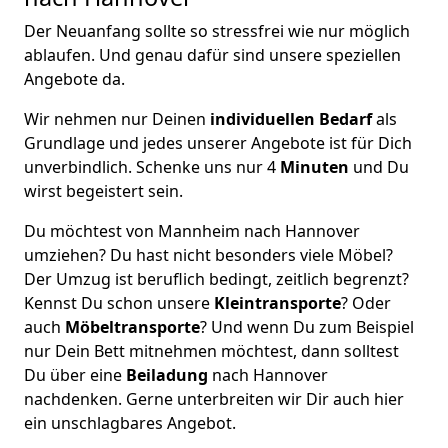
Der Neuanfang sollte so stressfrei wie nur möglich
ablaufen. Und genau dafür sind unsere speziellen
Angebote da.
Wir nehmen nur Deinen
individuellen Bedarf
als
Grundlage und jedes unserer Angebote ist für Dich
unverbindlich. Schenke uns nur 4
Minuten
und Du
wirst begeistert sein.
Du möchtest von Mannheim nach Hannover
umziehen? Du hast nicht besonders viele Möbel?
Der Umzug ist beruflich bedingt, zeitlich begrenzt?
Kennst Du schon unsere
Kleintransporte
? Oder
auch
Möbeltransporte
? Und wenn Du zum Beispiel
nur Dein Bett mitnehmen möchtest, dann solltest
Du über eine
Beiladung
nach Hannover
nachdenken. Gerne unterbreiten wir Dir auch hier
ein unschlagbares Angebot.