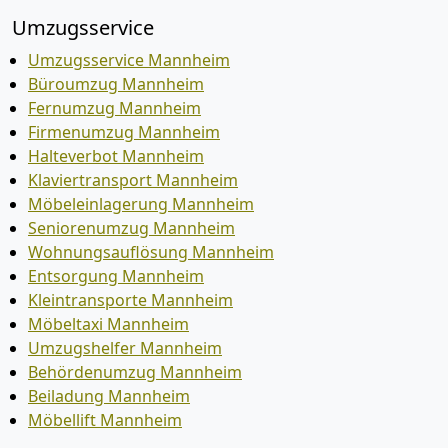
Umzugsservice
Umzugsservice Mannheim
Büroumzug Mannheim
Fernumzug Mannheim
Firmenumzug Mannheim
Halteverbot Mannheim
Klaviertransport Mannheim
Möbeleinlagerung Mannheim
Seniorenumzug Mannheim
Wohnungsauflösung Mannheim
Entsorgung Mannheim
Kleintransporte Mannheim
Möbeltaxi Mannheim
Umzugshelfer Mannheim
Behördenumzug Mannheim
Beiladung Mannheim
Möbellift Mannheim