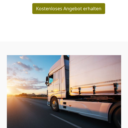
Kostenloses Angebot erhalten