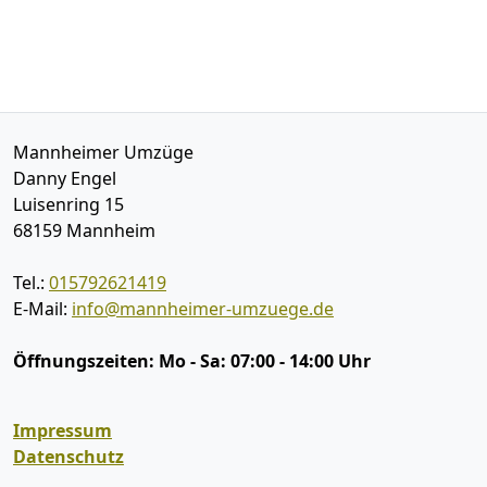
Mannheimer Umzüge
Danny Engel
Luisenring 15
68159
Mannheim
Tel.:
015792621419
E-Mail:
info@mannheimer-umzuege.de
Öffnungszeiten:
Mo - Sa: 07:00 - 14:00 Uhr
Impressum
Datenschutz