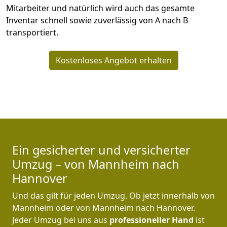
Mitarbeiter und natürlich wird auch das gesamte
Inventar schnell sowie zuverlässig von A nach B
transportiert.
Kostenloses Angebot erhalten
Ein gesicherter und versicherter
Umzug – von Mannheim nach
Hannover
Und das gilt für jeden Umzug. Ob jetzt innerhalb von
Mannheim oder von Mannheim nach Hannover.
Jeder Umzug bei uns aus
professioneller Hand
ist