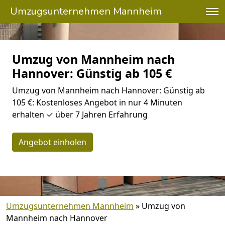
Umzugsunternehmen Mannheim
Umzug von Mannheim nach
Hannover: Günstig ab 105 €
Umzug von Mannheim nach Hannover: Günstig ab
105 €: Kostenloses Angebot in nur 4 Minuten
erhalten ✓ über 7 Jahren Erfahrung
Angebot einholen
Umzugsunternehmen Mannheim
»
Umzug von
Mannheim nach Hannover