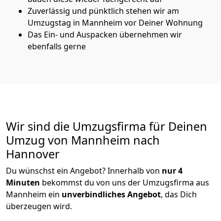
Zuverlässig und pünktlich stehen wir am
Umzugstag in Mannheim vor Deiner Wohnung
Das Ein- und Auspacken übernehmen wir
ebenfalls gerne
Wir sind die Umzugsfirma für Deinen
Umzug von Mannheim nach
Hannover
Du wünschst ein Angebot? Innerhalb von
nur 4
Minuten
bekommst du von uns der Umzugsfirma aus
Mannheim ein
unverbindliches Angebot
, das Dich
überzeugen wird.