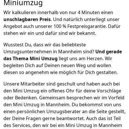
Miniumzug
Wir kalkulieren innerhalb von nur 4 Minuten einen
unschlagbaren
Preis
. Und natürlich unterliegt unser
Angebot auch unserer 100 % Festpreisgarantie. Dafür
stehen wir ein und dafür sind wir bekannt.
Wusstest Du, dass wir das beliebteste
Umzugsunternehmen in Mannheim sind?
Und gerade
das Thema Mini Umzug
liegt uns am Herzen. Wir
begleiten Dich auf Deinen neuen Weg und wollen
diesen so angenehm wie möglich für Dich gestalten.
Unsere Mitarbeiter sind geschult und haben auch bei
den Mini Umzug ein offenes Ohr für deine Vorschläge
oder Bedenken. Gemeinsam besprechen wir im Vorfeld
den Mini Umzug in Mannheim. Du bekommst von uns
einen persönlichen Umzugsberater an die Seite gestellt,
der Deine Fragen gerne beantwortet. Auch das ist Teil
des Services, den wir bei ein Mini Umzug in Mannheim