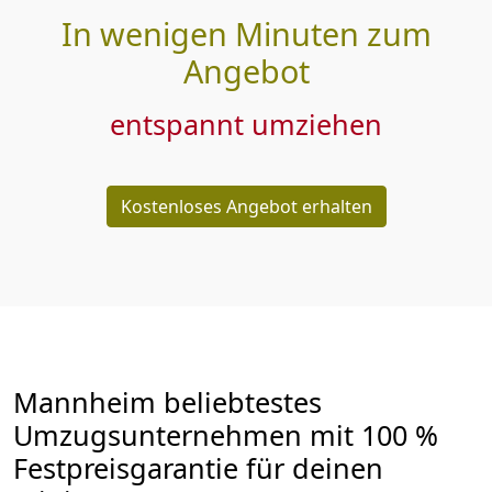
In wenigen Minuten zum
Angebot
entspannt umziehen
Kostenloses Angebot erhalten
Mannheim beliebtestes
Umzugsunternehmen mit 100 %
Festpreisgarantie für deinen