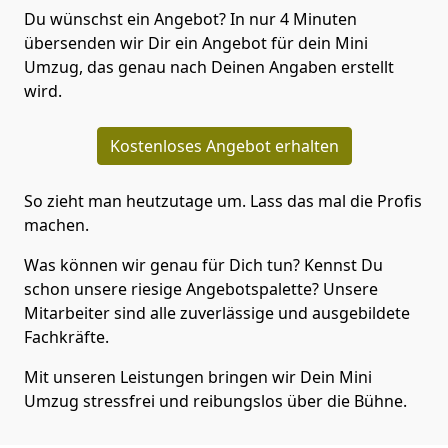
Du wünschst ein Angebot? In nur 4 Minuten
übersenden wir Dir ein Angebot für dein Mini
Umzug, das genau nach Deinen Angaben erstellt
wird.
Kostenloses Angebot erhalten
So zieht man heutzutage um. Lass das mal die Profis
machen.
Was können wir genau für Dich tun? Kennst Du
schon unsere riesige Angebotspalette? Unsere
Mitarbeiter sind alle zuverlässige und ausgebildete
Fachkräfte.
Mit unseren Leistungen bringen wir Dein Mini
Umzug stressfrei und reibungslos über die Bühne.