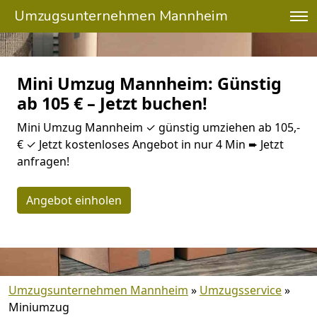
Umzugsunternehmen Mannheim
Mini Umzug Mannheim: Günstig
ab 105 € – Jetzt buchen!
Mini Umzug Mannheim ✓ günstig umziehen ab 105,-
€ ✓ Jetzt kostenloses Angebot in nur 4 Min ➨ Jetzt
anfragen!
Angebot einholen
Umzugsunternehmen Mannheim
»
Umzugsservice
»
Miniumzug