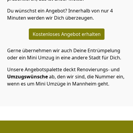
Du wünschst ein Angebot? Innerhalb von nur 4
Minuten werden wir Dich überzeugen.
Kostenloses Angebot erhalten
Gerne übernehmen wir auch Deine Entrümpelung
oder ein Mini Umzug in eine andere Stadt für Dich.
Unsere Angebotspalette deckt Renovierungs- und
Umzugswünsche
ab, den wir sind, die Nummer ein,
wenn es um Mini Umzüge in Mannheim geht.