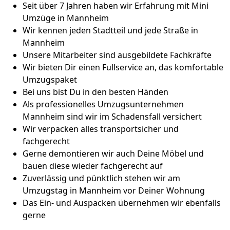
Seit über 7 Jahren haben wir Erfahrung mit Mini
Umzüge in Mannheim
Wir kennen jeden Stadtteil und jede Straße in
Mannheim
Unsere Mitarbeiter sind ausgebildete Fachkräfte
Wir bieten Dir einen Fullservice an, das komfortable
Umzugspaket
Bei uns bist Du in den besten Händen
Als professionelles Umzugsunternehmen
Mannheim sind wir im Schadensfall versichert
Wir verpacken alles transportsicher und
fachgerecht
Gerne demontieren wir auch Deine Möbel und
bauen diese wieder fachgerecht auf
Zuverlässig und pünktlich stehen wir am
Umzugstag in Mannheim vor Deiner Wohnung
Das Ein- und Auspacken übernehmen wir ebenfalls
gerne