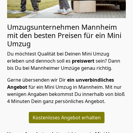
Umzugsunternehmen Mannheim
mit den besten Preisen für ein Mini
Umzug
Du möchtest Qualität bei Deinen Mini Umzug
erleben und dennoch soll es
preiswert
sein? Dann
bis Du bei Mannheimer Umzüge genau richtig.
Gerne übersenden wir Dir
ein unverbindliches
Angebot
für ein Mini Umzug in Mannheim. Mit nur
wenigen Angaben bekommst Du innerhalb von bloß
4 Minuten Dein ganz persönliches Angebot.
Kostenloses Angebot erhalten