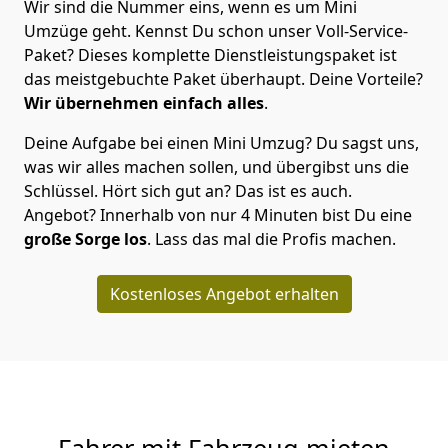
Wir sind die Nummer eins, wenn es um Mini
Umzüge geht. Kennst Du schon unser Voll-Service-
Paket? Dieses komplette Dienstleistungspaket ist
das meistgebuchte Paket überhaupt. Deine Vorteile?
Wir übernehmen einfach alles
.
Deine Aufgabe bei einen Mini Umzug? Du sagst uns,
was wir alles machen sollen, und übergibst uns die
Schlüssel. Hört sich gut an? Das ist es auch.
Angebot? Innerhalb von nur 4 Minuten bist Du eine
große Sorge los
. Lass das mal die Profis machen.
Kostenloses Angebot erhalten