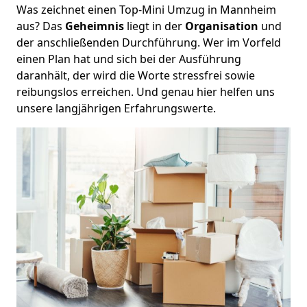
Was zeichnet einen Top-Mini Umzug in Mannheim
aus? Das
Geheimnis
liegt in der
Organisation
und
der anschließenden Durchführung. Wer im Vorfeld
einen Plan hat und sich bei der Ausführung
daranhält, der wird die Worte stressfrei sowie
reibungslos erreichen. Und genau hier helfen uns
unsere langjährigen Erfahrungswerte.