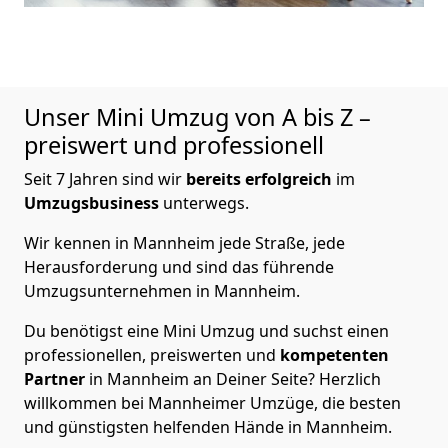
Unser Mini Umzug von A bis Z –
preiswert und professionell
Seit 7 Jahren sind wir
bereits
erfolgreich
im
Umzugsbusiness
unterwegs.
Wir kennen in Mannheim jede Straße, jede
Herausforderung und sind das führende
Umzugsunternehmen in Mannheim.
Du benötigst eine Mini Umzug und suchst einen
professionellen, preiswerten und
kompetenten
Partner
in Mannheim an Deiner Seite? Herzlich
willkommen bei Mannheimer Umzüge, die besten
und günstigsten helfenden Hände in Mannheim.