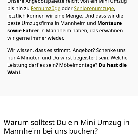
Unsere Angebotspalette reicht von ein Mini Umzug
bis hin zu
Fernumzüge
oder
Seniorenumzüge
,
letztlich können wir eine Menge. Und dass wir die
beste Umzugsfirma in Mannheim und
Monteure
sowie Fahrer
in Mannheim haben, das erwähnen
wir gerne immer wieder.
Wir wissen, dass es stimmt. Angebot? Schenke uns
nur 4 Minuten und Du wirst begeistert sein. Welche
Leistung darf es sein? Möbelmontage?
Du hast die
Wahl
.
Warum solltest Du ein Mini Umzug in
Mannheim bei uns buchen?