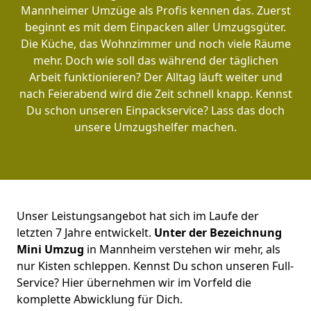
Mannheimer Umzüge als Profis kennen das. Zuerst
beginnt es mit dem Einpacken aller Umzugsgüter.
Die Küche, das Wohnzimmer und noch viele Räume
mehr. Doch wie soll das während der täglichen
Arbeit funktionieren? Der Alltag läuft weiter und
nach Feierabend wird die Zeit schnell knapp. Kennst
Du schon unseren Einpackservice? Lass das doch
unsere Umzugshelfer machen.
Unser Leistungsangebot hat sich im Laufe der
letzten 7 Jahre entwickelt.
Unter der Bezeichnung
Mini Umzug
in Mannheim verstehen wir mehr, als
nur Kisten schleppen. Kennst Du schon unseren Full-
Service? Hier übernehmen wir im Vorfeld die
komplette Abwicklung für Dich.