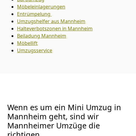
Möbeleinlagerungen
Entrümpelung
Umzugshelfer aus Mannheim
Halteverbotszonen in Mannheim
Beiladung
Mannheim
Möbellift
Umzugsservice
Wenn es um ein Mini Umzug in
Mannheim geht, sind wir
Mannheimer Umzüge die
richtigen