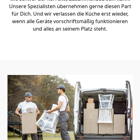
Unsere Spezialisten übernehmen gerne diesen Part
für Dich. Und wir verlassen die Küche erst wieder,
wenn alle Geräte vorschriftsmäßig funktionieren
und alles an seinem Platz steht.