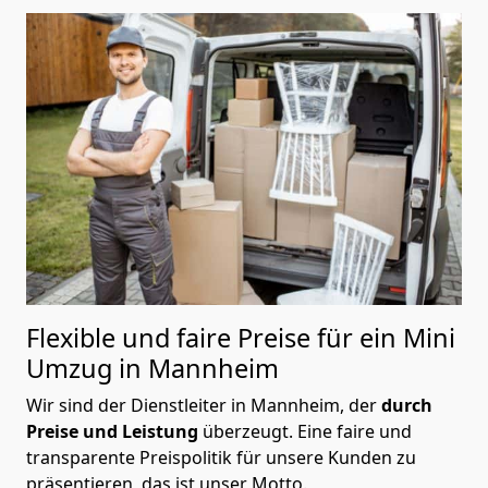
Flexible und faire Preise für ein Mini
Umzug in Mannheim
Wir sind der Dienstleiter in Mannheim, der
durch
Preise und Leistung
überzeugt. Eine faire und
transparente Preispolitik für unsere Kunden zu
präsentieren, das ist unser Motto.