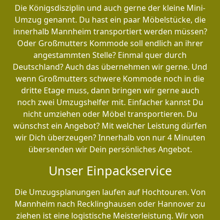
Die Königsdisziplin und auch gerne der kleine Mini-
Umzug genannt. Du hast ein paar Möbelstücke, die
innerhalb Mannheim transportiert werden müssen?
Oder Großmutters Kommode soll endlich an ihrer
angestammten Stelle? Einmal quer durch
Deutschland? Auch das übernehmen wir gerne. Und
wenn Großmutters schwere Kommode noch in die
dritte Etage muss, dann bringen wir gerne auch
noch zwei Umzugshelfer mit. Einfacher kannst Du
nicht umziehen oder Möbel transportieren. Du
wünschst ein Angebot? Mit welcher Leistung dürfen
wir Dich überzeugen? Innerhalb von nur 4 Minuten
übersenden wir Dein persönliches Angebot.
Unser Einpackservice
Die Umzugsplanungen laufen auf Hochtouren. Von
Mannheim nach Recklinghausen oder Hannover zu
ziehen ist eine logistische Meisterleistung. Wir von