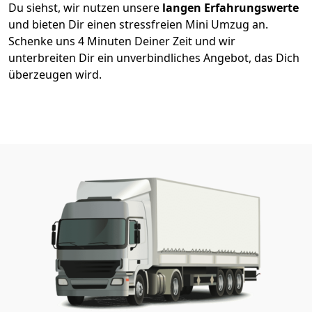
Du siehst, wir nutzen unsere
langen Erfahrungswerte
und bieten Dir einen stressfreien Mini Umzug an.
Schenke uns 4 Minuten Deiner Zeit und wir
unterbreiten Dir ein unverbindliches Angebot, das Dich
überzeugen wird.