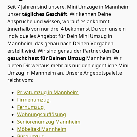
Seit 7 Jahren sind unsere, Mini Umzüge in Mannheim
unser
tägliches Geschäft
. Wir kennen Deine
Ansprüche und wissen, worauf es ankommt.
Innerhalb von nur drei 4 bekommst Du von uns ein
individuelles Angebot für Dein Mini Umzug in
Mannheim, das genau nach Deinen Vorgaben
erstellt wird. Wir sind genau der Partner, den
Du
gesucht hast für Deinen Umzug
Mannheim. Wir
bieten Dir weitaus mehr als nur den eigentliche Mini
Umzug in Mannheim an. Unsere Angebotspalette
reicht vom:
Privatumzug in Mannheim
Firmenumzug
Fernumzug
Wohnungsauflösung
Seniorenumzug Mannheim
Möbeltaxi
Mannheim
Büroumzug