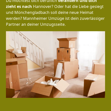
Du möchtest dich beruflich
verändern und dich
zieht es nach
Hannover? Oder hat die Liebe gesiegt
und Mönchen­gladbach soll deine neue Heimat
werden? Mannheimer Umzüge ist dein zuverlässiger
Partner an deiner Umzugsseite.