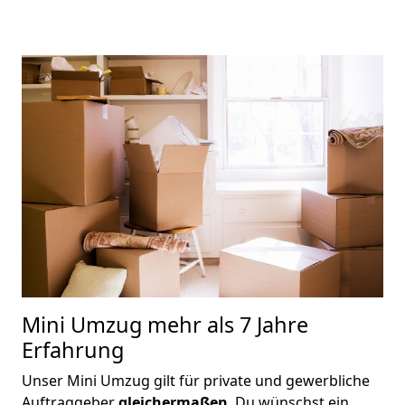
Mini Umzug
mehr als 7 Jahre
Erfahrung
Unser Mini Umzug gilt für private und gewerbliche
Auftraggeber
gleichermaßen
. Du wünschst ein