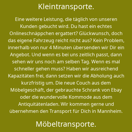
Kleintransporte.
Eine weitere Leistung, die täglich von unseren
Kunden gebucht wird. Du hast ein echtes
Onlineschnäppchen ergattert? Glückwunsch, doch
das eigene Fahrzeug reicht nicht aus? Kein Problem,
innerhalb von nur 4 Minuten übersenden wir Dir ein
Angebot. Und wenn es bei uns zeitlich passt, dann
sehen wir uns noch am selben Tag. Wenn es mal
schneller gehen muss? Haben wir ausreichend
Kapazitäten frei, dann setzen wir die Abholung auch
kurzfristig um. Die neue Couch aus dem
Möbelgeschäft, der gebrauchte Schrank von Ebay
oder die wundervolle Kommode aus dem
Antiquitätenladen. Wir kommen gerne und
übernehmen den Transport für Dich in Mannheim.
Möbeltransporte.