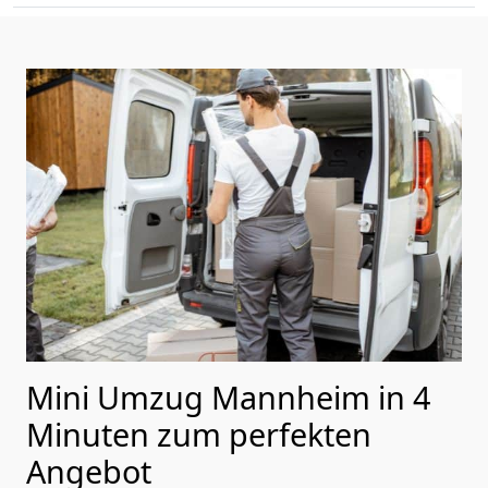
Mini Umzug Mannheim in 4
Minuten zum perfekten
Angebot