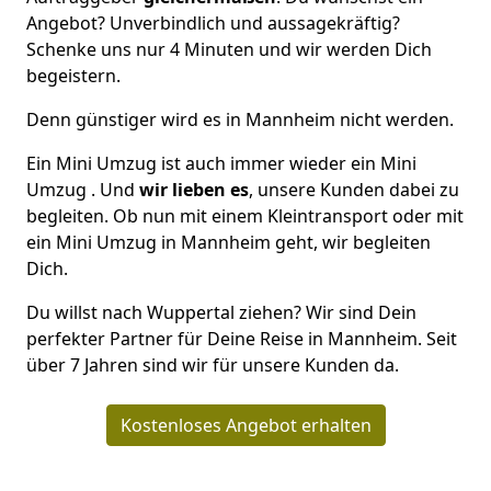
Angebot? Unverbindlich und aussagekräftig?
Schenke uns nur 4 Minuten und wir werden Dich
begeistern.
Denn günstiger wird es in Mannheim nicht werden.
Ein Mini Umzug ist auch immer wieder ein Mini
Umzug . Und
wir lieben es
, unsere Kunden dabei zu
begleiten. Ob nun mit einem Kleintransport oder mit
ein Mini Umzug in Mannheim geht, wir begleiten
Dich.
Du willst nach Wuppertal ziehen? Wir sind Dein
perfekter Partner für Deine Reise in Mannheim. Seit
über 7 Jahren sind wir für unsere Kunden da.
Kostenloses Angebot erhalten