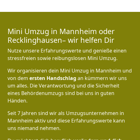
Mini Umzug in Mannheim oder
Recklinghausen– wir helfen Dir
Nutze unsere Erfahrungswerte und genieße einen
stressfreien sowie reibungslosen Mini Umzug.
Wir organisieren dein Mini Umzug in Mannheim und
von dem
ersten Handschlag
an kümmern wir uns
um alles. Die Verantwortung und die Sicherheit
eines Behördenumzugs sind bei uns in guten
Händen.
Seit 7 Jahren sind wir als Umzugsunternehmen in
Mannheim aktiv und diese Erfahrungswerte kann
uns niemand nehmen.