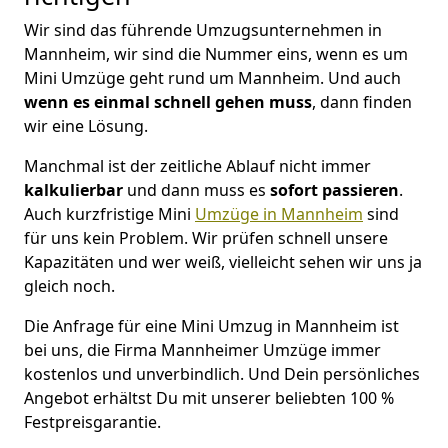
Wir sind das führende Umzugsunternehmen in
Mannheim, wir sind die Nummer eins, wenn es um
Mini Umzüge geht rund um Mannheim. Und auch
wenn es einmal schnell gehen muss
, dann finden
wir eine Lösung.
Manchmal ist der zeitliche Ablauf nicht immer
kalkulierbar
und dann muss es
sofort passieren
.
Auch kurzfristige Mini
Umzüge in Mannheim
sind
für uns kein Problem. Wir prüfen schnell unsere
Kapazitäten und wer weiß, vielleicht sehen wir uns ja
gleich noch.
Die Anfrage für eine Mini Umzug in Mannheim ist
bei uns, die Firma Mannheimer Umzüge immer
kostenlos und unverbindlich. Und Dein persönliches
Angebot erhältst Du mit unserer beliebten 100 %
Festpreisgarantie.