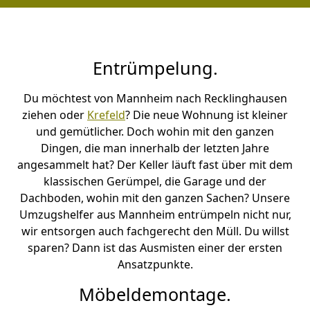
Entrümpelung.
Du möchtest von Mannheim nach Recklinghausen
ziehen oder
Krefeld
? Die neue Wohnung ist kleiner
und gemütlicher. Doch wohin mit den ganzen
Dingen, die man innerhalb der letzten Jahre
angesammelt hat? Der Keller läuft fast über mit dem
klassischen Gerümpel, die Garage und der
Dachboden, wohin mit den ganzen Sachen? Unsere
Umzugshelfer aus Mannheim entrümpeln nicht nur,
wir entsorgen auch fachgerecht den Müll. Du willst
sparen? Dann ist das Ausmisten einer der ersten
Ansatzpunkte.
Möbeldemontage.