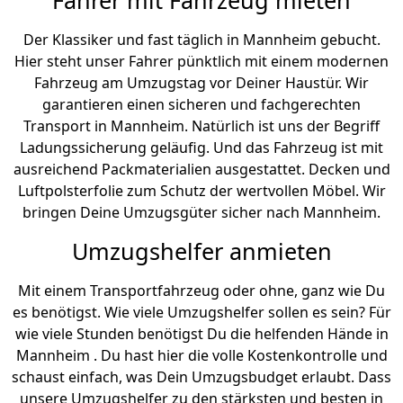
Fahrer mit Fahrzeug mieten
Der Klassiker und fast täglich in Mannheim gebucht.
Hier steht unser Fahrer pünktlich mit einem modernen
Fahrzeug am Umzugstag vor Deiner Haustür. Wir
garantieren einen sicheren und fachgerechten
Transport in Mannheim. Natürlich ist uns der Begriff
Ladungssicherung geläufig. Und das Fahrzeug ist mit
ausreichend Packmaterialien ausgestattet. Decken und
Luftpolsterfolie zum Schutz der wertvollen Möbel. Wir
bringen Deine Umzugsgüter sicher nach Mannheim.
Umzugshelfer anmieten
Mit einem Transportfahrzeug oder ohne, ganz wie Du
es benötigst. Wie viele Umzugshelfer sollen es sein? Für
wie viele Stunden benötigst Du die helfenden Hände in
Mannheim . Du hast hier die volle Kostenkontrolle und
schaust einfach, was Dein Umzugsbudget erlaubt. Dass
unsere Umzugshelfer zu den stärksten und besten in