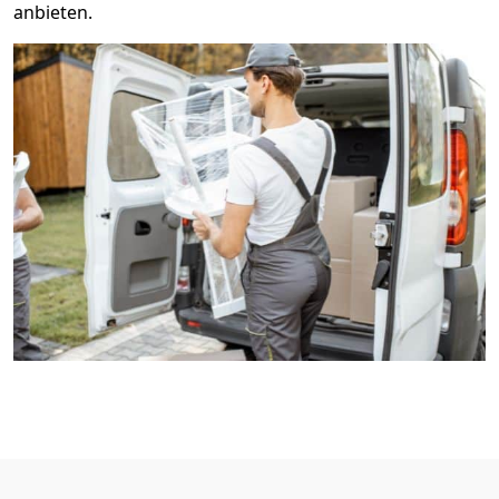
anbieten.