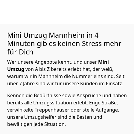
Mini Umzug
Mannheim in 4
Minuten gib es keinen Stress mehr
für Dich
Wer unsere Angebote kennt, und unser
Mini
Umzug
von A bis Z bereits erlebt hat, der weiß,
warum wir in Mannheim die Nummer eins sind. Seit
über 7 Jahre sind wir für unsere Kunden im Einsatz.
Kennen die Bedürfnisse sowie Ansprüche und haben
bereits alle Umzugssituation erlebt. Enge Straße,
verwinkelte Treppenhäuser oder steile Aufgänge,
unsere Umzugshelfer sind die Besten und
bewältigen jede Situation.