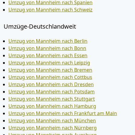
Umzug von Mannheim nach Spanien
Umzug von Mannheim nach Schweiz
Umzüge-Deutschlandweit
Umzug von Mannheim nach Berlin
Umzug von Mannheim nach Bonn
Umzug von Mannheim nach Essen
Umzug von Mannheim nach Leipzig
Umzug von Mannheim nach Bremen
Umzug von Mannheim nach Cottbus
Umzug von Mannheim nach Dresden
Umzug von Mannheim nach Potsdam
Umzug von Mannheim nach Stuttgart
Umzug von Mannheim nach Hamburg
Umzug von Mannheim nach Frankfurt am Main
Umzug von Mannheim nach München
Umzug von Mannheim nach Nürnberg
Umzug von Mannheim nach Augsburg