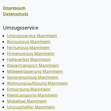
Impressum
Datenschutz
Umzugsservice
Umzugsservice Mannheim
Büroumzug Mannheim
Fernumzug Mannheim
Firmenumzug Mannheim
Halteverbot Mannheim
Klaviertransport Mannheim
Möbeleinlagerung Mannheim
Seniorenumzug Mannheim
Wohnungsauflösung Mannheim
Entsorgung Mannheim
Kleintransporte Mannheim
Möbeltaxi Mannheim
Umzugshelfer Mannheim