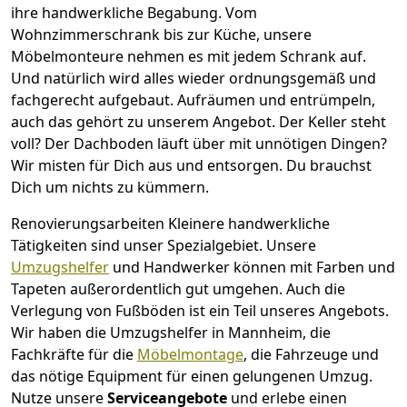
ihre handwerkliche Begabung. Vom
Wohnzimmerschrank bis zur Küche, unsere
Möbelmonteure nehmen es mit jedem Schrank auf.
Und natürlich wird alles wieder ordnungsgemäß und
fachgerecht aufgebaut.
Aufräumen und entrümpeln,
auch das gehört zu unserem Angebot. Der Keller steht
voll? Der Dachboden läuft über mit unnötigen Dingen?
Wir misten für Dich aus und entsorgen. Du brauchst
Dich um nichts zu kümmern.
Renovierungsarbeiten
Kleinere handwerkliche
Tätigkeiten sind unser Spezialgebiet. Unsere
Umzugshelfer
und Handwerker können mit Farben und
Tapeten außerordentlich gut umgehen. Auch die
Verlegung von Fußböden ist ein Teil unseres Angebots.
Wir haben die Umzugshelfer in
Mannheim
, die
Fachkräfte für die
Möbelmontage
, die Fahrzeuge und
das nötige Equipment für einen gelungenen Umzug.
Nutze unsere
Serviceangebote
und erlebe einen