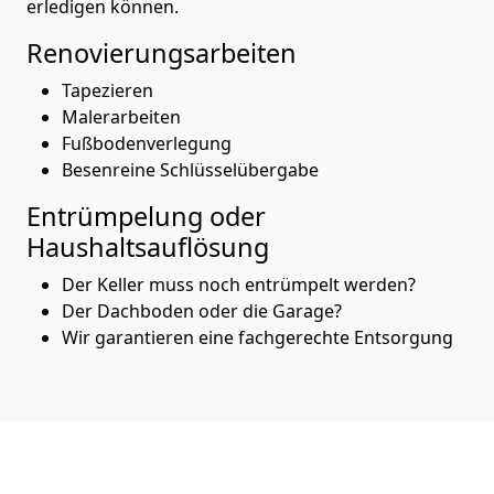
erledigen können.
Renovierungsarbeiten
Tapezieren
Malerarbeiten
Fußbodenverlegung
Besenreine Schlüsselübergabe
Entrümpelung oder
Haushaltsauflösung
Der Keller muss noch entrümpelt werden?
Der Dachboden oder die Garage?
Wir garantieren eine fachgerechte Entsorgung