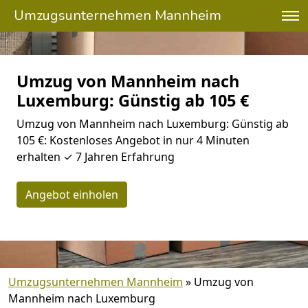
Umzugsunternehmen Mannheim
Umzug von Mannheim nach
Luxemburg: Günstig ab 105 €
Umzug von Mannheim nach Luxemburg: Günstig ab
105 €: Kostenloses Angebot in nur 4 Minuten
erhalten ✓ 7 Jahren Erfahrung
Angebot einholen
Umzugsunternehmen Mannheim
»
Umzug von
Mannheim nach Luxemburg