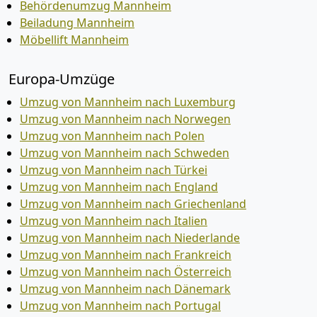
Behördenumzug Mannheim
Beiladung Mannheim
Möbellift Mannheim
Europa-Umzüge
Umzug von Mannheim nach Luxemburg
Umzug von Mannheim nach Norwegen
Umzug von Mannheim nach Polen
Umzug von Mannheim nach Schweden
Umzug von Mannheim nach Türkei
Umzug von Mannheim nach England
Umzug von Mannheim nach Griechenland
Umzug von Mannheim nach Italien
Umzug von Mannheim nach Niederlande
Umzug von Mannheim nach Frankreich
Umzug von Mannheim nach Österreich
Umzug von Mannheim nach Dänemark
Umzug von Mannheim nach Portugal