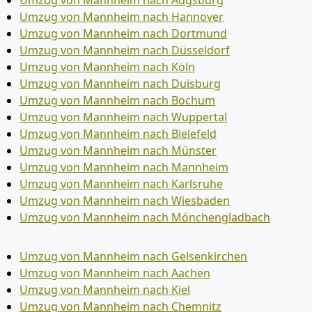
Umzug von Mannheim nach Hannover
Umzug von Mannheim nach Dortmund
Umzug von Mannheim nach Düsseldorf
Umzug von Mannheim nach Köln
Umzug von Mannheim nach Duisburg
Umzug von Mannheim nach Bochum
Umzug von Mannheim nach Wuppertal
Umzug von Mannheim nach Bielefeld
Umzug von Mannheim nach Münster
Umzug von Mannheim nach Mannheim
Umzug von Mannheim nach Karlsruhe
Umzug von Mannheim nach Wiesbaden
Umzug von Mannheim nach Mönchen­gladbach
Umzug von Mannheim nach Gelsenkirchen
Umzug von Mannheim nach Aachen
Umzug von Mannheim nach Kiel
Umzug von Mannheim nach Chemnitz