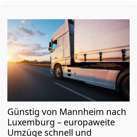
Günstig von
Mannheim
nach
Luxemburg
– europaweite
Umzüge schnell und