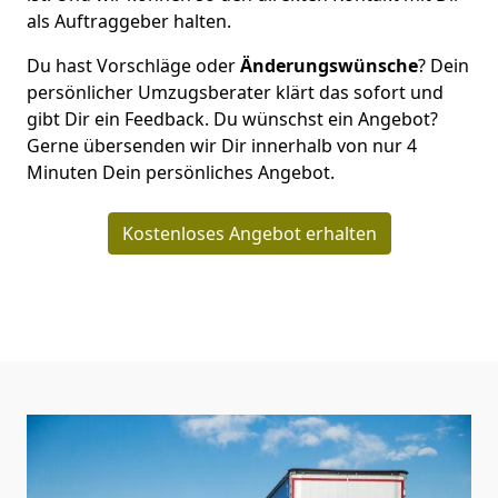
als Auftraggeber halten.
Du hast Vorschläge oder
Änderungswünsche
? Dein
persönlicher Umzugsberater klärt das sofort und
gibt Dir ein Feedback. Du wünschst ein Angebot?
Gerne übersenden wir Dir innerhalb von nur
4
Minuten Dein persönliches Angebot.
Kostenloses Angebot erhalten