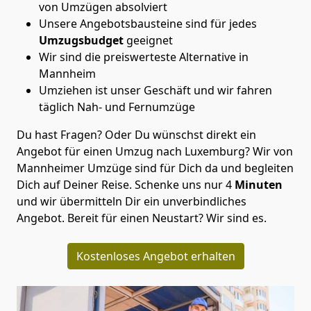
von Umzügen absolviert
Unsere Angebotsbausteine sind für jedes
Umzugsbudget
geeignet
Wir sind die preiswerteste Alternative in
Mannheim
Umziehen ist unser Geschäft und wir fahren
täglich Nah- und Fernumzüge
Du hast Fragen? Oder Du wünschst direkt ein
Angebot für einen Umzug nach Luxemburg? Wir von
Mannheimer Umzüge
sind für Dich da und begleiten
Dich auf Deiner Reise. Schenke uns nur
4
Minuten
und wir übermitteln Dir ein unverbindliches
Angebot. Bereit für einen Neustart? Wir sind es.
Kostenloses Angebot erhalten