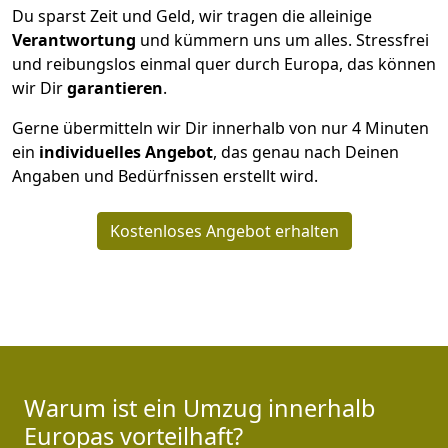
Du sparst Zeit und Geld, wir tragen die alleinige
Verantwortung
und kümmern uns um alles. Stressfrei
und reibungslos einmal quer durch Europa, das können
wir Dir
garantieren
.
Gerne übermitteln wir Dir innerhalb von nur
4
Minuten
ein
individuelles Angebot
, das genau nach Deinen
Angaben und Bedürfnissen erstellt wird.
Kostenloses Angebot erhalten
Warum ist ein Umzug innerhalb
Europas vorteilhaft?