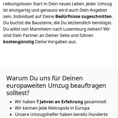
reibungslosen Start in Dein neues Leben.
Jeder Umzug
ist einzigartig und genauso wird auch Dein Angebot
sein. Individuell auf Deine
Bedürfnisse zugeschnitten
.
Du buchst die Bausteine, die Du letztendlich benötigst.
Du willst von
Mannheim
nach Luxemburg
ziehen? Wir
sind Dein Partner an Deiner Seite und führen
kostengünstig
Deine Vorgaben aus.
Warum Du uns für Deinen
europaweiten Umzug beauftragen
solltest?
Wir haben
7
Jahren an Erfahrung
gesammelt
Wir kennen jede Metropole in Europa
Unsere Umzugshelfer haben bereits Hunderte