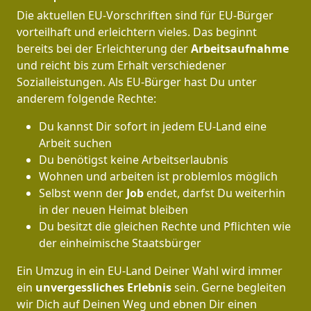
Die aktuellen EU-Vorschriften sind für EU-Bürger
vorteilhaft und erleichtern vieles. Das beginnt
bereits bei der Erleichterung der
Arbeitsaufnahme
und reicht bis zum Erhalt verschiedener
Sozialleistungen. Als EU-Bürger hast Du unter
anderem folgende Rechte:
Du kannst Dir sofort in jedem EU-Land eine
Arbeit suchen
Du benötigst keine Arbeitserlaubnis
Wohnen und arbeiten ist problemlos möglich
Selbst wenn der
Job
endet, darfst Du weiterhin
in der neuen Heimat bleiben
Du besitzt die gleichen Rechte und Pflichten wie
der einheimische Staatsbürger
Ein Umzug in ein EU-Land Deiner Wahl wird immer
ein
unvergessliches Erlebnis
sein. Gerne begleiten
wir Dich auf Deinen Weg und ebnen Dir einen