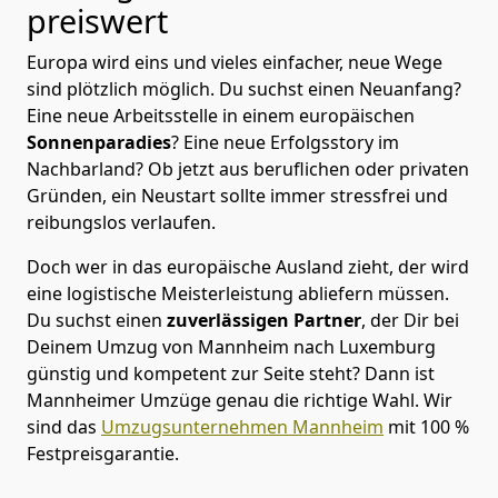
preiswert
Europa wird eins und vieles einfacher, neue Wege
sind plötzlich möglich. Du suchst einen Neuanfang?
Eine neue Arbeitsstelle in einem europäischen
Sonnenparadies
? Eine neue Erfolgsstory im
Nachbarland? Ob jetzt aus beruflichen oder privaten
Gründen, ein Neustart sollte immer stressfrei und
reibungslos verlaufen.
Doch wer in das europäische Ausland zieht, der wird
eine logistische Meisterleistung abliefern müssen.
Du suchst einen
zuverlässigen Partner
, der Dir bei
Deinem Umzug von Mannheim nach Luxemburg
günstig und kompetent zur Seite steht? Dann ist
Mannheimer Umzüge
genau die richtige Wahl. Wir
sind das
Umzugsunternehmen Mannheim
mit 100 %
Festpreisgarantie.