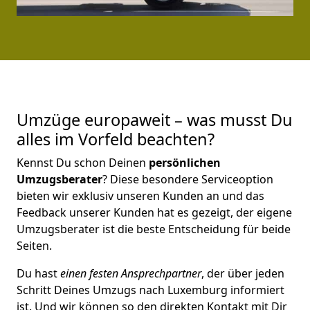
Umzüge europaweit – was musst Du
alles im Vorfeld beachten?
Kennst Du schon Deinen
persönlichen
Umzugsberater
? Diese besondere Serviceoption
bieten wir exklusiv unseren Kunden an und das
Feedback unserer Kunden hat es gezeigt, der eigene
Umzugsberater ist die beste Entscheidung für beide
Seiten.
Du hast
einen festen Ansprechpartner
, der über jeden
Schritt Deines Umzugs nach Luxemburg informiert
ist. Und wir können so den direkten Kontakt mit Dir