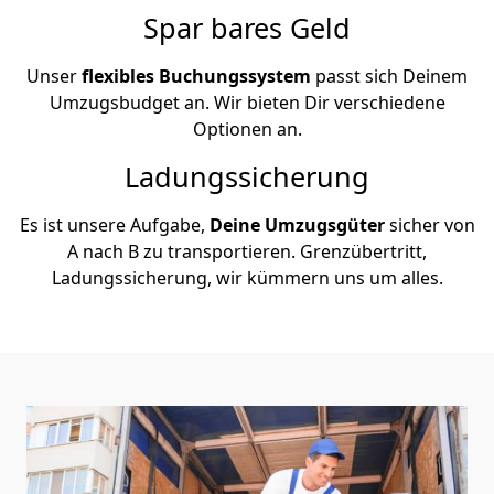
Spar bares Geld
Unser
flexibles Buchungssystem
passt sich Deinem
Umzugsbudget an. Wir bieten Dir verschiedene
Optionen an.
Ladungssicherung
Es ist unsere Aufgabe,
Deine Umzugsgüter
sicher von
A nach B zu transportieren. Grenzübertritt,
Ladungssicherung, wir kümmern uns um alles.