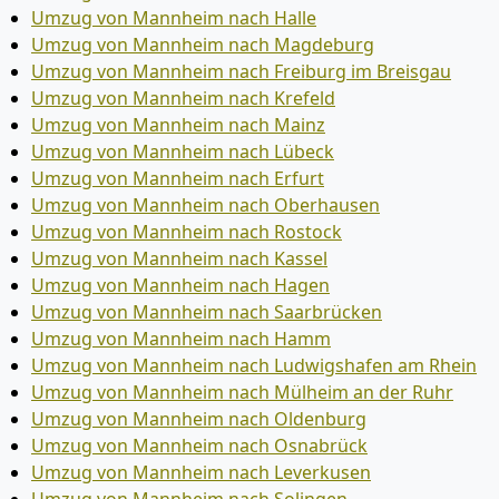
Umzug von Mannheim nach Halle
Umzug von Mannheim nach Magdeburg
Umzug von Mannheim nach Freiburg im Breisgau
Umzug von Mannheim nach Krefeld
Umzug von Mannheim nach Mainz
Umzug von Mannheim nach Lübeck
Umzug von Mannheim nach Erfurt
Umzug von Mannheim nach Oberhausen
Umzug von Mannheim nach Rostock
Umzug von Mannheim nach Kassel
Umzug von Mannheim nach Hagen
Umzug von Mannheim nach Saarbrücken
Umzug von Mannheim nach Hamm
Umzug von Mannheim nach Ludwigshafen am Rhein
Umzug von Mannheim nach Mülheim an der Ruhr
Umzug von Mannheim nach Oldenburg
Umzug von Mannheim nach Osnabrück
Umzug von Mannheim nach Leverkusen
Umzug von Mannheim nach Solingen