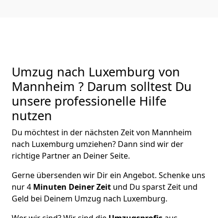
Umzug nach Luxemburg von
Mannheim ? Darum solltest Du
unsere professionelle Hilfe
nutzen
Du möchtest in der nächsten Zeit von
Mannheim
nach Luxemburg
umziehen? Dann sind wir der
richtige Partner an Deiner Seite.
Gerne übersenden wir Dir ein Angebot. Schenke uns
nur
4
Minuten Deiner Zeit
und Du sparst Zeit und
Geld bei Deinem Umzug nach Luxemburg.
Wer wir sind? Wir sind die
Umzugsprofis
aus