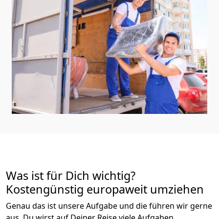
Was ist für Dich wichtig?
Kostengünstig europaweit umziehen
Genau das ist unsere Aufgabe und die führen wir gerne
aus. Du wirst auf Deiner Reise viele Aufgaben