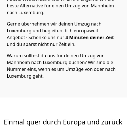
beste Alternative für einen Umzug von
Mannheim
nach Luxemburg
.
Gerne übernehmen wir deinen Umzug nach
Luxemburg und begleiten dich europaweit.
Angebot? Schenke uns nur
4
Minuten deiner Zeit
und du sparst nicht nur Zeit ein.
Warum solltest du uns für deinen Umzug von
Mannheim
nach Luxemburg
buchen? Wir sind die
Nummer eins, wenn es um Umzüge von oder nach
Luxemburg geht.
Einmal quer durch Europa und zurück