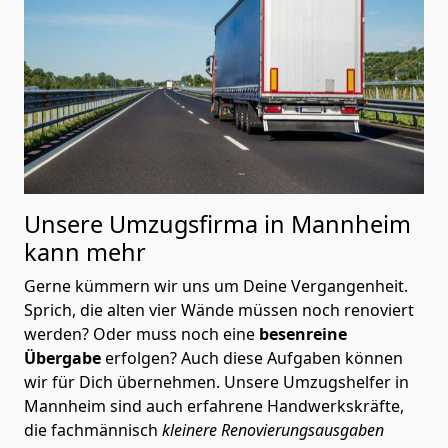
Unsere Umzugsfirma in Mannheim
kann mehr
Gerne kümmern wir uns um Deine Vergangenheit.
Sprich, die alten vier Wände müssen noch renoviert
werden? Oder muss noch eine
besenreine
Übergabe
erfolgen? Auch diese Aufgaben können
wir für Dich übernehmen. Unsere Umzugshelfer in
Mannheim sind auch erfahrene Handwerkskräfte,
die fachmännisch
kleinere Renovierungsausgaben