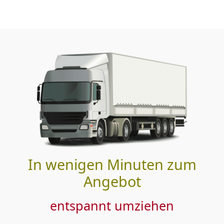
In wenigen Minuten zum
Angebot
entspannt umziehen