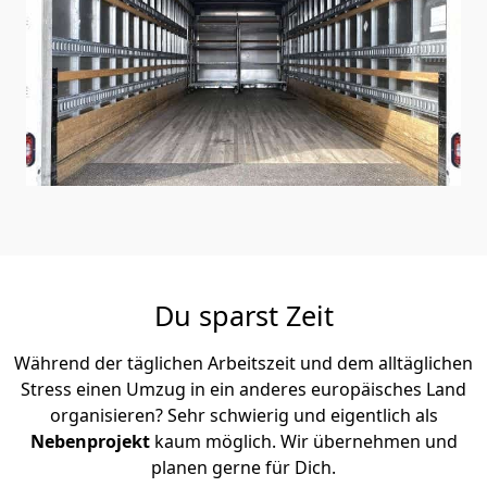
Du sparst Zeit
Während der täglichen Arbeitszeit und dem alltäglichen
Stress einen Umzug in ein anderes europäisches Land
organisieren? Sehr schwierig und eigentlich als
Nebenprojekt
kaum möglich. Wir übernehmen und
planen gerne für Dich.