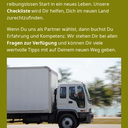
reibungslosen Start in ein neues Leben.
Unsere
Checkliste
wird Dir helfen, Dich im neuen Land
zurechtzufinden.
Wenn Du uns als Partner wählst, dann buchst Du
Erfahrung und Kompetenz. Wir stehen Dir bei allen
Fragen zur Verfügung
und können Dir viele
wertvolle Tipps mit auf Deinem neuen Weg geben.