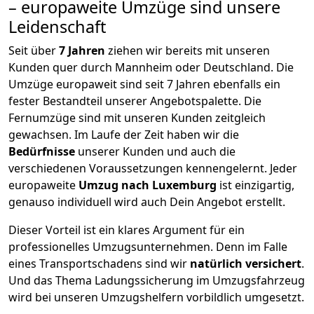
– europaweite Umzüge sind unsere
Leidenschaft
Seit über
7
Jahren
ziehen wir bereits mit unseren
Kunden quer durch
Mannheim
oder Deutschland. Die
Umzüge europaweit sind seit
7
Jahren ebenfalls ein
fester Bestandteil unserer Angebotspalette. Die
Fernumzüge sind mit unseren Kunden zeitgleich
gewachsen.
Im Laufe der Zeit haben wir die
Bedürfnisse
unserer Kunden und auch die
verschiedenen Voraussetzungen kennengelernt. Jeder
europaweite
Umzug nach Luxemburg
ist einzigartig,
genauso individuell wird auch Dein Angebot erstellt.
Dieser Vorteil ist ein klares Argument für ein
professionelles Umzugsunternehmen. Denn im Falle
eines Transportschadens sind wir
natürlich versichert
.
Und das Thema Ladungssicherung im Umzugsfahrzeug
wird bei unseren Umzugshelfern vorbildlich umgesetzt.