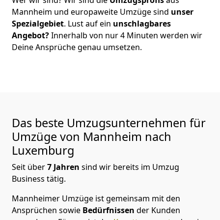
Mannheim
und europaweite Umzüge sind
unser
Spezialgebiet
. Lust auf ein
unschlagbares
Angebot?
Innerhalb von nur
4
Minuten werden wir
Deine Ansprüche genau umsetzen.
Das beste Umzugsunternehmen für
Umzüge von
Mannheim
nach
Luxemburg
Seit über
7
Jahren
sind wir bereits im Umzug
Business tätig.
Mannheimer Umzüge
ist gemeinsam mit den
Ansprüchen sowie
Bedürfnissen
der Kunden