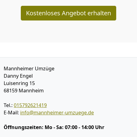
Kostenloses Angebot erhalten
Mannheimer Umzüge
Danny Engel
Luisenring 15
68159
Mannheim
Tel.:
015792621419
E-Mail:
info@mannheimer-umzuege.de
Öffnungszeiten:
Mo - Sa: 07:00 - 14:00 Uhr