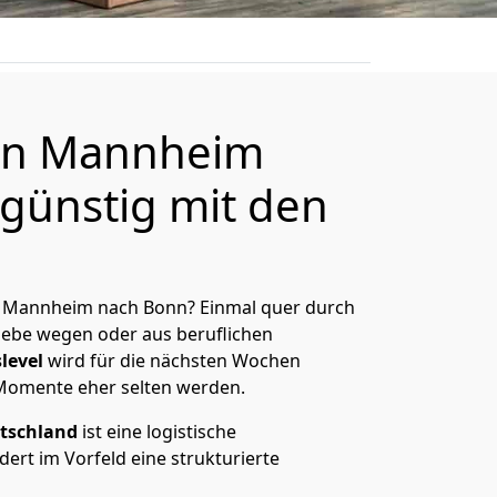
on Mannheim
günstig mit den
 Mannheim nach Bonn? Einmal quer durch
Liebe wegen oder aus beruflichen
level
wird für die nächsten Wochen
 Momente eher selten werden.
tschland
ist eine logistische
ert im Vorfeld eine strukturierte