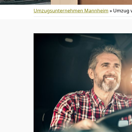
Umzugsunternehmen Mannheim
»
Umzug 