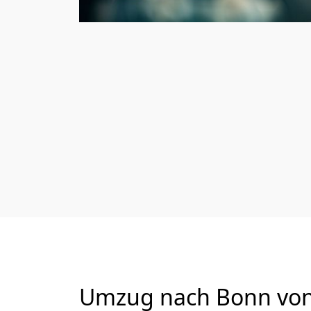
Umzug nach Bonn von