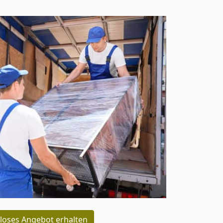
loses Angebot erhalten