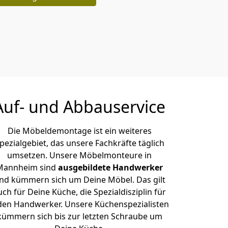
Auf- und Abbauservice
Die Möbeldemontage ist ein weiteres
pezialgebiet, das unsere Fachkräfte täglich
umsetzen. Unsere Möbelmonteure in
Mannheim sind
ausgebildete Handwerker
nd kümmern sich um Deine Möbel. Das gilt
uch für Deine Küche, die Spezialdisziplin für
den Handwerker. Unsere Küchenspezialisten
kümmern sich bis zur letzten Schraube um