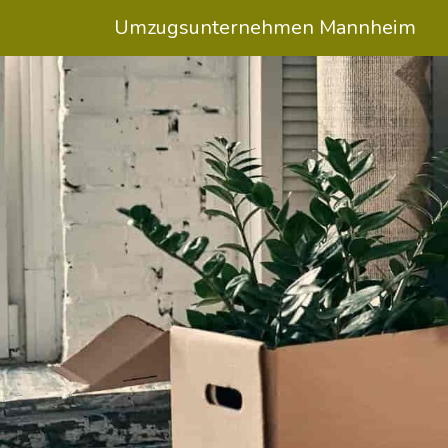
Umzugsunternehmen Mannheim