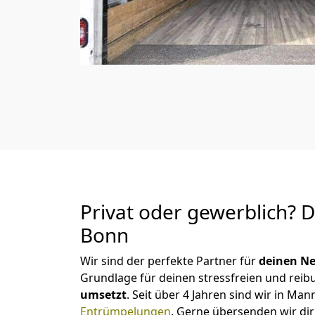
Privat oder gewerblich? 
Bonn
Wir sind der perfekte Partner für
deinen Ne
Grundlage für deinen stressfreien und reib
umsetzt
. Seit über 4 Jahren sind wir in 
Entrümpelungen
.
Gerne übersenden wir dir 