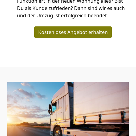
Funktioniert in der neuen Wohnung alles? Bist
Du als Kunde zufrieden? Dann sind wir es auch
und der Umzug ist erfolgreich beendet.
Kostenloses Angebot erhalten