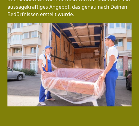
aussagekräftiges Angebot, das genau nach Deinen
Bedürfnissen erstellt wurde.