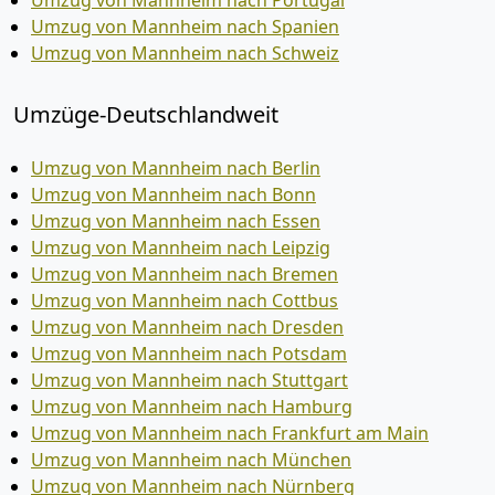
Umzug von Mannheim nach Portugal
Umzug von Mannheim nach Spanien
Umzug von Mannheim nach Schweiz
Umzüge-Deutschlandweit
Umzug von Mannheim nach Berlin
Umzug von Mannheim nach Bonn
Umzug von Mannheim nach Essen
Umzug von Mannheim nach Leipzig
Umzug von Mannheim nach Bremen
Umzug von Mannheim nach Cottbus
Umzug von Mannheim nach Dresden
Umzug von Mannheim nach Potsdam
Umzug von Mannheim nach Stuttgart
Umzug von Mannheim nach Hamburg
Umzug von Mannheim nach Frankfurt am Main
Umzug von Mannheim nach München
Umzug von Mannheim nach Nürnberg