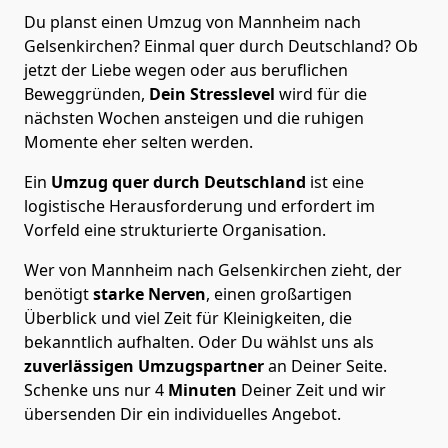
Du planst einen Umzug von Mannheim nach
Gelsenkirchen? Einmal quer durch Deutschland? Ob
jetzt der Liebe wegen oder aus beruflichen
Beweggründen,
Dein Stresslevel
wird für die
nächsten Wochen ansteigen und die ruhigen
Momente eher selten werden.
Ein
Umzug quer durch Deutschland
ist eine
logistische Herausforderung und erfordert im
Vorfeld eine strukturierte Organisation.
Wer von Mannheim nach Gelsenkirchen zieht, der
benötigt
starke Nerven
, einen großartigen
Überblick und viel Zeit für Kleinigkeiten, die
bekanntlich aufhalten. Oder Du wählst uns als
zuverlässigen Umzugspartner
an Deiner Seite.
Schenke uns nur
4
Minuten
Deiner Zeit und wir
übersenden Dir ein individuelles Angebot.