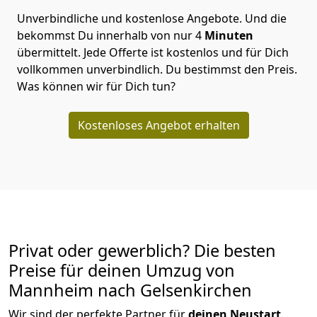
Unverbindliche und kostenlose Angebote.
Und die
bekommst Du innerhalb von nur
4
Minuten
übermittelt. Jede Offerte ist kostenlos und für Dich
vollkommen unverbindlich. Du bestimmst den Preis.
Was können wir für Dich tun?
Kostenloses Angebot erhalten
Privat oder gewerblich? Die besten
Preise für deinen Umzug von
Mannheim nach Gelsenkirchen
Wir sind der perfekte Partner für
deinen Neustart
.