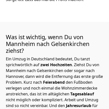
Was ist wichtig, wenn Du von
Mannheim nach Gelsenkirchen
ziehst?
Ein Umzug in Deutschland bedeutet, Du tanzt
sprichwörtlich auf
zwei Hochzeiten
. Ziehst Du von
Mannheim nach Gelsenkirchen oder sogar nach
Hannover, dann wird die Entfernung das erste große
Problem.
Kurz nach
Feierabend
den Fußboden
verlegen und noch einmal die Wohnzimmerdecke
anstreichen, das ist im alltäglichen
Tagesablauf
nicht möglich oder kompliziert.
Arbeit und Umzug
sind so nicht vereinbar. Und den
Jahresurlaub
für