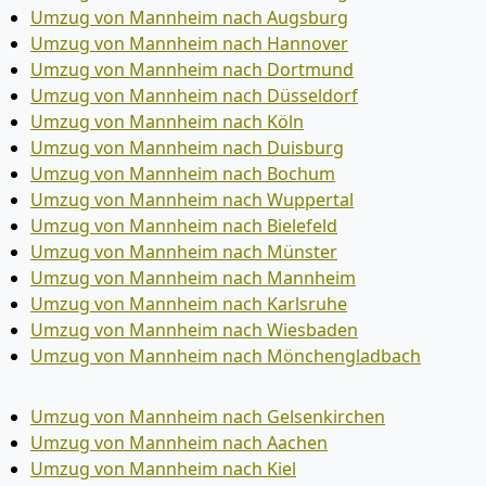
Umzug von Mannheim nach Augsburg
Umzug von Mannheim nach Hannover
Umzug von Mannheim nach Dortmund
Umzug von Mannheim nach Düsseldorf
Umzug von Mannheim nach Köln
Umzug von Mannheim nach Duisburg
Umzug von Mannheim nach Bochum
Umzug von Mannheim nach Wuppertal
Umzug von Mannheim nach Bielefeld
Umzug von Mannheim nach Münster
Umzug von Mannheim nach Mannheim
Umzug von Mannheim nach Karlsruhe
Umzug von Mannheim nach Wiesbaden
Umzug von Mannheim nach Mönchen­gladbach
Umzug von Mannheim nach Gelsenkirchen
Umzug von Mannheim nach Aachen
Umzug von Mannheim nach Kiel