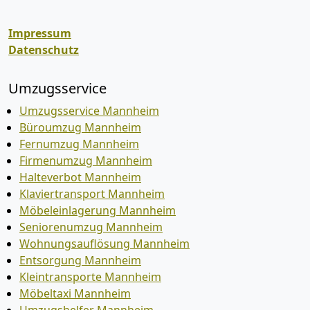
Impressum
Datenschutz
Umzugsservice
Umzugsservice Mannheim
Büroumzug Mannheim
Fernumzug Mannheim
Firmenumzug Mannheim
Halteverbot Mannheim
Klaviertransport Mannheim
Möbeleinlagerung Mannheim
Seniorenumzug Mannheim
Wohnungsauflösung Mannheim
Entsorgung Mannheim
Kleintransporte Mannheim
Möbeltaxi Mannheim