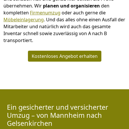
übernehmen.
Wir
planen und organisieren
den
kompletten
Firmenumzug
oder auch gerne die
Möbeleinlagerung
. Und das alles ohne einen Ausfall der
Mitarbeiter und natürlich wird auch das gesamte
Inventar schnell sowie zuverlässig von A nach B
transportiert.
Kostenloses Angebot erhalten
Ein gesicherter und versicherter
Umzug – von Mannheim nach
Gelsenkirchen