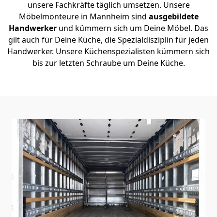
unsere Fachkräfte täglich umsetzen. Unsere
Möbelmonteure in Mannheim sind
ausgebildete
Handwerker
und kümmern sich um Deine Möbel. Das
gilt auch für Deine Küche, die Spezialdisziplin für jeden
Handwerker. Unsere Küchenspezialisten kümmern sich
bis zur letzten Schraube um Deine Küche.