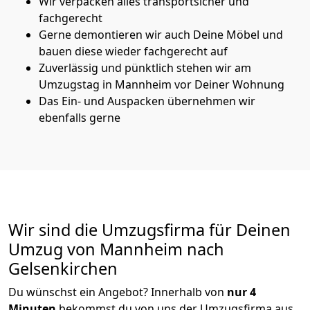
Wir verpacken alles transportsicher und
fachgerecht
Gerne demontieren wir auch Deine Möbel und
bauen diese wieder fachgerecht auf
Zuverlässig und pünktlich stehen wir am
Umzugstag in Mannheim vor Deiner Wohnung
Das Ein- und Auspacken übernehmen wir
ebenfalls gerne
Wir sind die Umzugsfirma für Deinen
Umzug von Mannheim nach
Gelsenkirchen
Du wünschst ein Angebot? Innerhalb von
nur 4
Minuten
bekommst du von uns der Umzugsfirma aus