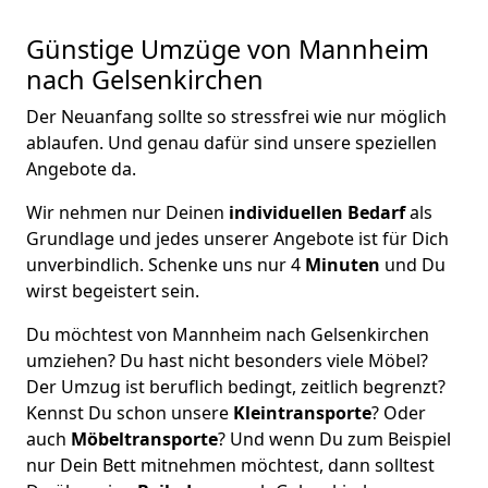
Günstige Umzüge von Mannheim
nach Gelsenkirchen
Der Neuanfang sollte so stressfrei wie nur möglich
ablaufen. Und genau dafür sind unsere speziellen
Angebote da.
Wir nehmen nur Deinen
individuellen Bedarf
als
Grundlage und jedes unserer Angebote ist für Dich
unverbindlich. Schenke uns nur 4
Minuten
und Du
wirst begeistert sein.
Du möchtest von Mannheim nach Gelsenkirchen
umziehen? Du hast nicht besonders viele Möbel?
Der Umzug ist beruflich bedingt, zeitlich begrenzt?
Kennst Du schon unsere
Kleintransporte
? Oder
auch
Möbeltransporte
? Und wenn Du zum Beispiel
nur Dein Bett mitnehmen möchtest, dann solltest