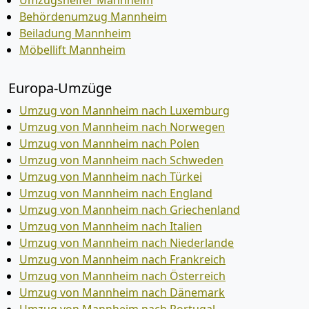
Umzugshelfer Mannheim
Behördenumzug Mannheim
Beiladung Mannheim
Möbellift Mannheim
Europa-Umzüge
Umzug von Mannheim nach Luxemburg
Umzug von Mannheim nach Norwegen
Umzug von Mannheim nach Polen
Umzug von Mannheim nach Schweden
Umzug von Mannheim nach Türkei
Umzug von Mannheim nach England
Umzug von Mannheim nach Griechenland
Umzug von Mannheim nach Italien
Umzug von Mannheim nach Niederlande
Umzug von Mannheim nach Frankreich
Umzug von Mannheim nach Österreich
Umzug von Mannheim nach Dänemark