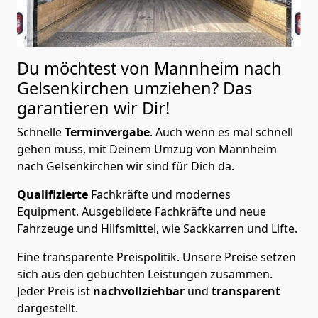
Du möchtest von Mannheim nach
Gelsenkirchen
umziehen? Das
garantieren wir Dir!
Schnelle
Terminvergabe
.
Auch wenn es mal schnell
gehen muss, mit Deinem Umzug von Mannheim
nach Gelsenkirchen wir sind für Dich da.
Qualifizierte
Fachkräfte und modernes
Equipment.
Ausgebildete Fachkräfte und neue
Fahrzeuge und Hilfsmittel, wie Sackkarren und Lifte.
Eine transparente Preispolitik.
Unsere Preise setzen
sich aus den gebuchten Leistungen zusammen.
Jeder Preis ist
nachvollziehbar
und
transparent
dargestellt.