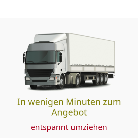
In wenigen Minuten zum
Angebot
entspannt umziehen