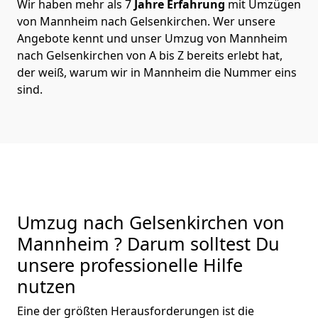
Wir haben mehr als 7
Jahre Erfahrung
mit Umzügen
von Mannheim nach Gelsenkirchen. Wer unsere
Angebote kennt und unser Umzug von Mannheim
nach Gelsenkirchen von A bis Z bereits erlebt hat,
der weiß, warum wir in Mannheim die Nummer eins
sind.
Umzug nach Gelsenkirchen von
Mannheim ? Darum solltest Du
unsere professionelle Hilfe
nutzen
Eine der größten Herausforderungen ist die