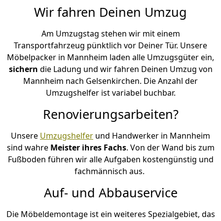
Wir fahren Deinen Umzug
Am Umzugstag stehen wir mit einem
Transportfahrzeug pünktlich vor Deiner Tür. Unsere
Möbelpacker in Mannheim laden alle Umzugsgüter ein,
sichern
die Ladung und wir fahren Deinen Umzug von
Mannheim nach Gelsenkirchen. Die Anzahl der
Umzugshelfer ist variabel buchbar.
Renovierungsarbeiten?
Unsere
Umzugshelfer
und Handwerker in Mannheim
sind wahre
Meister ihres Fachs
. Von der Wand bis zum
Fußboden führen wir alle Aufgaben kostengünstig und
fachmännisch aus.
Auf- und Abbauservice
Die Möbeldemontage ist ein weiteres Spezialgebiet, das