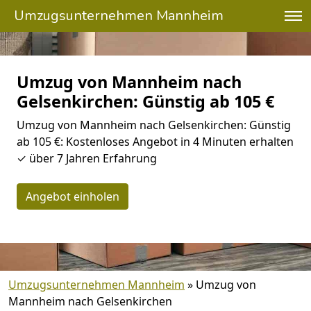
Umzugsunternehmen Mannheim
Umzug von Mannheim nach
Gelsenkirchen: Günstig ab 105 €
Umzug von Mannheim nach Gelsenkirchen: Günstig
ab 105 €: Kostenloses Angebot in 4 Minuten erhalten
✓ über 7 Jahren Erfahrung
Angebot einholen
Umzugsunternehmen Mannheim
»
Umzug von
Mannheim nach Gelsenkirchen