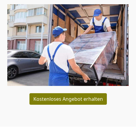
Kostenloses Angebot erhalten