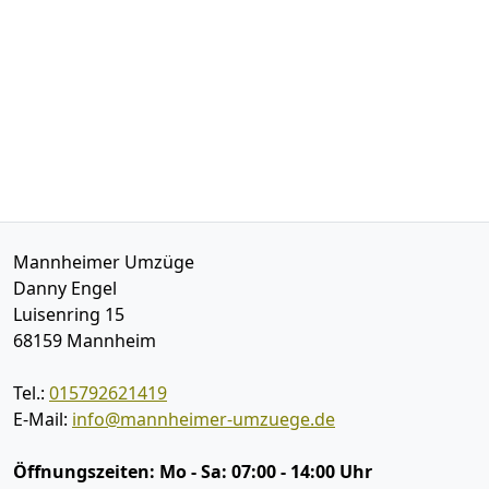
Mannheimer Umzüge
Danny Engel
Luisenring 15
68159
Mannheim
Tel.:
015792621419
E-Mail:
info@mannheimer-umzuege.de
Öffnungszeiten:
Mo - Sa: 07:00 - 14:00 Uhr