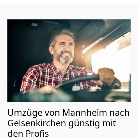
Umzüge von Mannheim nach
Gelsenkirchen günstig mit
den Profis