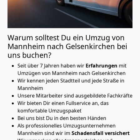
Warum solltest Du ein Umzug von
Mannheim nach Gelsenkirchen
bei
uns buchen?
Seit über 7 Jahren haben wir
Erfahrungen
mit
Umzügen von Mannheim nach Gelsenkirchen
Wir kennen jeden Stadtteil und jede Straße in
Mannheim
Unsere Mitarbeiter sind ausgebildete Fachkräfte
Wir bieten Dir einen Fullservice an, das
komfortable Umzugspaket
Bei uns bist Du in den besten Händen
Als professionelles Umzugsunternehmen
Mannheim sind wir im
Schadensfall versichert