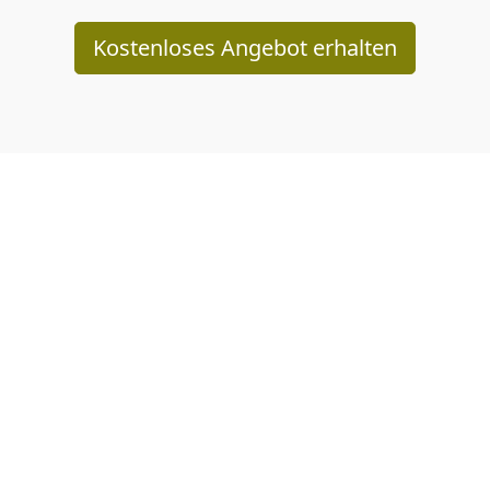
Kostenloses Angebot erhalten