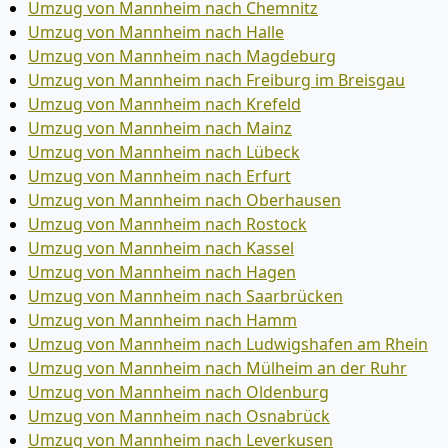
Umzug von Mannheim nach Chemnitz
Umzug von Mannheim nach Halle
Umzug von Mannheim nach Magdeburg
Umzug von Mannheim nach Freiburg im Breisgau
Umzug von Mannheim nach Krefeld
Umzug von Mannheim nach Mainz
Umzug von Mannheim nach Lübeck
Umzug von Mannheim nach Erfurt
Umzug von Mannheim nach Oberhausen
Umzug von Mannheim nach Rostock
Umzug von Mannheim nach Kassel
Umzug von Mannheim nach Hagen
Umzug von Mannheim nach Saarbrücken
Umzug von Mannheim nach Hamm
Umzug von Mannheim nach Ludwigshafen am Rhein
Umzug von Mannheim nach Mülheim an der Ruhr
Umzug von Mannheim nach Oldenburg
Umzug von Mannheim nach Osnabrück
Umzug von Mannheim nach Leverkusen