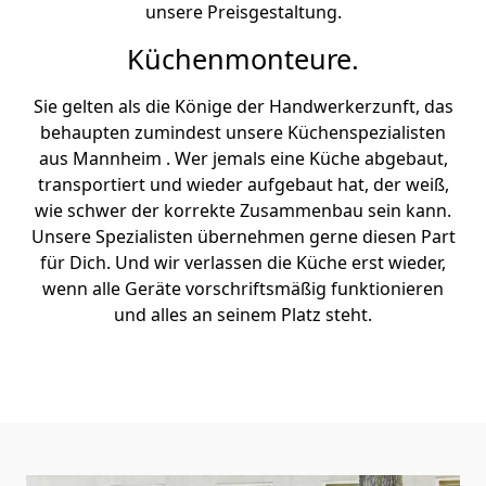
unsere Preisgestaltung.
Küchenmonteure.
Sie gelten als die Könige der Handwerkerzunft, das
behaupten zumindest unsere Küchenspezialisten
aus Mannheim . Wer jemals eine Küche abgebaut,
transportiert und wieder aufgebaut hat, der weiß,
wie schwer der korrekte Zusammenbau sein kann.
Unsere Spezialisten übernehmen gerne diesen Part
für Dich. Und wir verlassen die Küche erst wieder,
wenn alle Geräte vorschriftsmäßig funktionieren
und alles an seinem Platz steht.