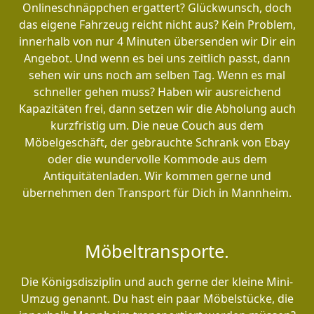
Onlineschnäppchen ergattert? Glückwunsch, doch
das eigene Fahrzeug reicht nicht aus? Kein Problem,
innerhalb von nur 4 Minuten übersenden wir Dir ein
Angebot. Und wenn es bei uns zeitlich passt, dann
sehen wir uns noch am selben Tag. Wenn es mal
schneller gehen muss? Haben wir ausreichend
Kapazitäten frei, dann setzen wir die Abholung auch
kurzfristig um. Die neue Couch aus dem
Möbelgeschäft, der gebrauchte Schrank von Ebay
oder die wundervolle Kommode aus dem
Antiquitätenladen. Wir kommen gerne und
übernehmen den Transport für Dich in Mannheim.
Möbeltransporte.
Die Königsdisziplin und auch gerne der kleine Mini-
Umzug genannt. Du hast ein paar Möbelstücke, die