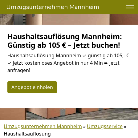
Umzugsunternehmen Mannheim
Haushaltsauflösung Mannheim:
Günstig ab 105 € – Jetzt buchen!
Haushaltsauflösung Mannheim ✓ günstig ab 105,- €
✓ Jetzt kostenloses Angebot in nur 4 Min ➨ Jetzt
anfragen!
Angebot einholen
Umzugsunternehmen Mannheim
»
Umzugsservice
»
Haushaltsauflösung