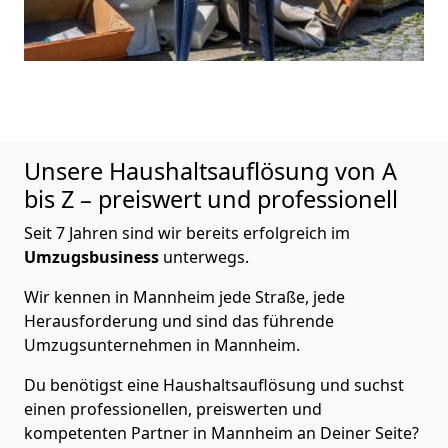
Unsere Haushaltsauflösung von A
bis Z – preiswert und professionell
Seit 7 Jahren sind wir bereits erfolgreich im
Umzugsbusiness
unterwegs.
Wir kennen in Mannheim jede Straße, jede
Herausforderung und sind das führende
Umzugsunternehmen in Mannheim.
Du benötigst eine Haushaltsauflösung und suchst
einen professionellen, preiswerten und
kompetenten Partner in Mannheim an Deiner Seite?