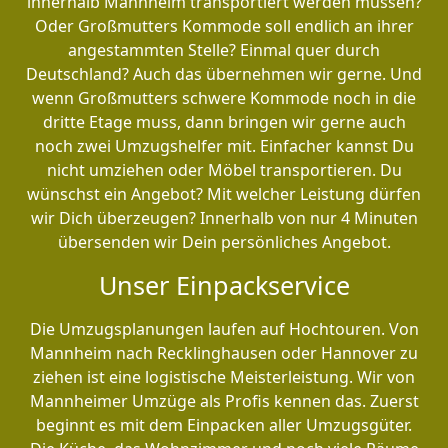
innerhalb Mannheim transportiert werden müssen?
Oder Großmutters Kommode soll endlich an ihrer
angestammten Stelle? Einmal quer durch
Deutschland? Auch das übernehmen wir gerne. Und
wenn Großmutters schwere Kommode noch in die
dritte Etage muss, dann bringen wir gerne auch
noch zwei Umzugshelfer mit. Einfacher kannst Du
nicht umziehen oder Möbel transportieren. Du
wünschst ein Angebot? Mit welcher Leistung dürfen
wir Dich überzeugen? Innerhalb von nur 4 Minuten
übersenden wir Dein persönliches Angebot.
Unser Einpackservice
Die Umzugsplanungen laufen auf Hochtouren. Von
Mannheim nach Recklinghausen oder Hannover zu
ziehen ist eine logistische Meisterleistung. Wir von
Mannheimer Umzüge als Profis kennen das. Zuerst
beginnt es mit dem Einpacken aller Umzugsgüter.