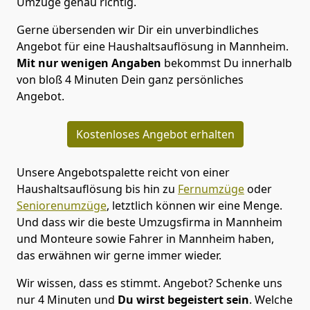
Umzüge genau richtig.
Gerne übersenden wir Dir ein unverbindliches
Angebot für eine Haushaltsauflösung in Mannheim.
Mit nur wenigen Angaben
bekommst Du innerhalb
von bloß 4 Minuten Dein ganz persönliches
Angebot.
Kostenloses Angebot erhalten
Unsere Angebotspalette reicht von einer
Haushaltsauflösung bis hin zu
Fernumzüge
oder
Seniorenumzüge
, letztlich können wir eine Menge.
Und dass wir die beste Umzugsfirma in Mannheim
und Monteure sowie Fahrer in Mannheim haben,
das erwähnen wir gerne immer wieder.
Wir wissen, dass es stimmt. Angebot? Schenke uns
nur 4 Minuten und
Du wirst begeistert sein
. Welche