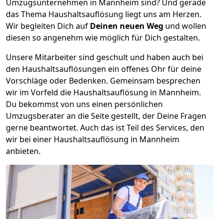
Umzugsunternehmen in Mannheim sind? Und gerade
das Thema Haushaltsauflösung liegt uns am Herzen.
Wir begleiten Dich auf
Deinen neuen Weg
und wollen
diesen so angenehm wie möglich für Dich gestalten.
Unsere Mitarbeiter sind geschult und haben auch bei
den Haushaltsauflösungen ein offenes Ohr für deine
Vorschläge oder Bedenken. Gemeinsam besprechen
wir im Vorfeld die Haushaltsauflösung in Mannheim.
Du bekommst von uns einen persönlichen
Umzugsberater an die Seite gestellt, der Deine Fragen
gerne beantwortet. Auch das ist Teil des Services, den
wir bei einer Haushaltsauflösung in Mannheim
anbieten.