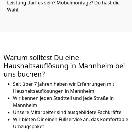
Leistung darf es sein? Möbelmontage? Du hast die
Wahl.
Warum solltest Du eine
Haushaltsauflösung in Mannheim bei
uns buchen?
Seit über 7 Jahren haben wir Erfahrungen mit
Haushaltsauflösungen in Mannheim
Wir kennen jeden Stadtteil und jede Straße in
Mannheim
Unsere Mitarbeiter sind ausgebildete Fachkräfte
Wir bieten Dir einen Fullservice an, das komfortable
Umzugspaket