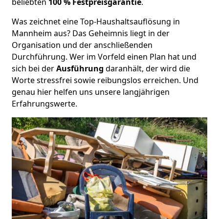
beliebten
100 % Festpreisgarantie
.
Was zeichnet eine Top-Haushaltsauflösung in
Mannheim aus? Das Geheimnis liegt in der
Organisation und der anschließenden
Durchführung. Wer im Vorfeld einen Plan hat und
sich bei der
Ausführung
daranhält, der wird die
Worte stressfrei sowie reibungslos erreichen. Und
genau hier helfen uns unsere langjährigen
Erfahrungswerte.