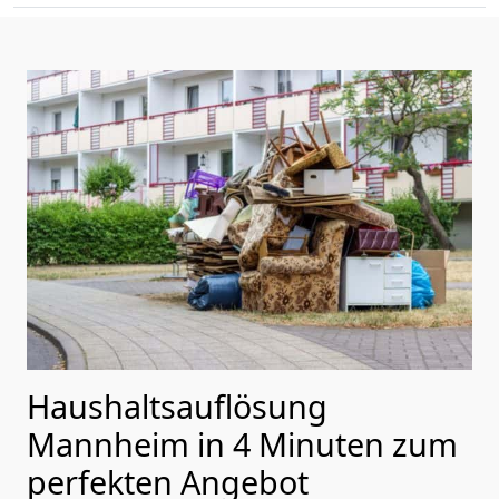
Haushaltsauflösung
Mannheim in 4 Minuten zum
perfekten Angebot