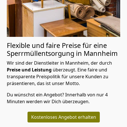
Flexible und faire Preise für eine
Sperrmüllentsorgung in Mannheim
Wir sind der Dienstleiter in Mannheim, der durch
Preise und Leistung
überzeugt. Eine faire und
transparente Preispolitik für unsere Kunden zu
präsentieren, das ist unser Motto.
Du wünschst ein Angebot? Innerhalb von nur 4
Minuten werden wir Dich überzeugen.
Kostenloses Angebot erhalten