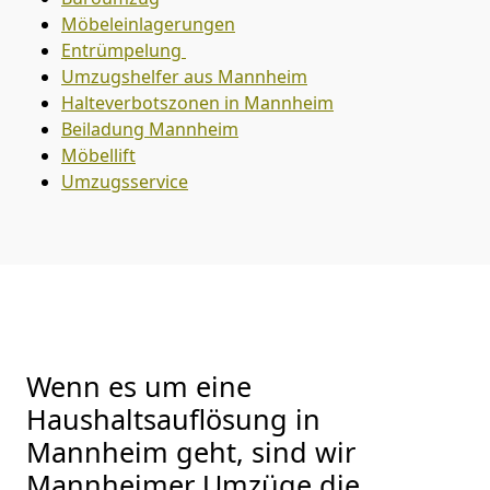
Möbeleinlagerungen
Entrümpelung
Umzugshelfer aus Mannheim
Halteverbotszonen in Mannheim
Beiladung
Mannheim
Möbellift
Umzugsservice
Wenn es um eine
Haushaltsauflösung in
Mannheim geht, sind wir
Mannheimer Umzüge die