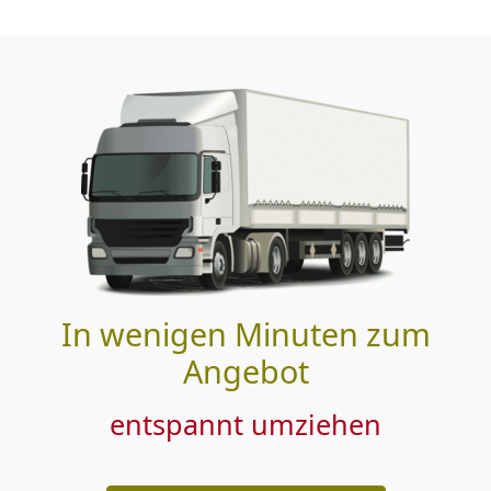
In wenigen Minuten zum
Angebot
entspannt umziehen