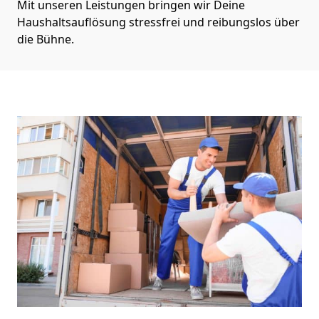
Mit unseren Leistungen bringen wir Deine
Haushaltsauflösung stressfrei und reibungslos über
die Bühne.