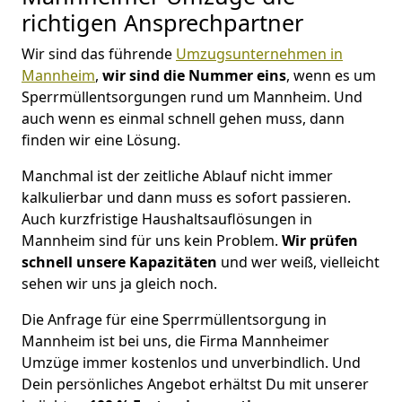
richtigen Ansprechpartner
Wir sind das führende
Umzugsunternehmen in
Mannheim
,
wir sind die Nummer eins
, wenn es um
Sperrmüllentsorgungen rund um Mannheim. Und
auch wenn es einmal schnell gehen muss, dann
finden wir eine Lösung.
Manchmal ist der zeitliche Ablauf nicht immer
kalkulierbar und dann muss es sofort passieren.
Auch kurzfristige Haushaltsauflösungen in
Mannheim sind für uns kein Problem.
Wir prüfen
schnell unsere Kapazitäten
und wer weiß, vielleicht
sehen wir uns ja gleich noch.
Die Anfrage für eine Sperrmüllentsorgung in
Mannheim ist bei uns, die Firma Mannheimer
Umzüge immer kostenlos und unverbindlich. Und
Dein persönliches Angebot erhältst Du mit unserer