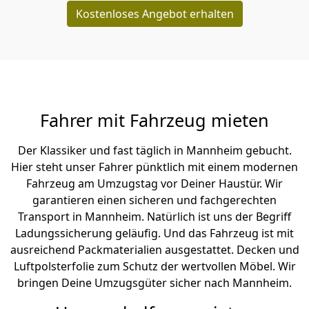
Kostenloses Angebot erhalten
Fahrer mit Fahrzeug mieten
Der Klassiker und fast täglich in Mannheim gebucht.
Hier steht unser Fahrer pünktlich mit einem modernen
Fahrzeug am Umzugstag vor Deiner Haustür. Wir
garantieren einen sicheren und fachgerechten
Transport in Mannheim. Natürlich ist uns der Begriff
Ladungssicherung geläufig. Und das Fahrzeug ist mit
ausreichend Packmaterialien ausgestattet. Decken und
Luftpolsterfolie zum Schutz der wertvollen Möbel. Wir
bringen Deine Umzugsgüter sicher nach Mannheim.