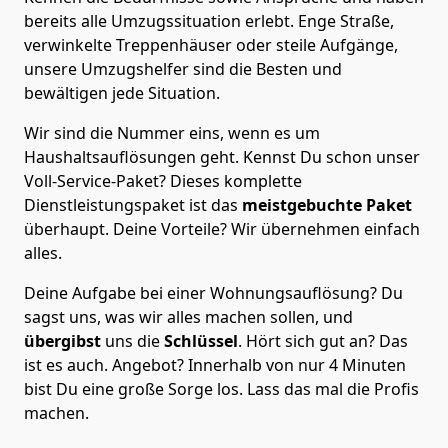
bereits alle Umzugssituation erlebt. Enge Straße,
verwinkelte Treppenhäuser oder steile Aufgänge,
unsere Umzugshelfer sind die Besten und
bewältigen jede Situation.
Wir sind die Nummer eins, wenn es um
Haushaltsauflösungen geht. Kennst Du schon unser
Voll-Service-Paket? Dieses komplette
Dienstleistungspaket ist das
meistgebuchte Paket
überhaupt. Deine Vorteile? Wir übernehmen einfach
alles.
Deine Aufgabe bei einer Wohnungsauflösung? Du
sagst uns, was wir alles machen sollen, und
übergibst
uns die
Schlüssel
. Hört sich gut an? Das
ist es auch. Angebot? Innerhalb von nur 4 Minuten
bist Du eine große Sorge los. Lass das mal die Profis
machen.