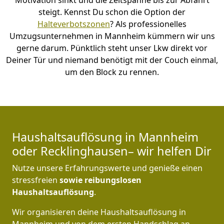
Motivation sinkt und die Zeitspanne bis zur Abfahrt
steigt. Kennst Du schon die Option der
Halteverbotszonen
? Als professionelles
Umzugsunternehmen in Mannheim kümmern wir uns
gerne darum. Pünktlich steht unser Lkw direkt vor
Deiner Tür und niemand benötigt mit der Couch einmal,
um den Block zu rennen.
Haushaltsauflösung in Mannheim
oder Recklinghausen– wir helfen Dir
Nutze unsere Erfahrungswerte und genieße einen
stressfreien
sowie reibungslosen
Haushaltsauflösung
.
Wir organisieren deine Haushaltsauflösung in