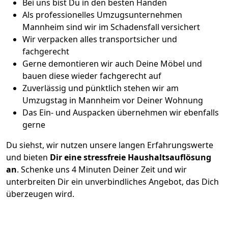
Bei uns bist Du in den besten Händen
Als professionelles Umzugsunternehmen
Mannheim sind wir im Schadensfall versichert
Wir verpacken alles transportsicher und
fachgerecht
Gerne demontieren wir auch Deine Möbel und
bauen diese wieder fachgerecht auf
Zuverlässig und pünktlich stehen wir am
Umzugstag in Mannheim vor Deiner Wohnung
Das Ein- und Auspacken übernehmen wir ebenfalls
gerne
Du siehst, wir nutzen unsere langen Erfahrungswerte
und bieten
Dir eine stressfreie Haushaltsauflösung
an
. Schenke uns 4 Minuten Deiner Zeit und wir
unterbreiten Dir ein unverbindliches Angebot, das Dich
überzeugen wird.