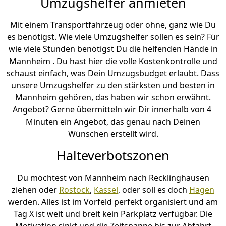
Umzugshelfer anmieten
Mit einem Transportfahrzeug oder ohne, ganz wie Du
es benötigst. Wie viele Umzugshelfer sollen es sein? Für
wie viele Stunden benötigst Du die helfenden Hände in
Mannheim . Du hast hier die volle Kostenkontrolle und
schaust einfach, was Dein Umzugsbudget erlaubt. Dass
unsere Umzugshelfer zu den stärksten und besten in
Mannheim gehören, das haben wir schon erwähnt.
Angebot? Gerne übermitteln wir Dir innerhalb von 4
Minuten ein Angebot, das genau nach Deinen
Wünschen erstellt wird.
Halteverbotszonen
Du möchtest von Mannheim nach Recklinghausen
ziehen oder
Rostock
,
Kassel
, oder soll es doch
Hagen
werden. Alles ist im Vorfeld perfekt organisiert und am
Tag X ist weit und breit kein Parkplatz verfügbar. Die