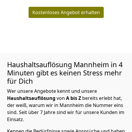
Kostenloses Angebot erhalten
Haushaltsauflösung
Mannheim in 4
Minuten gibt es keinen Stress mehr
für Dich
Wer unsere Angebote kennt und unsere
Haushaltsauflösung
von
A bis Z
bereits erlebt hat,
der weiß, warum wir in Mannheim die Nummer eins
sind. Seit über 7 Jahre sind wir für unsere Kunden im
Einsatz.
Kennen die Bedürfnisse sowie Ansprüche und haben