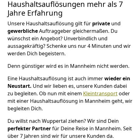
Haushaltsauflösungen
mehr als 7
Jahre Erfahrung
Unsere Haushaltsauflösung gilt für
private
und
gewerbliche
Auftraggeber gleichermaßen. Du
wünschst ein Angebot? Unverbindlich und
aussagekräftig? Schenke uns nur 4 Minuten und wir
werden Dich begeistern.
Denn günstiger wird es in Mannheim nicht werden.
Eine Haushaltsauflösung ist auch immer
wieder ein
Neustart.
Und wir lieben es, unsere Kunden dabei
zu begleiten. Ob nun mit einem
Kleintransport
oder
mit einer Haushaltsauflösung in Mannheim geht, wir
begleiten Dich.
Du willst nach Wuppertal ziehen? Wir sind Dein
perfekter Partner
für Deine Reise in Mannheim. Seit
über 7 Jahren sind wir für unsere Kunden da.