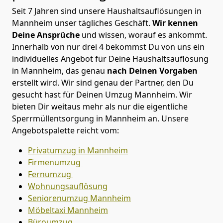
Seit 7 Jahren sind unsere Haushaltsauflösungen in
Mannheim unser tägliches Geschäft.
Wir kennen
Deine Ansprüche
und wissen, worauf es ankommt.
Innerhalb von nur drei 4 bekommst Du von uns ein
individuelles Angebot für Deine Haushaltsauflösung
in Mannheim, das genau
nach Deinen Vorgaben
erstellt wird. Wir sind genau der Partner, den Du
gesucht hast für Deinen Umzug Mannheim. Wir
bieten Dir weitaus mehr als nur die eigentliche
Sperrmüllentsorgung in Mannheim an. Unsere
Angebotspalette reicht vom:
Privatumzug in Mannheim
Firmenumzug
Fernumzug
Wohnungsauflösung
Seniorenumzug Mannheim
Möbeltaxi
Mannheim
Büroumzug