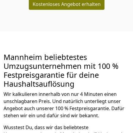
Kostenloses Angebot erhalten
Mannheim beliebtestes
Umzugsunternehmen mit 100 %
Festpreisgarantie für deine
Haushaltsauflösung
Wir kalkulieren innerhalb von nur 4 Minuten einen
unschlagbaren Preis. Und natürlich unterliegt unser
Angebot auch unserer 100 % Festpreisgarantie. Dafür
stehen wir ein und dafür sind wir bekannt.
Wusstest Du, dass wir das beliebteste