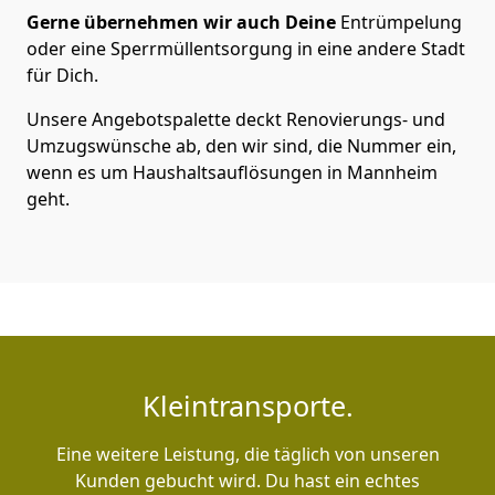
Gerne übernehmen wir auch Deine
Entrümpelung
oder eine Sperrmüllentsorgung in eine andere Stadt
für Dich.
Unsere Angebotspalette deckt Renovierungs- und
Umzugswünsche ab, den wir sind, die Nummer ein,
wenn es um Haushaltsauflösungen in Mannheim
geht.
Kleintransporte.
Eine weitere Leistung, die täglich von unseren
Kunden gebucht wird. Du hast ein echtes