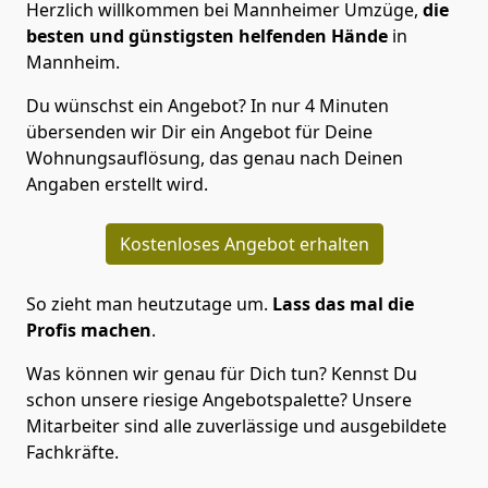
Herzlich willkommen bei Mannheimer Umzüge,
die
besten und günstigsten helfenden Hände
in
Mannheim.
Du wünschst ein Angebot? In nur 4 Minuten
übersenden wir Dir ein Angebot für Deine
Wohnungsauflösung, das genau nach Deinen
Angaben erstellt wird.
Kostenloses Angebot erhalten
So zieht man heutzutage um.
Lass das mal die
Profis machen
.
Was können wir genau für Dich tun? Kennst Du
schon unsere riesige Angebotspalette? Unsere
Mitarbeiter sind alle zuverlässige und ausgebildete
Fachkräfte.