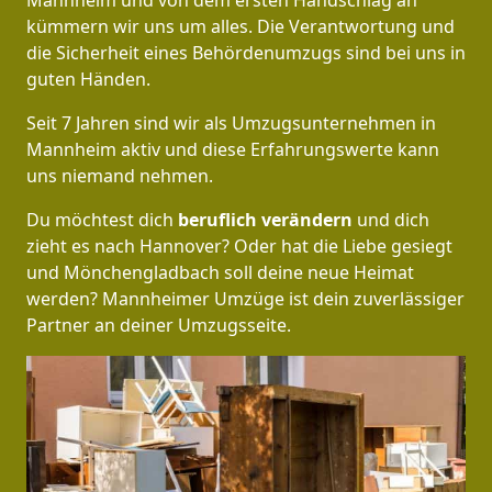
Mannheim und von dem ersten Handschlag an
kümmern wir uns um alles. Die Verantwortung und
die Sicherheit eines Behördenumzugs sind bei uns in
guten Händen.
Seit 7 Jahren sind wir als Umzugsunternehmen in
Mannheim aktiv und diese Erfahrungswerte kann
uns niemand nehmen.
Du möchtest dich
beruflich verändern
und dich
zieht es nach Hannover? Oder hat die Liebe gesiegt
und Mönchen­gladbach soll deine neue Heimat
werden? Mannheimer Umzüge ist dein zuverlässiger
Partner an deiner Umzugsseite.