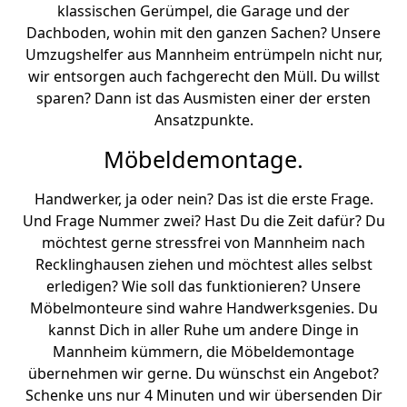
klassischen Gerümpel, die Garage und der
Dachboden, wohin mit den ganzen Sachen? Unsere
Umzugshelfer aus Mannheim entrümpeln nicht nur,
wir entsorgen auch fachgerecht den Müll. Du willst
sparen? Dann ist das Ausmisten einer der ersten
Ansatzpunkte.
Möbeldemontage.
Handwerker, ja oder nein? Das ist die erste Frage.
Und Frage Nummer zwei? Hast Du die Zeit dafür? Du
möchtest gerne stressfrei von Mannheim nach
Recklinghausen ziehen und möchtest alles selbst
erledigen? Wie soll das funktionieren? Unsere
Möbelmonteure sind wahre Handwerksgenies. Du
kannst Dich in aller Ruhe um andere Dinge in
Mannheim kümmern, die Möbeldemontage
übernehmen wir gerne. Du wünschst ein Angebot?
Schenke uns nur 4 Minuten und wir übersenden Dir