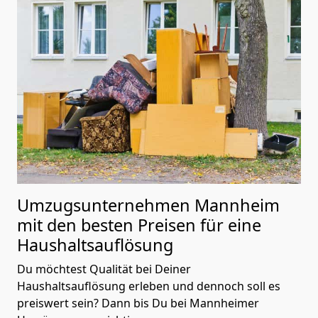
Umzugsunternehmen Mannheim
mit den besten Preisen für eine
Haushaltsauflösung
Du möchtest Qualität bei Deiner
Haushaltsauflösung erleben und dennoch soll es
preiswert sein? Dann bis Du bei Mannheimer