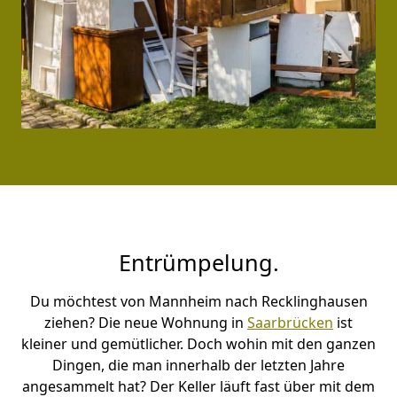
Entrümpelung.
Du möchtest von Mannheim nach Recklinghausen
ziehen? Die neue Wohnung in
Saarbrücken
ist
kleiner und gemütlicher. Doch wohin mit den ganzen
Dingen, die man innerhalb der letzten Jahre
angesammelt hat? Der Keller läuft fast über mit dem