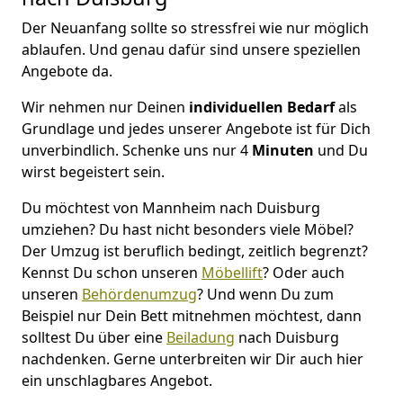
Der Neuanfang sollte so stressfrei wie nur möglich
ablaufen. Und genau dafür sind unsere speziellen
Angebote da.
Wir nehmen nur Deinen
individuellen Bedarf
als
Grundlage und jedes unserer Angebote ist für Dich
unverbindlich. Schenke uns nur 4
Minuten
und Du
wirst begeistert sein.
Du möchtest von Mannheim nach Duisburg
umziehen? Du hast nicht besonders viele Möbel?
Der Umzug ist beruflich bedingt, zeitlich begrenzt?
Kennst Du schon unseren
Möbellift
? Oder auch
unseren
Behördenumzug
? Und wenn Du zum
Beispiel nur Dein Bett mitnehmen möchtest, dann
solltest Du über eine
Beiladung
nach Duisburg
nachdenken. Gerne unterbreiten wir Dir auch hier
ein unschlagbares Angebot.