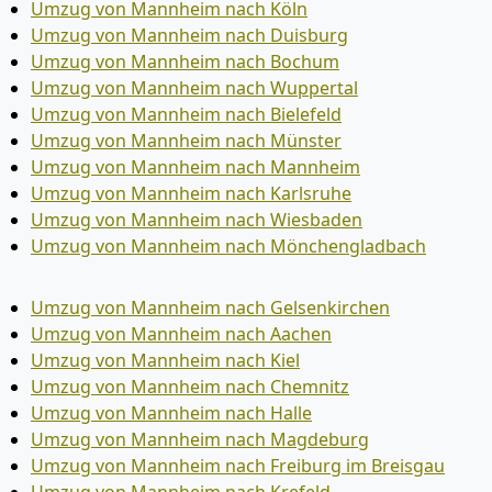
Umzug von Mannheim nach Köln
Umzug von Mannheim nach Duisburg
Umzug von Mannheim nach Bochum
Umzug von Mannheim nach Wuppertal
Umzug von Mannheim nach Bielefeld
Umzug von Mannheim nach Münster
Umzug von Mannheim nach Mannheim
Umzug von Mannheim nach Karlsruhe
Umzug von Mannheim nach Wiesbaden
Umzug von Mannheim nach Mönchen­gladbach
Umzug von Mannheim nach Gelsenkirchen
Umzug von Mannheim nach Aachen
Umzug von Mannheim nach Kiel
Umzug von Mannheim nach Chemnitz
Umzug von Mannheim nach Halle
Umzug von Mannheim nach Magdeburg
Umzug von Mannheim nach Freiburg im Breisgau