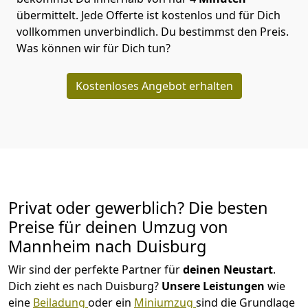
übermittelt. Jede Offerte ist kostenlos und für Dich
vollkommen unverbindlich. Du bestimmst den Preis.
Was können wir für Dich tun?
Kostenloses Angebot erhalten
Privat oder gewerblich? Die besten
Preise für deinen Umzug von
Mannheim nach Duisburg
Wir sind der perfekte Partner für
deinen Neustart
.
Dich zieht es nach Duisburg?
Unsere Leistungen
wie
eine
Beiladung
oder ein
Miniumzug
sind die Grundlage