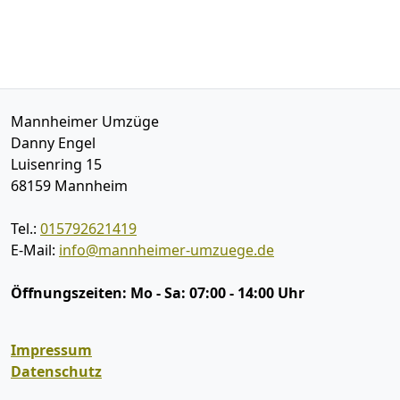
Mannheimer Umzüge
Danny Engel
Luisenring 15
68159
Mannheim
Tel.:
015792621419
E-Mail:
info@mannheimer-umzuege.de
Öffnungszeiten:
Mo - Sa: 07:00 - 14:00 Uhr
Impressum
Datenschutz