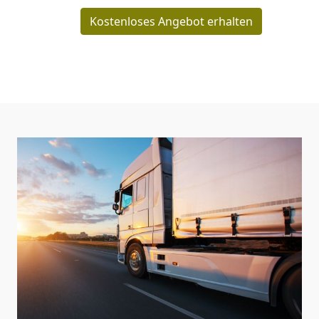
Kostenloses Angebot erhalten