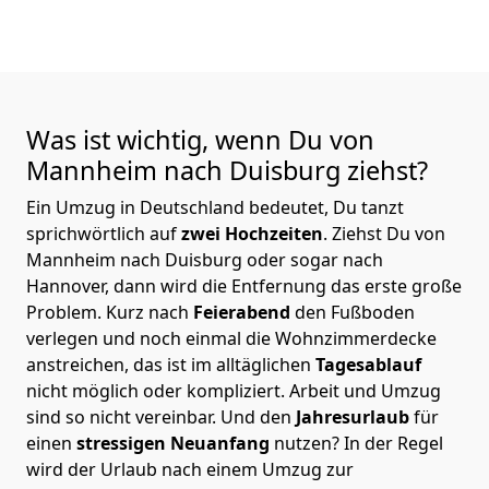
Was ist wichtig, wenn Du von
Mannheim nach Duisburg
ziehst?
Ein Umzug in Deutschland bedeutet, Du tanzt
sprichwörtlich auf
zwei Hochzeiten
. Ziehst Du von
Mannheim nach Duisburg oder sogar nach
Hannover, dann wird die Entfernung das erste große
Problem.
Kurz nach
Feierabend
den Fußboden
verlegen und noch einmal die Wohnzimmerdecke
anstreichen, das ist im alltäglichen
Tagesablauf
nicht möglich oder kompliziert.
Arbeit und Umzug
sind so nicht vereinbar. Und den
Jahresurlaub
für
einen
stressigen Neuanfang
nutzen? In der Regel
wird der Urlaub nach einem Umzug zur