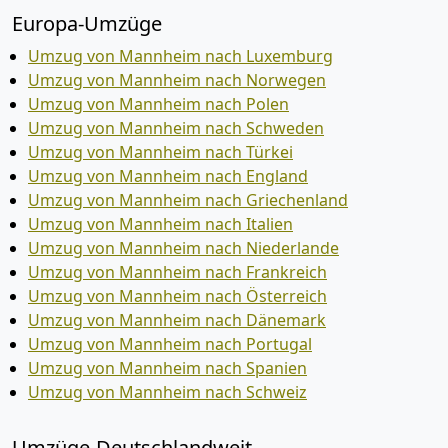
Europa-Umzüge
Umzug von Mannheim nach Luxemburg
Umzug von Mannheim nach Norwegen
Umzug von Mannheim nach Polen
Umzug von Mannheim nach Schweden
Umzug von Mannheim nach Türkei
Umzug von Mannheim nach England
Umzug von Mannheim nach Griechenland
Umzug von Mannheim nach Italien
Umzug von Mannheim nach Niederlande
Umzug von Mannheim nach Frankreich
Umzug von Mannheim nach Österreich
Umzug von Mannheim nach Dänemark
Umzug von Mannheim nach Portugal
Umzug von Mannheim nach Spanien
Umzug von Mannheim nach Schweiz
Umzüge-Deutschlandweit