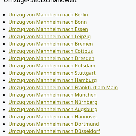
Umzug von Mannheim nach Berlin
Umzug von Mannheim nach Bonn
Umzug von Mannheim nach Essen
Umzug von Mannheim nach Leipzig
Umzug von Mannheim nach Bremen
Umzug von Mannheim nach Cottbus
Umzug von Mannheim nach Dresden
Umzug von Mannheim nach Potsdam
Umzug von Mannheim nach Stuttgart
Umzug von Mannheim nach Hamburg
Umzug von Mannheim nach Frankfurt am Main
Umzug von Mannheim nach München
Umzug von Mannheim nach Nürnberg
Umzug von Mannheim nach Augsburg
Umzug von Mannheim nach Hannover
Umzug von Mannheim nach Dortmund
Umzug von Mannheim nach Düsseldorf