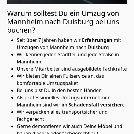
Warum solltest Du ein Umzug von
Mannheim nach Duisburg
bei uns
buchen?
Seit über 7 Jahren haben wir
Erfahrungen
mit
Umzügen von Mannheim nach Duisburg
Wir kennen jeden Stadtteil und jede Straße in
Mannheim
Unsere Mitarbeiter sind ausgebildete Fachkräfte
Wir bieten Dir einen Fullservice an, das
komfortable Umzugspaket
Bei uns bist Du in den besten Händen
Als professionelles Umzugsunternehmen
Mannheim sind wir im
Schadensfall versichert
Wir verpacken alles transportsicher und
fachgerecht
Gerne demontieren wir auch Deine Möbel und
bauen diese wieder fachgerecht auf