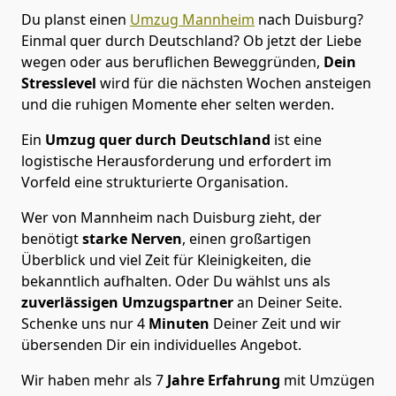
Du planst einen
Umzug Mannheim
nach Duisburg?
Einmal quer durch Deutschland? Ob jetzt der Liebe
wegen oder aus beruflichen Beweggründen,
Dein
Stresslevel
wird für die nächsten Wochen ansteigen
und die ruhigen Momente eher selten werden.
Ein
Umzug quer durch Deutschland
ist eine
logistische Herausforderung und erfordert im
Vorfeld eine strukturierte Organisation.
Wer von Mannheim nach Duisburg zieht, der
benötigt
starke Nerven
, einen großartigen
Überblick und viel Zeit für Kleinigkeiten, die
bekanntlich aufhalten. Oder Du wählst uns als
zuverlässigen Umzugspartner
an Deiner Seite.
Schenke uns nur
4
Minuten
Deiner Zeit und wir
übersenden Dir ein individuelles Angebot.
Wir haben mehr als 7
Jahre Erfahrung
mit Umzügen