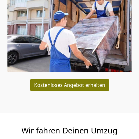
Kostenloses Angebot erhalten
Wir fahren Deinen Umzug