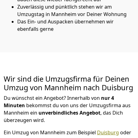
Zuverlässig und pünktlich stehen wir am
Umzugstag in Mannheim vor Deiner Wohnung
Das Ein- und Auspacken übernehmen wir
ebenfalls gerne
Wir sind die Umzugsfirma für Deinen
Umzug von Mannheim nach Duisburg
Du wünschst ein Angebot? Innerhalb von
nur 4
Minuten
bekommst du von uns der Umzugsfirma aus
Mannheim ein
unverbindliches Angebot
, das Dich
überzeugen wird.
Ein Umzug von Mannheim zum Beispiel
Duisburg
oder