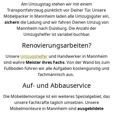
Am Umzugstag stehen wir mit einem
Transportfahrzeug pünktlich vor Deiner Tür. Unsere
Möbelpacker in Mannheim laden alle Umzugsgüter ein,
sichern
die Ladung und wir fahren Deinen Umzug von
Mannheim nach Duisburg. Die Anzahl der
Umzugshelfer ist variabel buchbar.
Renovierungsarbeiten?
Unsere
Umzugshelfer
und Handwerker in Mannheim
sind wahre
Meister ihres Fachs
. Von der Wand bis zum
Fußboden führen wir alle Aufgaben kostengünstig und
fachmännisch aus.
Auf- und Abbauservice
Die Möbeldemontage ist ein weiteres Spezialgebiet, das
unsere Fachkräfte täglich umsetzen. Unsere
Möbelmonteure in Mannheim sind
ausgebildete