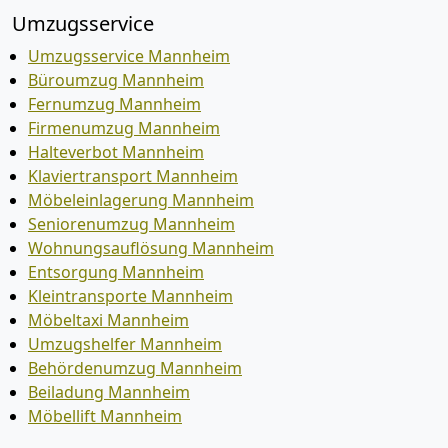
Umzugsservice
Umzugsservice Mannheim
Büroumzug Mannheim
Fernumzug Mannheim
Firmenumzug Mannheim
Halteverbot Mannheim
Klaviertransport Mannheim
Möbeleinlagerung Mannheim
Seniorenumzug Mannheim
Wohnungsauflösung Mannheim
Entsorgung Mannheim
Kleintransporte Mannheim
Möbeltaxi Mannheim
Umzugshelfer Mannheim
Behördenumzug Mannheim
Beiladung Mannheim
Möbellift Mannheim