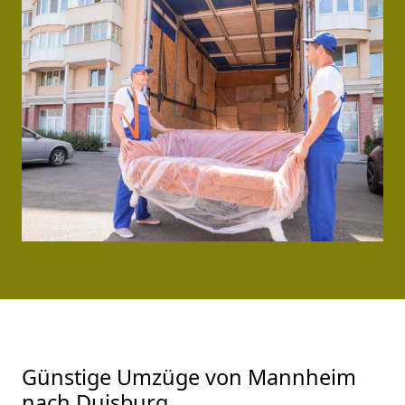
Günstige Umzüge von Mannheim
nach Duisburg