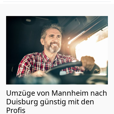
Umzüge von Mannheim nach
Duisburg günstig mit den
Profis