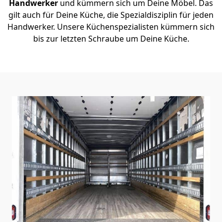
Handwerker
und kümmern sich um Deine Möbel. Das
gilt auch für Deine Küche, die Spezialdisziplin für jeden
Handwerker. Unsere Küchenspezialisten kümmern sich
bis zur letzten Schraube um Deine Küche.