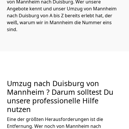
von Mannheim nach Duisburg. Wer unsere
Angebote kennt und unser Umzug von Mannheim
nach Duisburg von A bis Z bereits erlebt hat, der
weiß, warum wir in Mannheim die Nummer eins
sind.
Umzug nach Duisburg von
Mannheim ? Darum solltest Du
unsere professionelle Hilfe
nutzen
Eine der größten Herausforderungen ist die
Entfernung. Wer noch von Mannheim nach