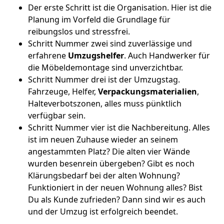
Der erste Schritt ist die Organisation. Hier ist die
Planung im Vorfeld die Grundlage für
reibungslos und stressfrei.
Schritt Nummer zwei sind zuverlässige und
erfahrene
Umzugshelfer
. Auch Handwerker für
die Möbeldemontage sind unverzichtbar.
Schritt Nummer drei ist der Umzugstag.
Fahrzeuge, Helfer,
Verpackungsmaterialien
,
Halteverbotszonen, alles muss pünktlich
verfügbar sein.
Schritt Nummer vier ist die Nachbereitung. Alles
ist im neuen Zuhause wieder an seinem
angestammten Platz? Die alten vier Wände
wurden besenrein übergeben? Gibt es noch
Klärungsbedarf bei der alten Wohnung?
Funktioniert in der neuen Wohnung alles? Bist
Du als Kunde zufrieden? Dann sind wir es auch
und der Umzug ist erfolgreich beendet.