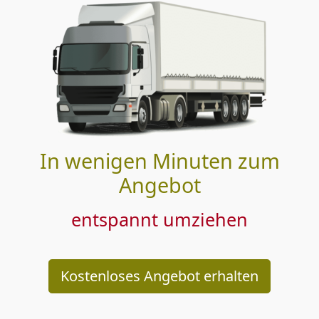
In wenigen Minuten zum
Angebot
entspannt umziehen
Kostenloses Angebot erhalten