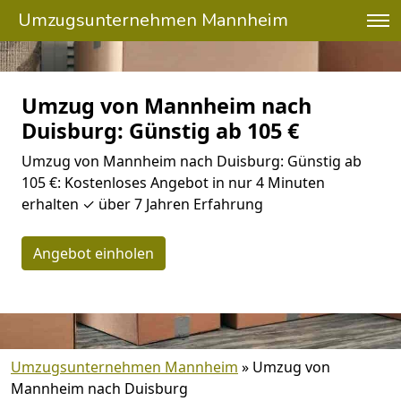
Umzugsunternehmen Mannheim
Umzug von Mannheim nach
Duisburg: Günstig ab 105 €
Umzug von Mannheim nach Duisburg: Günstig ab
105 €: Kostenloses Angebot in nur 4 Minuten
erhalten ✓ über 7 Jahren Erfahrung
Angebot einholen
Umzugsunternehmen Mannheim
»
Umzug von
Mannheim nach Duisburg