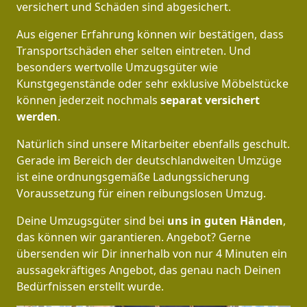
versichert und Schäden sind abgesichert.
Aus eigener Erfahrung können wir bestätigen, dass
Transportschäden eher selten eintreten. Und
besonders wertvolle Umzugsgüter wie
Kunstgegenstände oder sehr exklusive Möbelstücke
können jederzeit nochmals
separat versichert
werden
.
Natürlich sind unsere Mitarbeiter ebenfalls geschult.
Gerade im Bereich der deutschlandweiten Umzüge
ist eine ordnungsgemäße Ladungssicherung
Voraussetzung für einen reibungslosen Umzug.
Deine Umzugsgüter sind bei
uns in guten Händen
,
das können wir garantieren. Angebot? Gerne
übersenden wir Dir innerhalb von nur 4 Minuten ein
aussagekräftiges Angebot, das genau nach Deinen
Bedürfnissen erstellt wurde.