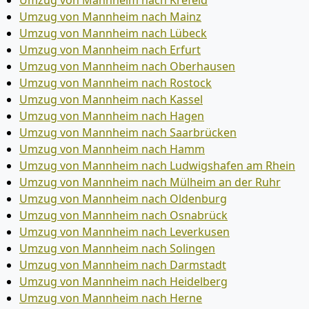
Umzug von Mannheim nach Krefeld
Umzug von Mannheim nach Mainz
Umzug von Mannheim nach Lübeck
Umzug von Mannheim nach Erfurt
Umzug von Mannheim nach Oberhausen
Umzug von Mannheim nach Rostock
Umzug von Mannheim nach Kassel
Umzug von Mannheim nach Hagen
Umzug von Mannheim nach Saarbrücken
Umzug von Mannheim nach Hamm
Umzug von Mannheim nach Ludwigshafen am Rhein
Umzug von Mannheim nach Mülheim an der Ruhr
Umzug von Mannheim nach Oldenburg
Umzug von Mannheim nach Osnabrück
Umzug von Mannheim nach Leverkusen
Umzug von Mannheim nach Solingen
Umzug von Mannheim nach Darmstadt
Umzug von Mannheim nach Heidelberg
Umzug von Mannheim nach Herne