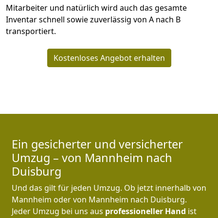
Mitarbeiter und natürlich wird auch das gesamte
Inventar schnell sowie zuverlässig von A nach B
transportiert.
Kostenloses Angebot erhalten
Ein gesicherter und versicherter
Umzug – von Mannheim nach
Duisburg
Und das gilt für jeden Umzug. Ob jetzt innerhalb von
Mannheim oder von Mannheim nach Duisburg.
Jeder Umzug bei uns aus
professioneller Hand
ist