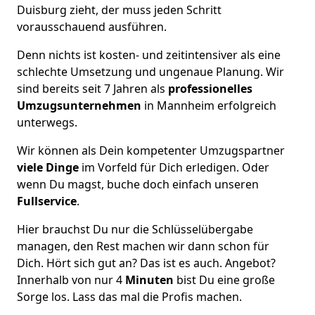
Duisburg zieht, der muss jeden Schritt
vorausschauend ausführen.
Denn nichts ist kosten- und zeitintensiver als eine
schlechte Umsetzung und ungenaue Planung. Wir
sind bereits seit 7 Jahren als
professionelles
Umzugsunternehmen
in Mannheim erfolgreich
unterwegs.
Wir können als Dein kompetenter Umzugspartner
viele Dinge
im Vorfeld für Dich erledigen. Oder
wenn Du magst, buche doch einfach unseren
Fullservice
.
Hier brauchst Du nur die Schlüsselübergabe
managen, den Rest machen wir dann schon für
Dich. Hört sich gut an? Das ist es auch. Angebot?
Innerhalb von nur 4
Minuten
bist Du eine große
Sorge los. Lass das mal die Profis machen.