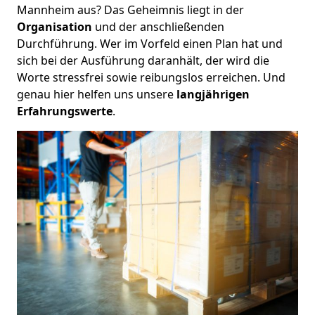
Mannheim aus? Das Geheimnis liegt in der
Organisation
und der anschließenden
Durchführung. Wer im Vorfeld einen Plan hat und
sich bei der Ausführung daranhält, der wird die
Worte stressfrei sowie reibungslos erreichen. Und
genau hier helfen uns unsere
langjährigen
Erfahrungswerte
.