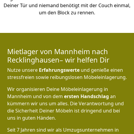
Deiner Tür und niemand benötigt mit der Couch einmal,
um den Block zu rennen.
Mietlager von Mannheim nach
Recklinghausen– wir helfen Dir
Nutze unsere
Erfahrungswerte
und genieße einen
stressfreien sowie reibungslosen Möbeleinlagerung.
Wir organisieren Deine Möbeleinlagerung in
Mannheim und von dem
ersten Handschlag
an
kümmern wir uns um alles. Die Verantwortung und
die Sicherheit Deiner Möbeln ist dringend und bei
uns in guten Händen.
Seit 7 Jahren sind wir als Umzugsunternehmen in