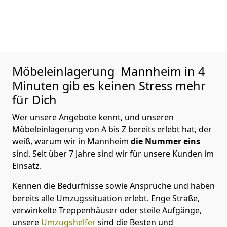
Möbeleinlagerung
Mannheim in 4
Minuten gib es keinen Stress mehr
für Dich
Wer unsere Angebote kennt, und unseren
Möbeleinlagerung von A bis Z bereits erlebt hat, der
weiß, warum wir in Mannheim
die Nummer eins
sind. Seit über 7 Jahre sind wir für unsere Kunden im
Einsatz.
Kennen die Bedürfnisse sowie Ansprüche und haben
bereits alle Umzugssituation erlebt. Enge Straße,
verwinkelte Treppenhäuser oder steile Aufgänge,
unsere
Umzugshelfer
sind die Besten und