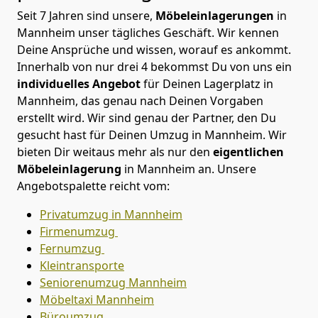
Seit 7 Jahren sind unsere,
Möbeleinlagerungen
in
Mannheim unser tägliches Geschäft. Wir kennen
Deine Ansprüche und wissen, worauf es ankommt.
Innerhalb von nur drei 4 bekommst Du von uns ein
individuelles Angebot
für Deinen Lagerplatz in
Mannheim, das genau nach Deinen Vorgaben
erstellt wird. Wir sind genau der Partner, den Du
gesucht hast für Deinen Umzug in Mannheim. Wir
bieten Dir weitaus mehr als nur den
eigentlichen
Möbeleinlagerung
in Mannheim an. Unsere
Angebotspalette reicht vom:
Privatumzug in Mannheim
Firmenumzug
Fernumzug
Kleintransporte
Seniorenumzug Mannheim
Möbeltaxi
Mannheim
Büroumzug