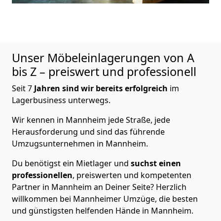
Unser Möbeleinlagerungen von A
bis Z – preiswert und professionell
Seit 7
Jahren sind wir bereits erfolgreich
im
Lagerbusiness unterwegs.
Wir kennen in Mannheim jede Straße, jede
Herausforderung und sind das führende
Umzugsunternehmen in Mannheim.
Du benötigst ein Mietlager und
suchst einen
professionellen
, preiswerten und kompetenten
Partner in Mannheim an Deiner Seite? Herzlich
willkommen bei Mannheimer Umzüge, die besten
und günstigsten helfenden Hände in Mannheim.