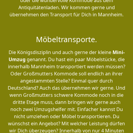
oder die wundervolle Kommode aus dem
Antiquitätenladen. Wir kommen gerne und
übernehmen den Transport für Dich in Mannheim.
Möbeltransporte.
Die Königsdisziplin und auch gerne der kleine
Mini-
Umzug
genannt. Du hast ein paar Möbelstücke, die
innerhalb Mannheim transportiert werden müssen?
Oder Großmutters Kommode soll endlich an ihrer
angestammten Stelle? Einmal quer durch
Deutschland? Auch das übernehmen wir gerne. Und
wenn Großmutters schwere Kommode noch in die
dritte Etage muss, dann bringen wir gerne auch
noch zwei Umzugshelfer mit. Einfacher kannst Du
nicht umziehen oder Möbel transportieren. Du
wünschst ein Angebot? Mit welcher Leistung dürfen
wir Dich überzeugen? Innerhalb von nur 4 Minuten