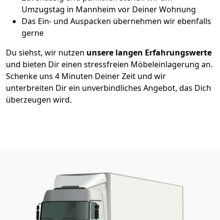
Umzugstag in Mannheim vor Deiner Wohnung
Das Ein- und Auspacken übernehmen wir ebenfalls
gerne
Du siehst, wir nutzen
unsere langen Erfahrungswerte
und bieten Dir einen stressfreien Möbeleinlagerung an.
Schenke uns 4 Minuten Deiner Zeit und wir
unterbreiten Dir ein unverbindliches Angebot, das Dich
überzeugen wird.