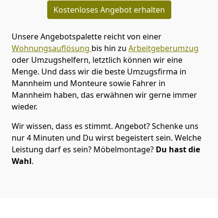
Kostenloses Angebot erhalten
Unsere Angebotspalette reicht von einer
Wohnungsauflösung
bis hin zu
Arbeitgeberumzug
oder Umzugshelfern, letztlich können wir eine
Menge. Und dass wir die beste Umzugsfirma in
Mannheim und Monteure sowie Fahrer in
Mannheim haben, das erwähnen wir gerne immer
wieder.
Wir wissen, dass es stimmt. Angebot? Schenke uns
nur 4 Minuten und Du wirst begeistert sein. Welche
Leistung darf es sein? Möbelmontage?
Du hast die
Wahl
.