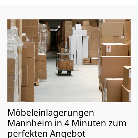
Möbeleinlagerungen
Mannheim in 4 Minuten zum
perfekten Angebot