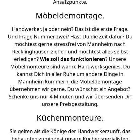
Ansatzpunkte.
Möbeldemontage.
Handwerker, ja oder nein? Das ist die erste Frage.
Und Frage Nummer zwei? Hast Du die Zeit dafür? Du
möchtest gerne stressfrei von Mannheim nach
Recklinghausen ziehen und möchtest alles selbst
erledigen?
Wie soll das funktionieren
? Unsere
Möbelmonteure sind wahre Handwerksgenies. Du
kannst Dich in aller Ruhe um andere Dinge in
Mannheim kümmern, die Möbeldemontage
übernehmen wir gerne. Du wünschst ein Angebot?
Schenke uns nur 4 Minuten und wir übersenden Dir
unsere Preisgestaltung.
Küchenmonteure.
Sie gelten als die Könige der Handwerkerzunft, das
behaupten zumindest unsere Küchenspezialisten