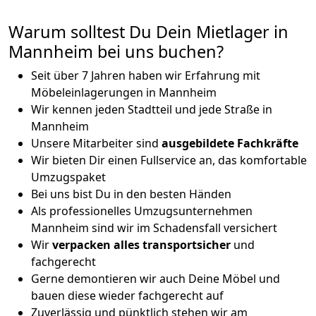
Warum solltest Du Dein Mietlager in
Mannheim bei uns buchen?
Seit über 7 Jahren haben wir Erfahrung mit
Möbeleinlagerungen in Mannheim
Wir kennen jeden Stadtteil und jede Straße in
Mannheim
Unsere Mitarbeiter sind
ausgebildete Fachkräfte
Wir bieten Dir einen Fullservice an, das komfortable
Umzugspaket
Bei uns bist Du in den besten Händen
Als professionelles Umzugsunternehmen
Mannheim sind wir im Schadensfall versichert
Wir
verpacken alles transportsicher
und
fachgerecht
Gerne demontieren wir auch Deine Möbel und
bauen diese wieder fachgerecht auf
Zuverlässig und pünktlich stehen wir am