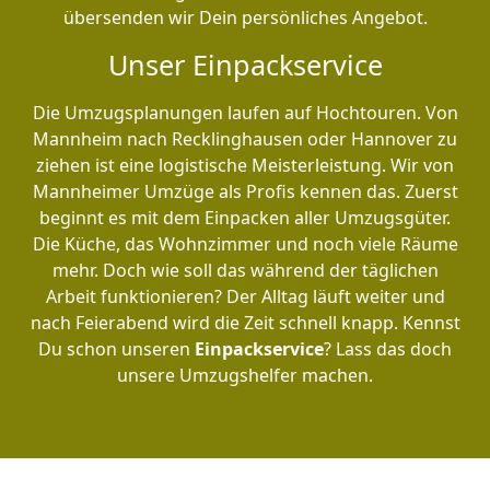
übersenden wir Dein persönliches Angebot.
Unser Einpackservice
Die Umzugsplanungen laufen auf Hochtouren. Von
Mannheim nach Recklinghausen oder Hannover zu
ziehen ist eine logistische Meisterleistung. Wir von
Mannheimer Umzüge als Profis kennen das. Zuerst
beginnt es mit dem Einpacken aller Umzugsgüter.
Die Küche, das Wohnzimmer und noch viele Räume
mehr. Doch wie soll das während der täglichen
Arbeit funktionieren? Der Alltag läuft weiter und
nach Feierabend wird die Zeit schnell knapp. Kennst
Du schon unseren
Einpackservice
? Lass das doch
unsere Umzugshelfer machen.