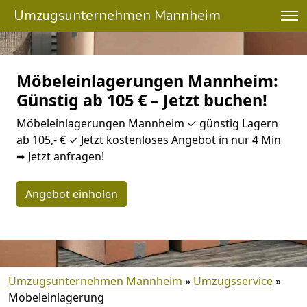
Umzugsunternehmen Mannheim
Möbeleinlagerungen Mannheim:
Günstig ab 105 € – Jetzt buchen!
Möbeleinlagerungen Mannheim ✓ günstig Lagern
ab 105,- € ✓ Jetzt kostenloses Angebot in nur 4 Min
➨ Jetzt anfragen!
Angebot einholen
Umzugsunternehmen Mannheim
»
Umzugsservice
»
Möbeleinlagerung