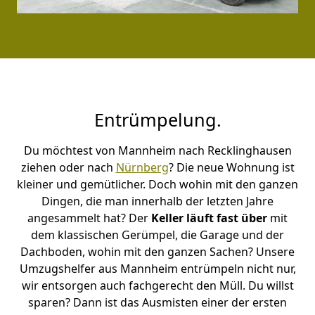
Entrümpelung.
Du möchtest von Mannheim nach Recklinghausen
ziehen oder nach
Nürnberg
? Die neue Wohnung ist
kleiner und gemütlicher. Doch wohin mit den ganzen
Dingen, die man innerhalb der letzten Jahre
angesammelt hat? Der
Keller läuft fast über
mit
dem klassischen Gerümpel, die Garage und der
Dachboden, wohin mit den ganzen Sachen? Unsere
Umzugshelfer aus Mannheim entrümpeln nicht nur,
wir entsorgen auch fachgerecht den Müll. Du willst
sparen? Dann ist das Ausmisten einer der ersten