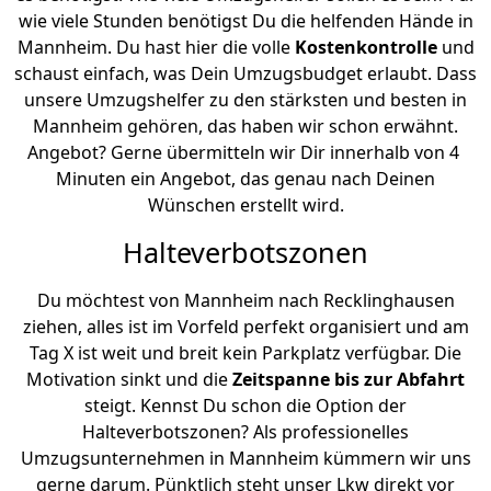
wie viele Stunden benötigst Du die helfenden Hände in
Mannheim. Du hast hier die volle
Kostenkontrolle
und
schaust einfach, was Dein Umzugsbudget erlaubt. Dass
unsere Umzugshelfer zu den stärksten und besten in
Mannheim gehören, das haben wir schon erwähnt.
Angebot? Gerne übermitteln wir Dir innerhalb von 4
Minuten ein Angebot, das genau nach Deinen
Wünschen erstellt wird.
Halteverbotszonen
Du möchtest von Mannheim nach Recklinghausen
ziehen, alles ist im Vorfeld perfekt organisiert und am
Tag X ist weit und breit kein Parkplatz verfügbar. Die
Motivation sinkt und die
Zeitspanne bis zur Abfahrt
steigt. Kennst Du schon die Option der
Halteverbotszonen? Als professionelles
Umzugsunternehmen in Mannheim kümmern wir uns
gerne darum. Pünktlich steht unser Lkw direkt vor