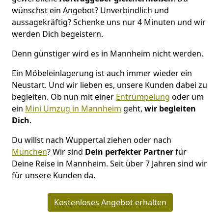
wünschst ein Angebot? Unverbindlich und
aussagekräftig? Schenke uns nur 4 Minuten und wir
werden Dich begeistern.
Denn günstiger wird es in Mannheim nicht werden.
Ein Möbeleinlagerung ist auch immer wieder ein
Neustart. Und wir lieben es, unsere Kunden dabei zu
begleiten. Ob nun mit einer
Entrümpelung
oder um
ein
Mini Umzug in Mannheim
geht,
wir begleiten
Dich
.
Du willst nach Wuppertal ziehen oder nach
München
? Wir sind
Dein perfekter Partner
für
Deine Reise in Mannheim. Seit über 7 Jahren sind wir
für unsere Kunden da.
Kostenloses Angebot erhalten