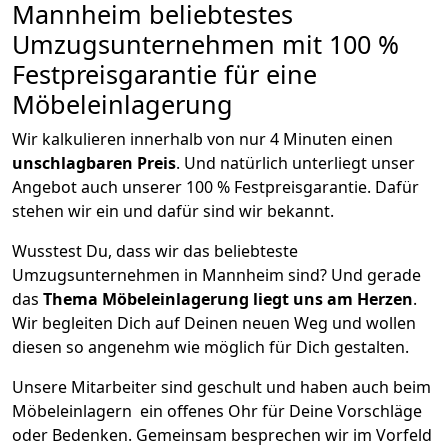
Mannheim beliebtestes
Umzugsunternehmen mit 100 %
Festpreisgarantie für eine
Möbeleinlagerung
Wir kalkulieren innerhalb von nur 4 Minuten einen
unschlagbaren Preis
. Und natürlich unterliegt unser
Angebot auch unserer 100 % Festpreisgarantie. Dafür
stehen wir ein und dafür sind wir bekannt.
Wusstest Du, dass wir das beliebteste
Umzugsunternehmen in Mannheim sind? Und gerade
das
Thema Möbeleinlagerung liegt uns am Herzen
.
Wir begleiten Dich auf Deinen neuen Weg und wollen
diesen so angenehm wie möglich für Dich gestalten.
Unsere Mitarbeiter sind geschult und haben auch beim
Möbeleinlagern ein offenes Ohr für Deine Vorschläge
oder Bedenken. Gemeinsam besprechen wir im Vorfeld