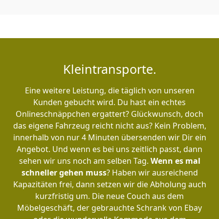
Kleintransporte.
Eine weitere Leistung, die täglich von unseren
Kunden gebucht wird. Du hast ein echtes
Onlineschnäppchen ergattert? Glückwunsch, doch
das eigene Fahrzeug reicht nicht aus? Kein Problem,
innerhalb von nur 4 Minuten übersenden wir Dir ein
Angebot. Und wenn es bei uns zeitlich passt, dann
sehen wir uns noch am selben Tag.
Wenn es mal
schneller gehen muss
? Haben wir ausreichend
Kapazitäten frei, dann setzen wir die Abholung auch
kurzfristig um. Die neue Couch aus dem
Möbelgeschäft, der gebrauchte Schrank von Ebay