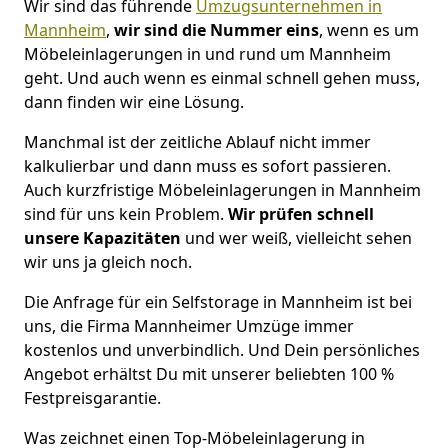
Wir sind das führende
Umzugsunternehmen in
Mannheim
,
wir sind die Nummer eins
, wenn es um
Möbeleinlagerungen in und rund um Mannheim
geht. Und auch wenn es einmal schnell gehen muss,
dann finden wir eine Lösung.
Manchmal ist der zeitliche Ablauf nicht immer
kalkulierbar und dann muss es sofort passieren.
Auch kurzfristige Möbeleinlagerungen in Mannheim
sind für uns kein Problem.
Wir prüfen schnell
unsere Kapazitäten
und wer weiß, vielleicht sehen
wir uns ja gleich noch.
Die Anfrage für ein Selfstorage in Mannheim ist bei
uns, die Firma Mannheimer Umzüge immer
kostenlos und unverbindlich. Und Dein persönliches
Angebot erhältst Du mit unserer beliebten 100 %
Festpreisgarantie.
Was zeichnet einen Top-Möbeleinlagerung in