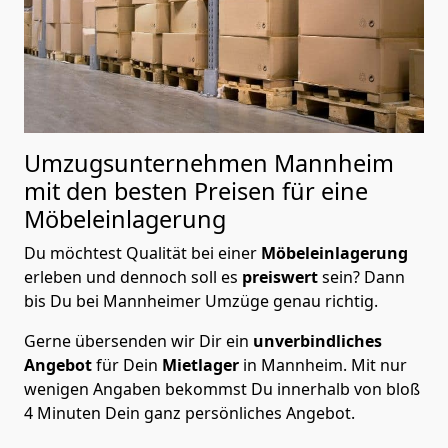
Umzugsunternehmen Mannheim
mit den besten Preisen für eine
Möbeleinlagerung
Du möchtest Qualität bei einer
Möbeleinlagerung
erleben und dennoch soll es
preiswert
sein? Dann
bis Du bei Mannheimer Umzüge genau richtig.
Gerne übersenden wir Dir ein
unverbindliches
Angebot
für Dein
Mietlager
in Mannheim. Mit nur
wenigen Angaben bekommst Du innerhalb von bloß
4 Minuten Dein ganz persönliches Angebot.