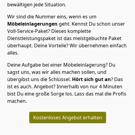
bewältigen jede Situation.
Wir sind die Nummer eins, wenn es um
Möbeleinlagerungen
geht. Kennst Du schon unser
Voll-Service-Paket? Dieses komplette
Dienstleistungspaket ist das meistgebuchte Paket
überhaupt. Deine Vorteile? Wir übernehmen einfach
alles.
Deine Aufgabe bei einer Möbeleinlagerung? Du
sagst uns, was wir alles machen sollen, und
übergibst uns die Schlüssel.
Hört sich gut an
? Das
ist es auch. Angebot? Innerhalb von nur 4 Minuten
bist Du eine große Sorge los. Lass das mal die Profis
machen.
Kostenloses Angebot erhalten