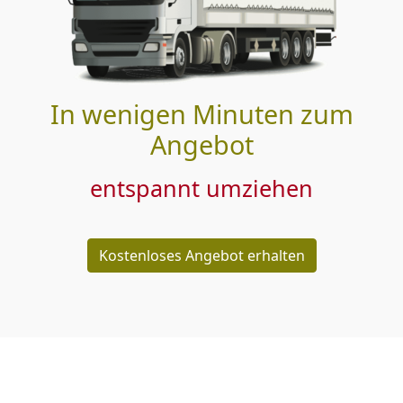
In wenigen Minuten zum
Angebot
entspannt umziehen
Kostenloses Angebot erhalten