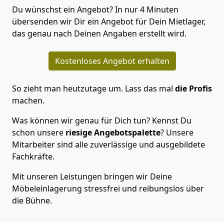
Du wünschst ein Angebot? In nur 4 Minuten
übersenden wir Dir ein Angebot für Dein Mietlager,
das genau nach Deinen Angaben erstellt wird.
Kostenloses Angebot erhalten
So zieht man heutzutage um. Lass das mal
die Profis
machen.
Was können wir genau für Dich tun? Kennst Du
schon unsere
riesige Angebotspalette
? Unsere
Mitarbeiter sind alle zuverlässige und ausgebildete
Fachkräfte.
Mit unseren Leistungen bringen wir Deine
Möbeleinlagerung stressfrei und reibungslos über
die Bühne.