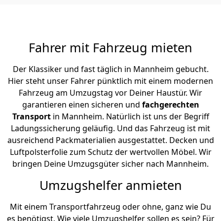
Fahrer mit Fahrzeug mieten
Der Klassiker und fast täglich in Mannheim gebucht.
Hier steht unser Fahrer pünktlich mit einem modernen
Fahrzeug am Umzugstag vor Deiner Haustür. Wir
garantieren einen sicheren und
fachgerechten
Transport
in Mannheim. Natürlich ist uns der Begriff
Ladungssicherung geläufig. Und das Fahrzeug ist mit
ausreichend Packmaterialien ausgestattet. Decken und
Luftpolsterfolie zum Schutz der wertvollen Möbel. Wir
bringen Deine Umzugsgüter sicher nach Mannheim.
Umzugshelfer anmieten
Mit einem Transportfahrzeug oder ohne, ganz wie Du
es benötigst. Wie viele Umzugshelfer sollen es sein? Für