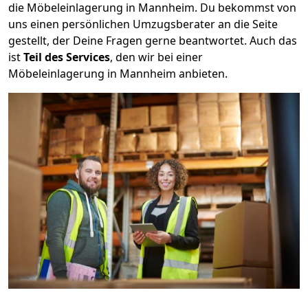
die Möbeleinlagerung in Mannheim. Du bekommst von
uns einen persönlichen Umzugsberater an die Seite
gestellt, der Deine Fragen gerne beantwortet. Auch das
ist
Teil des Services
, den wir bei einer
Möbeleinlagerung in Mannheim anbieten.