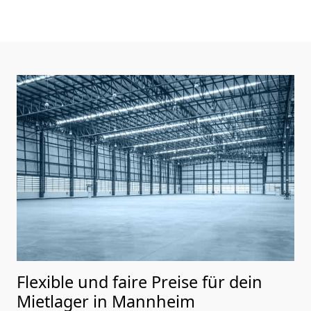
Flexible und faire Preise für dein
Mietlager in Mannheim