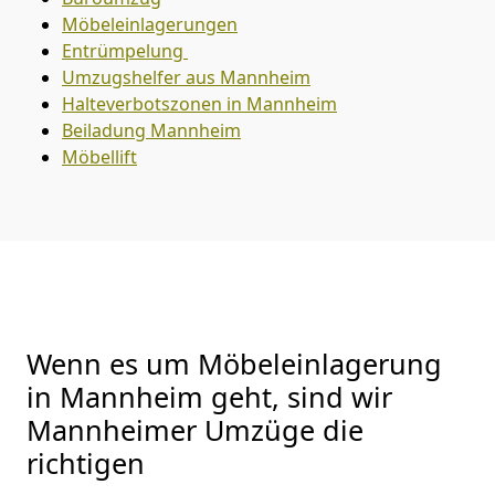
Möbeleinlagerungen
Entrümpelung
Umzugshelfer aus Mannheim
Halteverbotszonen in Mannheim
Beiladung
Mannheim
Möbellift
Wenn es um Möbeleinlagerung
in Mannheim geht, sind wir
Mannheimer Umzüge die
richtigen