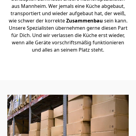
aus Mannheim. Wer jemals eine Küche abgebaut,
transportiert und wieder aufgebaut hat, der weiß,
wie schwer der korrekte
Zusammenbau
sein kann.
Unsere Spezialisten übernehmen gerne diesen Part
für Dich. Und wir verlassen die Küche erst wieder,
wenn alle Geräte vorschriftsmäßig funktionieren
und alles an seinem Platz steht.