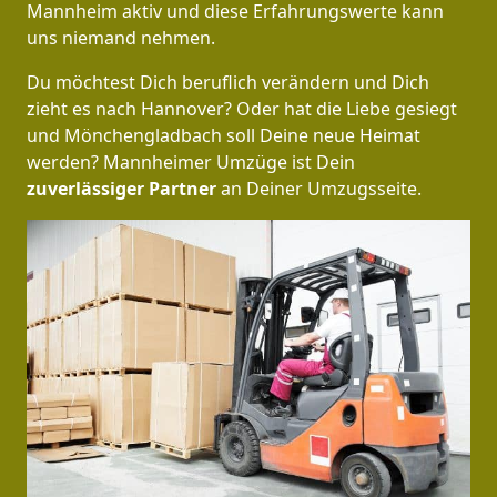
Mannheim aktiv und diese Erfahrungswerte kann
uns niemand nehmen.
Du möchtest Dich beruflich verändern und Dich
zieht es nach Hannover? Oder hat die Liebe gesiegt
und Mönchen­gladbach soll Deine neue Heimat
werden? Mannheimer Umzüge ist Dein
zuverlässiger Partner
an Deiner Umzugsseite.