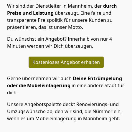
Wir sind der Dienstleiter in Mannheim, der
durch
Preise und Leistung
überzeugt. Eine faire und
transparente Preispolitik für unsere Kunden zu
präsentieren, das ist unser Motto.
Du wünschst ein Angebot? Innerhalb von nur 4
Minuten werden wir Dich überzeugen.
Kostenloses Angebot erhalten
Gerne übernehmen wir auch
Deine Entrümpelung
oder die Möbeleinlagerung
in eine andere Stadt für
dich.
Unsere Angebotspalette deckt Renovierungs- und
Umzugswünsche ab, den wir sind, die Nummer ein,
wenn es um Möbeleinlagerung in Mannheim geht.